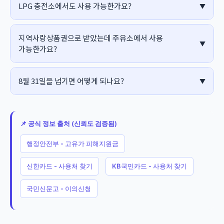
LPG 충전소에서도 사용 가능한가요?
지역사랑상품권으로 받았는데 주유소에서 사용
가능한가요?
8월 31일을 넘기면 어떻게 되나요?
📌 공식 정보 출처 (신뢰도 검증됨)
행정안전부 - 고유가 피해지원금
신한카드 - 사용처 찾기
KB국민카드 - 사용처 찾기
국민신문고 - 이의신청