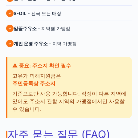
S-OIL
- 전국 모든 매장
알뜰주유소
- 지역별 가맹점
개인 운영 주유소
- 지역 가맹점
⚠️ 중요: 주소지 확인 필수
고유가 피해지원금은
주민등록상 주소지
기준으로만 사용 가능합니다. 직장이 다른 지역에
있어도 주소지 관할 지역의 가맹점에서만 사용할
수 있습니다.
자주 묻는 질문 (FAQ)