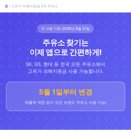
홈
/ 고유가 피해지원금 2차 주유소
⏰ 사용 기한: 2026년 8월 31일
주유소 찾기는
이제 앱으로 간편하게!
SK, GS, 현대 등 전국 모든 주유소에서
고유가 피해지원금 사용 가능합니다.
5월 1일부터 변경
매출액 제한 없이 모든 브랜드 주유소 사용 가능!