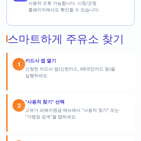
사용처 조회 가능합니다. 시청/군청
홈페이지에서도 확인할 수 있습니다.
스마트하게 주유소 찾기
카드사 앱 열기
1
신청한 카드사 앱(신한카드, KB국민카드 등)을
실행하세요.
"사용처 찾기" 선택
2
고유가 피해지원금 메뉴에서 "사용처 찾기" 또는
"가맹점 검색"을 탭하세요.