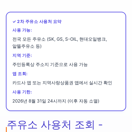
✓ 2차 주유소 사용처 요약
사용 가능:
전국 모든 주유소 (SK, GS, S-OIL, 현대오일뱅크,
알뜰주유소 등)
지역 기준:
주민등록상 주소지 기준으로 사용 가능
앱 조회:
카드사 앱 또는 지역사랑상품권 앱에서 실시간 확인
사용 기한:
2026년 8월 31일 24시까지 (이후 자동 소멸)
주유소 사용처 조회 -