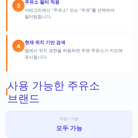
주유소 필터 적용
3
카테고리에서 "주유소" 또는 "주유"를 선택하여
필터링합니다.
현재 위치 기반 검색
4
앱에서 위치 권한을 허용하면 주변 주유소가 지도에
표시됩니다.
사용 가능한 주유소
브랜드
직영 / 가맹
모두 가능