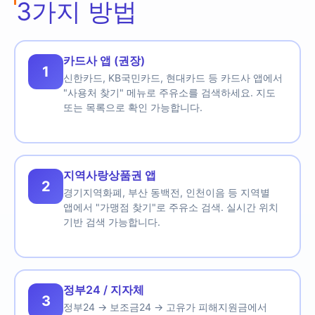
3가지 방법
카드사 앱 (권장)
1
신한카드, KB국민카드, 현대카드 등 카드사 앱에서
"사용처 찾기" 메뉴로 주유소를 검색하세요. 지도
또는 목록으로 확인 가능합니다.
지역사랑상품권 앱
2
경기지역화폐, 부산 동백전, 인천이음 등 지역별
앱에서 "가맹점 찾기"로 주유소 검색. 실시간 위치
기반 검색 가능합니다.
정부24 / 지자체
3
정부24 → 보조금24 → 고유가 피해지원금에서