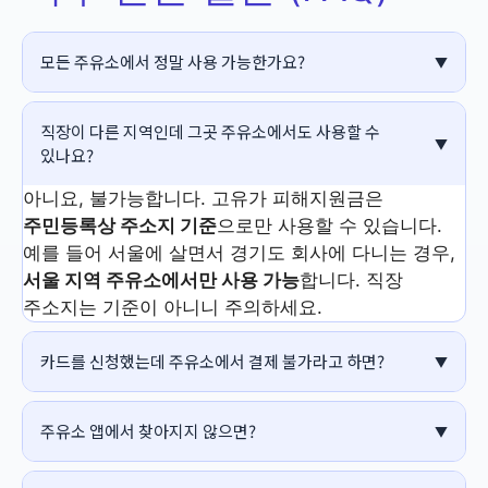
모든 주유소에서 정말 사용 가능한가요?
직장이 다른 지역인데 그곳 주유소에서도 사용할 수
있나요?
아니요, 불가능합니다. 고유가 피해지원금은
주민등록상 주소지 기준
으로만 사용할 수 있습니다.
예를 들어 서울에 살면서 경기도 회사에 다니는 경우,
서울 지역 주유소에서만 사용 가능
합니다. 직장
주소지는 기준이 아니니 주의하세요.
카드를 신청했는데 주유소에서 결제 불가라고 하면?
주유소 앱에서 찾아지지 않으면?