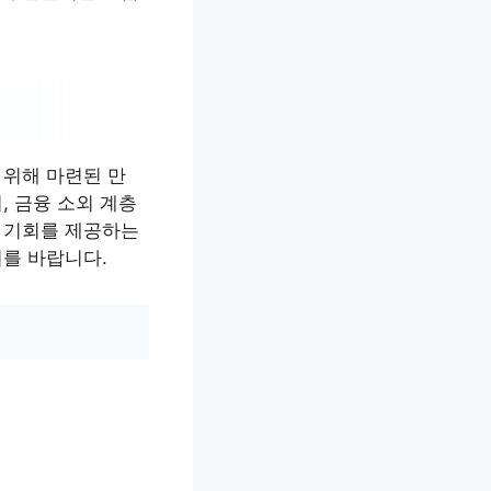
 위해 마련된 만
, 금융 소외 계층
는 기회를 제공하는
기를 바랍니다.