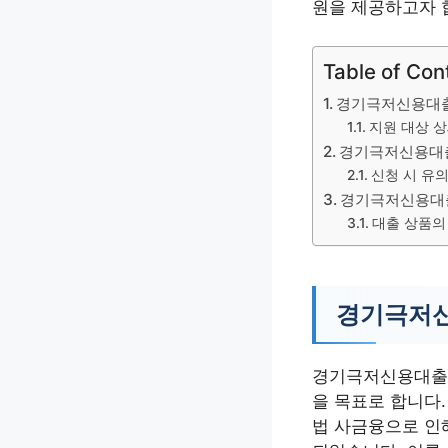
원을 제공하고자 
Table of Con
경기극저신용대출 
지원 대상 상
경기극저신용대출
신청 시 유
경기극저신용대출
대출 상품의
경기극저신
경기극저신용대출 
을 목표로 합니다.
법 사금융으로 인