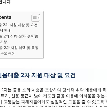
합니다.
tents
2차 지원 대상 및 요건
세 안내
 2차 신청 절차 및 방법
의사항
 2차 지원 혜택 및 특징
 주요 특징
용대출 2차 지원 대상 및 요건
2차는 금융 소외 계층을 포함하여 경제적 취약 계층에게 희
 특히, 신용 등급이 낮아 제도권 금융 이용에 어려움을 겪는 
해 고통받는 피해자들에게도 실질적인 도움을 줄 수 있도록 