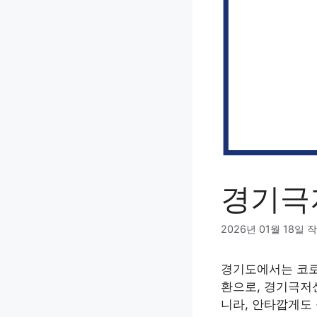
경기극
2026년 01월 18일
작
경기도에서는 코로
환으로, 경기극저
니라, 안타깝게도