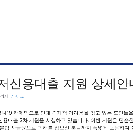
저신용대출 지원 상세안
성자:
기자 노
나19 팬데믹으로 인해 경제적 어려움을 겪고 있는 도민들을
신용대출 2차 지원을 시행하고 있습니다. 이번 지원은 단순
 불법 사금융으로 피해를 입으신 분들까지 폭넓게 포용하여 