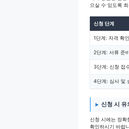
으실 수 있도록 
신청 단계
1단계: 자격 확
2단계: 서류 준
3단계: 신청 접
4단계: 심사 및
신청 시 
신청 시에는 정확
확인하시기 바랍니