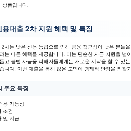
융 상품입니다.
용대출 2차 지원 혜택 및 특징
2차는 낮은 신용 등급으로 인해 금융 접근성이 낮은 분들을
과는 다른 혜택을 제공합니다. 이는 단순한 자금 지원을 넘어
 돕고 불법 사금융 피해자들에게는 새로운 시작을 할 수 있
있습니다. 이번 대출을 통해 많은 도민이 경제적 안정을 되찾
의 주요 특징
적용 가능성
환 조건
 및 지급