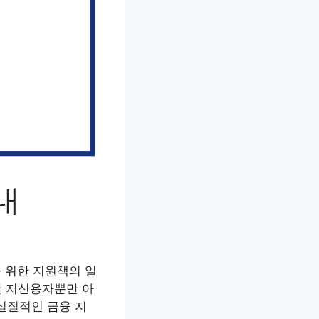
내
 위한 지원책의 일
한 저신용자뿐만 아
실질적인 금융 지