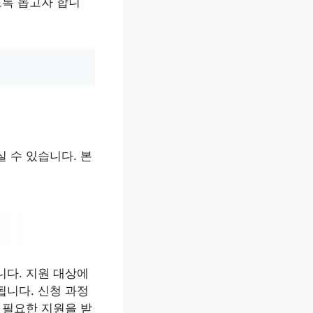
도록 돕고자 합니
 수 있습니다. 본
다. 지원 대상에
됩니다. 신청 과정
 필요한 지원을 받