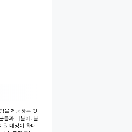
망을 제공하는 것
분들과 더불어, 불
지원 대상이 확대