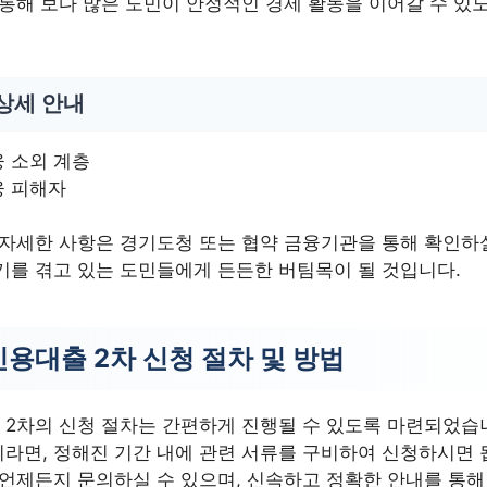
 통해 보다 많은 도민이 안정적인 경제 활동을 이어갈 수 있
상세 안내
 소외 계층
융 피해자
 자세한 사항은 경기도청 또는 협약 금융기관을 통해 확인하실
기를 겪고 있는 도민들에게 든든한 버팀목이 될 것입니다.
용대출 2차 신청 절차 및 방법
2차의 신청 절차는 간편하게 진행될 수 있도록 마련되었습니
라면, 정해진 기간 내에 관련 서류를 구비하여 신청하시면 
 언제든지 문의하실 수 있으며, 신속하고 정확한 안내를 통해