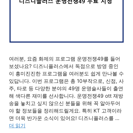
여러분, 요즘 화제의 프로그램 운명전쟁49를 들어
보셨나요? 디즈니플러스에서 독점으로 방영 중인
이 흥미진진한 프로그램을 여러분도 쉽게 만나볼 수
있답니다. 이번 프로그램은 총 10부작으로, 신점, 사
주, 타로 등 다양한 분야의 49명 운명술사들이 출연
해 색다른 재미를 선사합니다. 운명전쟁49 ott 재방
송을 놓치고 싶지 않으신 분들을 위해 꼭 알아두어
야 할 정보들을 정리해드릴게요. 특히 KT 고객이라
면 더욱 반가운 소식이 있어요! 디즈니플러스를 …
더 읽기