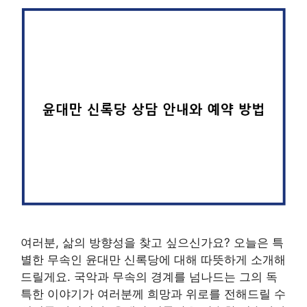
여러분, 삶의 방향성을 찾고 싶으신가요? 오늘은 특
별한 무속인 윤대만 신록당에 대해 따뜻하게 소개해
드릴게요. 국악과 무속의 경계를 넘나드는 그의 독
특한 이야기가 여러분께 희망과 위로를 전해드릴 수