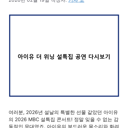
여러분, 2026년 설날의 특별한 선물 같았던 아이유
의 2026 MBC 설특집 콘서트! 정말 잊을 수 없는 감
동적인 무대였죠. 아이유의 부드러운 목소리와 화려