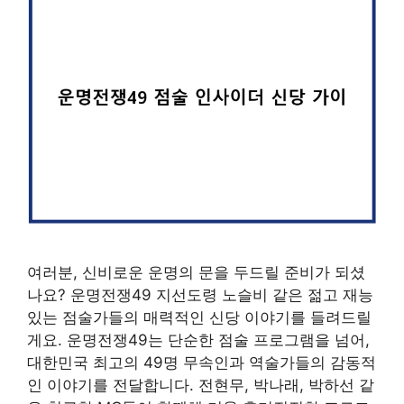
여러분, 신비로운 운명의 문을 두드릴 준비가 되셨
나요? 운명전쟁49 지선도령 노슬비 같은 젊고 재능
있는 점술가들의 매력적인 신당 이야기를 들려드릴
게요. 운명전쟁49는 단순한 점술 프로그램을 넘어,
대한민국 최고의 49명 무속인과 역술가들의 감동적
인 이야기를 전달합니다. 전현무, 박나래, 박하선 같