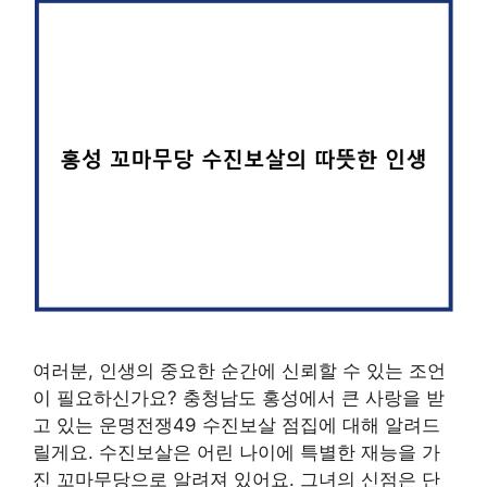
여러분, 인생의 중요한 순간에 신뢰할 수 있는 조언
이 필요하신가요? 충청남도 홍성에서 큰 사랑을 받
고 있는 운명전쟁49 수진보살 점집에 대해 알려드
릴게요. 수진보살은 어린 나이에 특별한 재능을 가
진 꼬마무당으로 알려져 있어요. 그녀의 신점은 단