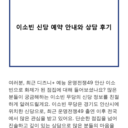
여러분, 최근 디즈니+ 예능 운명전쟁49 안산 이소
빈으로 화제가 된 점집에 대해 들어보셨나요? 많은
분들이 궁금해하는 이소빈 무당의 신당 정보를 친절
하게 알려드릴게요. 이소빈 무당은 경기도 안산시에
위치한 신당으로, 최근 운명전쟁49 출연 이후 전국
에서 많은 관심을 받고 있어요. 단순한 점집을 넘어
진솔하고 깊이 있는 상담으로 많은 분들의 마음을