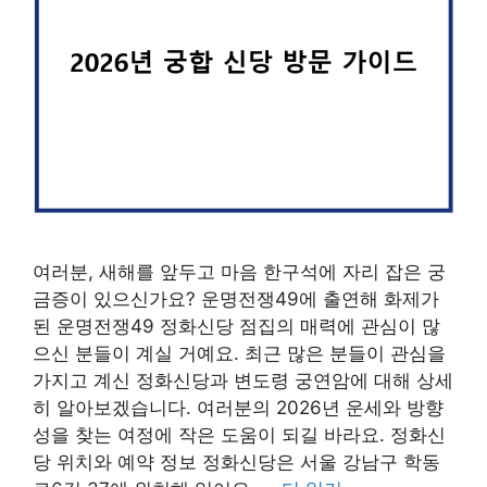
여러분, 새해를 앞두고 마음 한구석에 자리 잡은 궁
금증이 있으신가요? 운명전쟁49에 출연해 화제가
된 운명전쟁49 정화신당 점집의 매력에 관심이 많
으신 분들이 계실 거예요. 최근 많은 분들이 관심을
가지고 계신 정화신당과 변도령 궁연암에 대해 상세
히 알아보겠습니다. 여러분의 2026년 운세와 방향
성을 찾는 여정에 작은 도움이 되길 바라요. 정화신
당 위치와 예약 정보 정화신당은 서울 강남구 학동