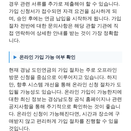
경우 관련 서류를 추가로 제출해야 할 수 있습니다.
가입 신청서가 접수되면 자격 요건을 심사하게 되
며, 승인 후에는 연금 납입을 시작하게 됩니다. 가입
절차 전반에 대한 문의사항은 해당 관할 기관에 직
접 연락하여 상세한 안내를 받는 것이 가장 정확합
니다.
온라인 가입 가능 여부 확인
현재 경남 도민연금의 가입 절차는 주로 오프라인
방문 신청을 중심으로 이루어지고 있습니다. 하지
만, 향후 시스템 개선을 통해 온라인 신청 절차가 도
입될 가능성도 있습니다. 온라인 가입이 가능한지에
대한 최신 정보는 경상남도청 공식 홈페이지나 관련
공지사항을 통해 주기적으로 확인하는 것이 좋습니
다. 온라인 신청이 가능해진다면, 시간과 장소에 구
애받지 않고 편리하게 가입 절차를 진행할 수 있을
것입니다.