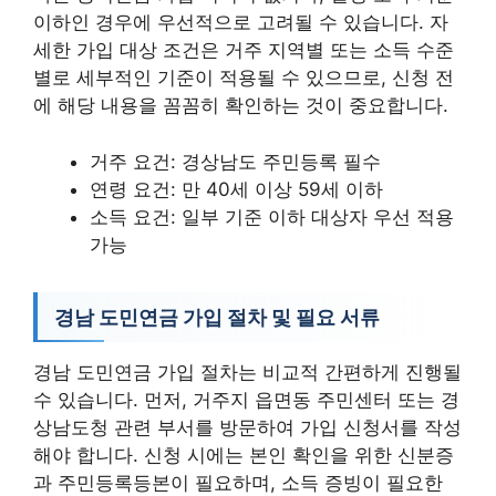
이하인 경우에 우선적으로 고려될 수 있습니다. 자
세한 가입 대상 조건은 거주 지역별 또는 소득 수준
별로 세부적인 기준이 적용될 수 있으므로, 신청 전
에 해당 내용을 꼼꼼히 확인하는 것이 중요합니다.
거주 요건: 경상남도 주민등록 필수
연령 요건: 만 40세 이상 59세 이하
소득 요건: 일부 기준 이하 대상자 우선 적용
가능
경남 도민연금 가입 절차 및 필요 서류
경남 도민연금 가입 절차는 비교적 간편하게 진행될
수 있습니다. 먼저, 거주지 읍면동 주민센터 또는 경
상남도청 관련 부서를 방문하여 가입 신청서를 작성
해야 합니다. 신청 시에는 본인 확인을 위한 신분증
과 주민등록등본이 필요하며, 소득 증빙이 필요한