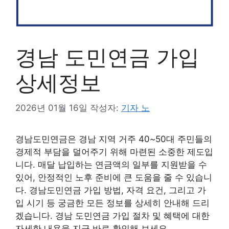
경남 도민연금 가입
상세정보
2026년 01월 16일
작성자:
기자 노
경남도민연금은 경남 지역 거주 40~50대 주민들의
경제적 부담을 덜어주기 위해 마련된 소중한 제도입
니다. 매달 납입하는 연금액의 일부를 지원받을 수
있어, 안정적인 노후 준비에 큰 도움을 줄 수 있습니
다. 경남도민연금 가입 방법, 자격 요건, 그리고 가
입 시기 등 궁금한 모든 정보를 상세히 안내해 드리
겠습니다. 경남 도민연금 가입 절차 및 혜택에 대한
자세한 내용을 지금 바로 확인해 보세요.