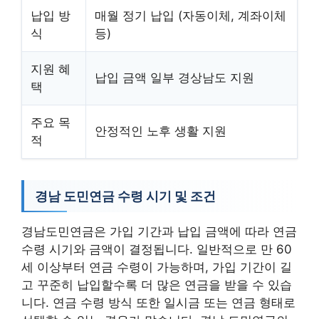
납입 방
매월 정기 납입 (자동이체, 계좌이체
식
등)
지원 혜
납입 금액 일부 경상남도 지원
택
주요 목
안정적인 노후 생활 지원
적
경남 도민연금 수령 시기 및 조건
경남도민연금은 가입 기간과 납입 금액에 따라 연금
수령 시기와 금액이 결정됩니다. 일반적으로 만 60
세 이상부터 연금 수령이 가능하며, 가입 기간이 길
고 꾸준히 납입할수록 더 많은 연금을 받을 수 있습
니다. 연금 수령 방식 또한 일시금 또는 연금 형태로