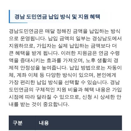
경남 도민연금 납입 방식 및 지원 혜택
경남도민연금은 매달 정해진 금액을 납입하는 방식
으로 운영됩니다. 납입 금액의 일부는 경상남도에서
지원하므로, 가입자는 실제 납입하는 금액보다 더
큰 혜택을 받게 됩니다. 이러한 지원금은 연금 수령
액을 증대시키는 효과를 가져오며, 노후 생활의 경
제적 안정성을 높여줍니다. 납입 방법으로는 자동이
체, 계좌 이체 등 다양한 방식이 있으며, 본인에게
가장 편리한 납입 방식을 선택할 수 있습니다. 경남
도민연금의 구체적인 지원 비율과 혜택 내용은 가입
시점에 따라 달라질 수 있으므로, 신청 시 상세한 안
내를 받는 것이 중요합니다.
구분
내용