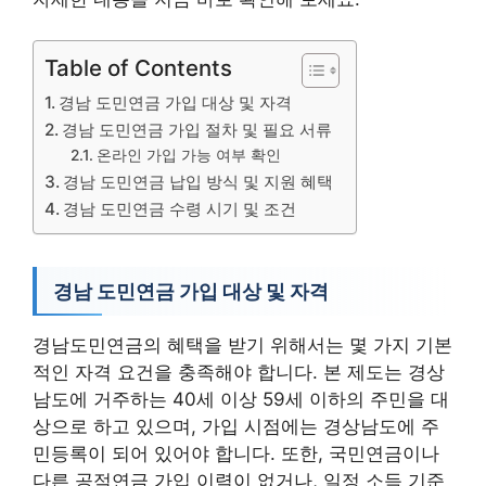
Table of Contents
경남 도민연금 가입 대상 및 자격
경남 도민연금 가입 절차 및 필요 서류
온라인 가입 가능 여부 확인
경남 도민연금 납입 방식 및 지원 혜택
경남 도민연금 수령 시기 및 조건
경남 도민연금 가입 대상 및 자격
경남도민연금의 혜택을 받기 위해서는 몇 가지 기본
적인 자격 요건을 충족해야 합니다. 본 제도는 경상
남도에 거주하는 40세 이상 59세 이하의 주민을 대
상으로 하고 있으며, 가입 시점에는 경상남도에 주
민등록이 되어 있어야 합니다. 또한, 국민연금이나
다른 공적연금 가입 이력이 없거나, 일정 소득 기준