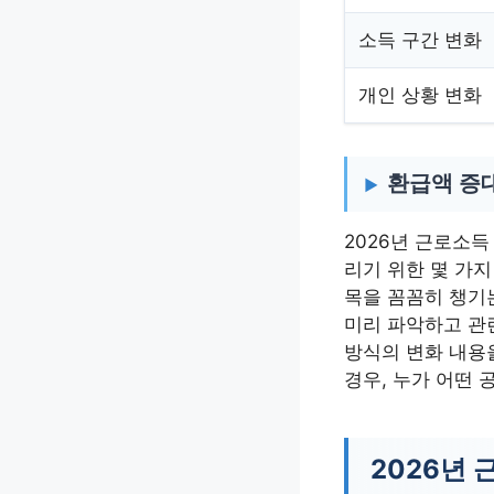
소득 구간 변화
개인 상황 변화
환급액 증대
2026년 근로소득
리기 위한 몇 가지
목을 꼼꼼히 챙기는
미리 파악하고 관련
방식의 변화 내용
경우, 누가 어떤
2026년