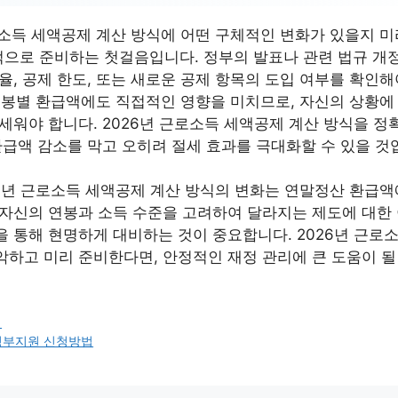
로소득 세액공제 계산 방식에 어떤 구체적인 변화가 있을지 미
으로 준비하는 첫걸음입니다. 정부의 발표나 관련 법규 개
율, 공제 한도, 또는 새로운 공제 항목의 도입 여부를 확인해
 연봉별 환급액에도 직접적인 영향을 미치므로, 자신의 상황에
세워야 합니다. 2026년 근로소득 세액공제 계산 방식을 정
환급액 감소를 막고 오히려 절세 효과를 극대화할 수 있을 것
26년 근로소득 세액공제 계산 방식의 변화는 연말정산 환급액
 자신의 연봉과 소득 수준을 고려하여 달라지는 제도에 대한 
을 통해 현명하게 대비하는 것이 중요합니다. 2026년 근로
악하고 미리 준비한다면, 안정적인 재정 관리에 큰 도움이 될
내
정부지원 신청방법