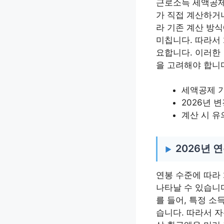
근로소득 세액공제
가 직접 계산하거나
라 기존 계산 방식
미칩니다. 따라서 
요합니다. 이러한
을 고려해야 합니
세액공제 
2026년 
계산 시 유
2026년 
연봉 수준에 따라
나타날 수 있습니
를 들어, 특정 소
습니다. 따라서 자