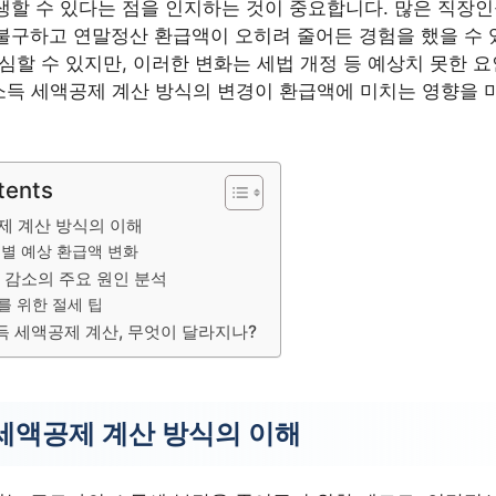
생할 수 있다는 점을 인지하는 것이 중요합니다. 많은 직장
불구하고 연말정산 환급액이 오히려 줄어든 경험을 했을 수 
심할 수 있지만, 이러한 변화는 세법 개정 등 예상치 못한 
로소득 세액공제 계산 방식의 변경이 환급액에 미치는 영향을 
tents
제 계산 방식의 이해
봉별 예상 환급액 변화
 감소의 주요 원인 분석
를 위한 절세 팁
득 세액공제 계산, 무엇이 달라지나?
세액공제 계산 방식의 이해