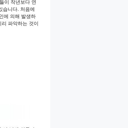
인들이 작년보다 연
있습니다. 처음에
요인에 의해 발생하
미리 파악하는 것이