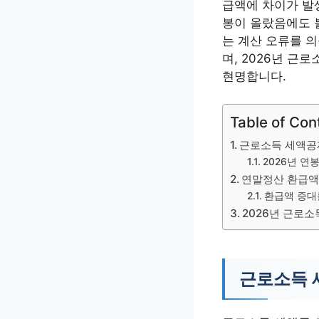
급액에 차이가 발
봉이 올랐음에도 
는 계산 오류를 의
며, 2026년 근
현명합니다.
Table of Con
근로소득 세액공
2026년 연
연말정산 환급액
환급액 증대
2026년 근로소
근로소득 