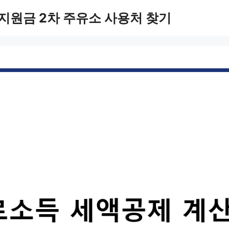
지원금 2차 주유소 사용처 찾기