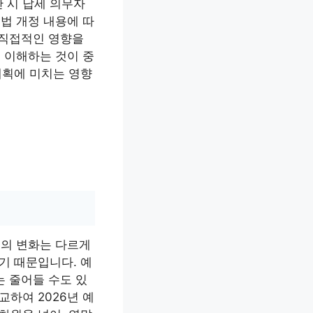
 시 납세 의무자
법 개정 내용에 따
 직접적인 영향을
 이해하는 것이 중
계획에 미치는 영향
액의 변화는 다르게
기 때문입니다. 예
는 줄어들 수도 있
하여 2026년 예