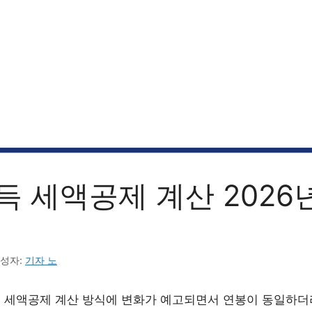
 세액공제 계산 2026
성자:
기자 노
소득 세액공제 계산 방식에 변화가 예고되면서 연봉이 동일하더