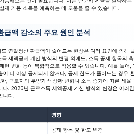
 가늠해보는 것이 필요합니다. 이는 단순히 세금을 절약하는 
실제 가용 소득을 예측하는 데 도움을 줄 수 있습니다.
환급액 감소의 주요 원인 분석
도 연말정산 환급액이 줄어드는 현상은 여러 요인에 의해 
로소득 세액공제 계산 방식의 변경 외에도, 소득 공제 항목의 축
패턴 변화 등이 복합적으로 작용할 수 있습니다. 예를 들어,
출이 더 이상 공제되지 않거나, 공제 한도가 줄어드는 경우 
또한, 근로자의 부양가족 상황 변화나 소득 증가에 따른 세율
다. 2026년 근로소득 세액공제 계산 방식의 변경은 이러한
입니다.
영향
공제 항목 및 한도 변경