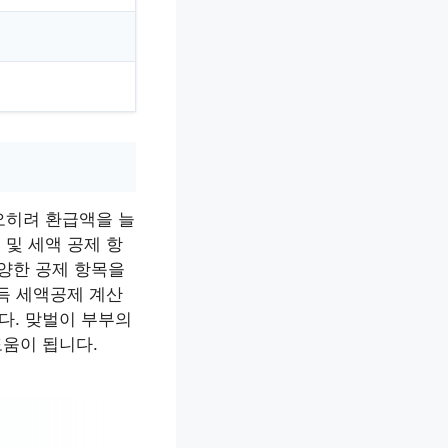
오히려 환급액을 늘
 및 세액 공제 항
다양한 공제 항목을
소득 세액공제 계산
다. 맞벌이 부부의
도움이 됩니다.