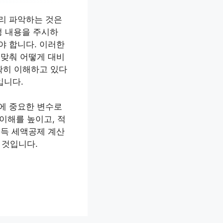
리 파악하는 것은
정 내용을 주시하
야 합니다. 이러한
 맞춰 어떻게 대비
확히 이해하고 있다
입니다.
에 중요한 변수로
이해를 높이고, 적
소득 세액공제 계산
 것입니다.