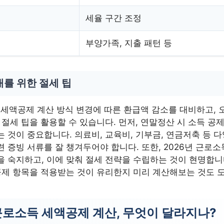
세율 구간 조정
부양가족, 지출 패턴 등
를 위한 절세 팁
 세액공제 계산 방식 변경에 따른 환급액 감소를 대비하고, 
 절세 팁을 활용할 수 있습니다. 먼저, 연말정산 시 소득 공제
 것이 중요합니다. 의료비, 교육비, 기부금, 연금저축 등 
 증빙 서류를 잘 챙겨두어야 합니다. 또한, 2026년 근로
을 숙지하고, 이에 맞춰 절세 전략을 수립하는 것이 현명합니
 공제 항목을 적용받는 것이 유리한지 미리 계산해보는 것도 
 근로소득 세액공제 계산, 무엇이 달라지나?