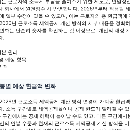
는 근로자의 소득세 부담을 줄여주기 위한 제도로, 연말정산
 회사에서 원천징수 시 반영합니다. 2026년부터 적용될 세
에 일부 수정이 있을 수 있으며, 이는 근로자의 총 환급액에
2026년 근로소득 세액공제 계산 방식의 세부 내용을 정확히
 변화는 단순히 숫자를 확인하는 것 이상으로, 개인의 재정 
다.
기본 원리
변경 예상 항목
의점
연봉별 예상 환급액 변화
 2026년 근로소득 세액공제 계산 방식 변경이 가져올 환급
다. 소득 구간별로 세액공제율이나 공제 한도가 달라질 수 있
득 구간에서는 공제 혜택이 늘어날 수도 있고, 다른 구간에서
신의 연봉 수준과 현재의 근로소득 세액공제 계산 방식을 비교