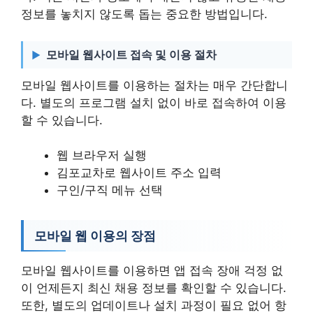
정보를 놓치지 않도록 돕는 중요한 방법입니다.
모바일 웹사이트 접속 및 이용 절차
모바일 웹사이트를 이용하는 절차는 매우 간단합니
다. 별도의 프로그램 설치 없이 바로 접속하여 이용
할 수 있습니다.
웹 브라우저 실행
김포교차로 웹사이트 주소 입력
구인/구직 메뉴 선택
모바일 웹 이용의 장점
모바일 웹사이트를 이용하면 앱 접속 장애 걱정 없
이 언제든지 최신 채용 정보를 확인할 수 있습니다.
또한, 별도의 업데이트나 설치 과정이 필요 없어 항