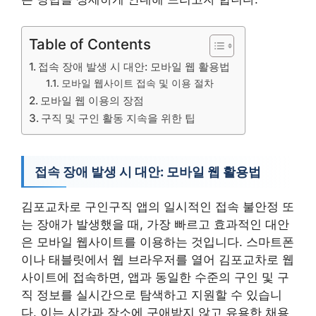
Table of Contents
접속 장애 발생 시 대안: 모바일 웹 활용법
모바일 웹사이트 접속 및 이용 절차
모바일 웹 이용의 장점
구직 및 구인 활동 지속을 위한 팁
접속 장애 발생 시 대안: 모바일 웹 활용법
김포교차로 구인구직 앱의 일시적인 접속 불안정 또
는 장애가 발생했을 때, 가장 빠르고 효과적인 대안
은 모바일 웹사이트를 이용하는 것입니다. 스마트폰
이나 태블릿에서 웹 브라우저를 열어 김포교차로 웹
사이트에 접속하면, 앱과 동일한 수준의 구인 및 구
직 정보를 실시간으로 탐색하고 지원할 수 있습니
다. 이는 시간과 장소에 구애받지 않고 유용한 채용