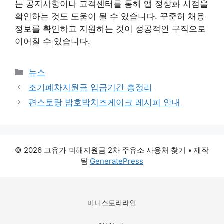
는 공지사항이나 고객센터를 통해 앱 정상화 시점을
확인하는 것도 도움이 될 수 있습니다. 꾸준히 채용
정보를 확인하고 지원하는 것이 성공적인 구직으로
이어질 수 있습니다.
카
뉴스
테
조기폐차지원금 입금기간 총정리
고
편스토랑 밤호박치즈케이크 레시피 안내
리
© 2026 고유가 피해지원금 2차 주유소 사용처 찾기
• 제작
됨
GeneratePress
미니스토리라인