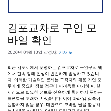
김포교차로 구인 모
바일 확인
2026년 01월 10일
작성자:
기자 노
최근 김포시에서 운영하는 김포교차로 구인구직 앱
에서 접속 장애 현상이 빈번하게 발생하고 있습니
다. 이러한 기술적인 문제는 구직자와 채용 기업 모
두에게 중요한 정보 접근에 어려움을 야기하며, 실
시간으로 필요한 정보를 신속하게 확인하지 못하는
불편함을 초래하고 있습니다. 이에 따라 앱 접속이
원활하지 않을 경우, 대안으로 모바일 웹을 활용하
는 방법을 상세하게 안내해 드리고자 합니다.