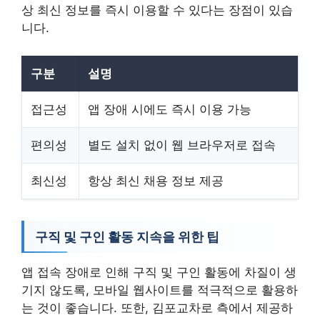
상 최신 정보를 즉시 이용할 수 있다는 장점이 있습
니다.
구분
설명
접근성
앱 장애 시에도 즉시 이용 가능
편의성
별도 설치 없이 웹 브라우저로 접속
최신성
항상 최신 채용 정보 제공
구직 및 구인 활동 지속을 위한 팁
앱 접속 장애로 인해 구직 및 구인 활동에 차질이 생
기지 않도록, 모바일 웹사이트를 적극적으로 활용하
는 것이 좋습니다. 또한, 김포교차로 측에서 제공하