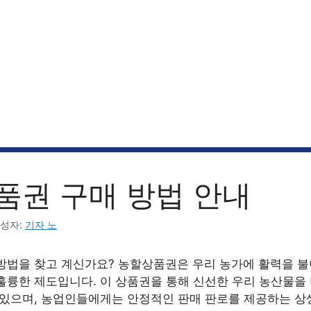
품권 구매 방법 안내
성자:
기자 노
방법을 찾고 계신가요? 농할상품권은 우리 농가에 활력을 불
훌륭한 제도입니다. 이 상품권을 통해 신선한 우리 농산물을
 있으며, 농업인들에게는 안정적인 판매 판로를 제공하는 상