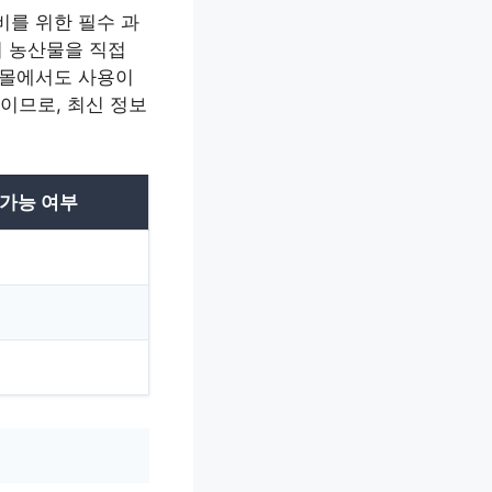
비를 위한 필수 과
리 농산물을 직접
핑몰에서도 사용이
이므로, 최신 정보
 가능 여부