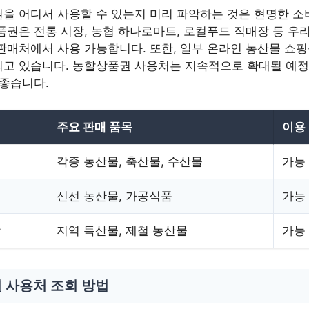
을 어디서 사용할 수 있는지 미리 파악하는 것은 현명한 소
품권은 전통 시장, 농협 하나로마트, 로컬푸드 직매장 등 우
판매처에서 사용 가능합니다. 또한, 일부 온라인 농산물 쇼
고 있습니다. 농할상품권 사용처는 지속적으로 확대될 예정
 좋습니다.
주요 판매 품목
이용
각종 농산물, 축산물, 수산물
가능
트
신선 농산물, 가공식품
가능
장
지역 특산물, 제철 농산물
가능
 사용처 조회 방법