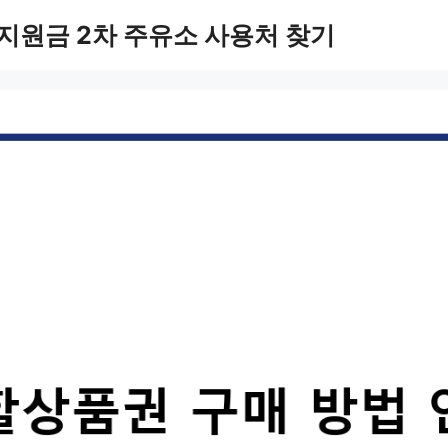
지원금 2차 주유소 사용처 찾기