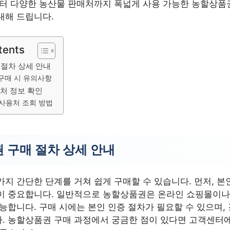
부터 다양한 농산물 판매처까지 폭넓게 사용 가능한 농할상품
내해 드립니다.
tents
절차 상세 안내
구매 시 유의사항
처 정보 확인
사용처 조회 방법
 구매 절차 상세 안내
지 간단한 단계를 거쳐 쉽게 구매할 수 있습니다. 먼저, 본
이 중요합니다. 일반적으로 농할상품권은 온라인 쇼핑몰이나
능합니다. 구매 시에는 본인 인증 절차가 필요할 수 있으며, 
. 농할상품권 구매 과정에서 궁금한 점이 있다면 고객센터