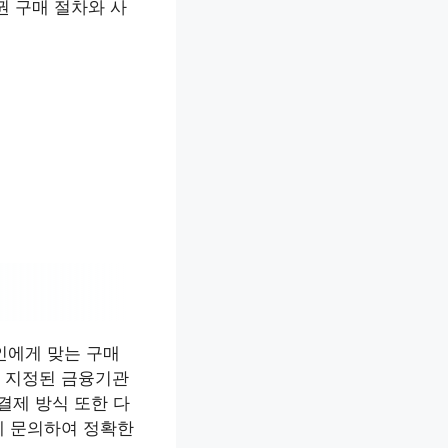
권 구매 절차와 사
인에게 맞는 구매
 지정된 금융기관
결제 방식 또한 다
에 문의하여 정확한