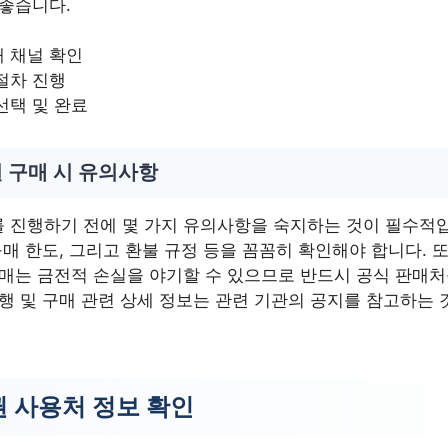
 좋습니다.
 채널 확인
절차 진행
선택 및 완료
 구매 시 유의사항
 진행하기 전에 몇 가지 유의사항을 숙지하는 것이 필수적
구매 한도, 그리고 환불 규정 등을 꼼꼼히 확인해야 합니다. 
구매는 금전적 손실을 야기할 수 있으므로 반드시 공식 판매
행 및 구매 관련 상세 정보는 관련 기관의 공지를 참고하는 
 사용처 정보 확인