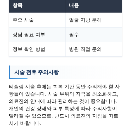
항목
내용
주요 시술
얼굴 지방 분해
상담 필요 여부
필수
정보 확인 방법
병원 직접 문의
시술 전후 주의사항
티슬림 시술 후에는 회복 기간 동안 주의해야 할 사
항들이 있습니다. 시술 부위의 자극을 최소화하고,
의료진의 안내에 따라 관리하는 것이 중요합니다.
개인의 건강 상태와 피부 특성에 따라 주의사항이
달라질 수 있으므로, 반드시 의료진의 지침을 따르
시기 바랍니다.