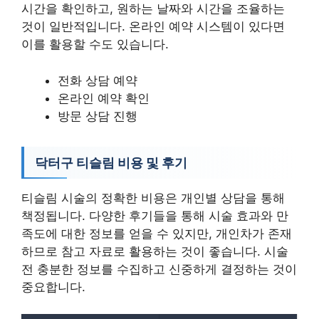
시간을 확인하고, 원하는 날짜와 시간을 조율하는
것이 일반적입니다. 온라인 예약 시스템이 있다면
이를 활용할 수도 있습니다.
전화 상담 예약
온라인 예약 확인
방문 상담 진행
닥터구 티슬림 비용 및 후기
티슬림 시술의 정확한 비용은 개인별 상담을 통해
책정됩니다. 다양한 후기들을 통해 시술 효과와 만
족도에 대한 정보를 얻을 수 있지만, 개인차가 존재
하므로 참고 자료로 활용하는 것이 좋습니다. 시술
전 충분한 정보를 수집하고 신중하게 결정하는 것이
중요합니다.