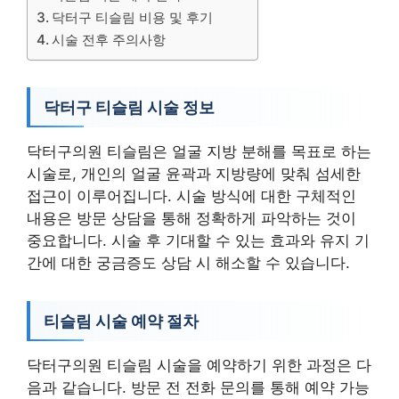
닥터구 티슬림 비용 및 후기
시술 전후 주의사항
닥터구 티슬림 시술 정보
닥터구의원 티슬림은 얼굴 지방 분해를 목표로 하는
시술로, 개인의 얼굴 윤곽과 지방량에 맞춰 섬세한
접근이 이루어집니다. 시술 방식에 대한 구체적인
내용은 방문 상담을 통해 정확하게 파악하는 것이
중요합니다. 시술 후 기대할 수 있는 효과와 유지 기
간에 대한 궁금증도 상담 시 해소할 수 있습니다.
티슬림 시술 예약 절차
닥터구의원 티슬림 시술을 예약하기 위한 과정은 다
음과 같습니다. 방문 전 전화 문의를 통해 예약 가능