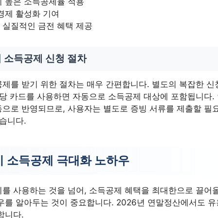
시 높은 소득공제율 적용
경제 활성화 기여
 실질적인 금전 혜택 제공
 소득공제 신청 절차
제를 받기 위한 절차는 매우 간편합니다. 별도의 복잡한 신청
해당 카드를 사용하면 자동으로 소득공제 대상에 포함됩니다.
으로 반영되므로, 사용자는 별도로 증빙 서류를 제출할 필
습니다.
 소득공제 극대화 노하우
를 사용하는 것을 넘어, 소득공제 혜택을 최대한으로 끌어올
우를 알아두는 것이 중요합니다. 2026년 연말정산에서도 유
합니다.