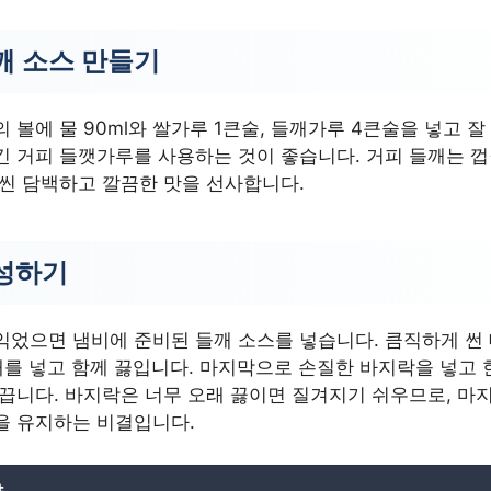
깨 소스 만들기
 볼에 물 90ml와 쌀가루 1큰술, 들깨가루 4큰술을 넣고 잘
긴 거피 들깻가루를 사용하는 것이 좋습니다. 거피 들깨는 
훨씬 담백하고 깔끔한 맛을 선사합니다.
성하기
었으면 냄비에 준비된 들깨 소스를 넣습니다. 큼직하게 썬 
1개를 넣고 함께 끓입니다. 마지막으로 손질한 바지락을 넣고 
 끕니다. 바지락은 너무 오래 끓이면 질겨지기 쉬우므로, 마
을 유지하는 비결입니다.