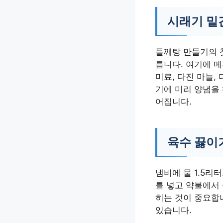
시래기 밑
들깨탕 만들기의 
릅니다. 여기에 메
미료, 다진 마늘,
기에 미리 양념을
어집니다.
육수 끓이
냄비에 물 1.5리
를 넣고 약불에서
히는 것이 중요합
있습니다.