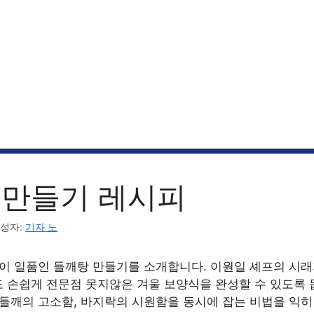
 만들기 레시피
성자:
기자 노
맛이 일품인 들깨탕 만들기를 소개합니다. 이원일 셰프의 시
 손쉽게 전문점 못지않은 겨울 보양식을 완성할 수 있도록 
 들깨의 고소함, 바지락의 시원함을 동시에 잡는 비법을 익히