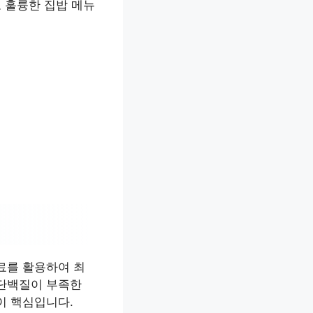
로 훌륭한 집밥 메뉴
료를 활용하여 최
 단백질이 부족한
이 핵심입니다.