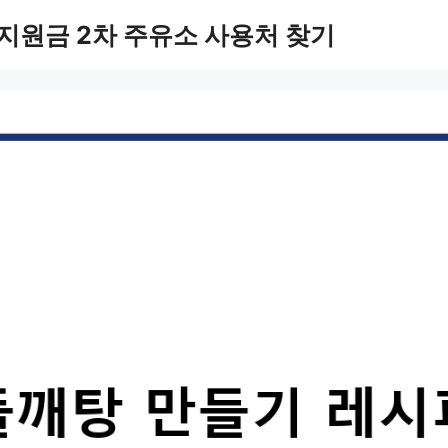
지원금 2차 주유소 사용처 찾기