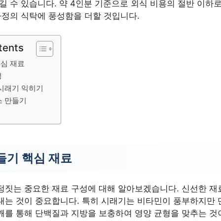
길 수 있습니다. 약 4인분 기준으로 외식 비용의 절반 이하
가정의 식탁에 풍성함을 더할 것입니다.
tents
핵심 재료
정
 시래기 익히기
스 만들기
기
들기 핵심 재료
정짓는 중요한 재료 구성에 대해 알아보겠습니다. 신선한 재
내는 것이 중요합니다. 특히 시래기는 비타민이 풍부하지만
깨를 통해 단백질과 지방을 보충하여 영양 균형을 맞추는 것