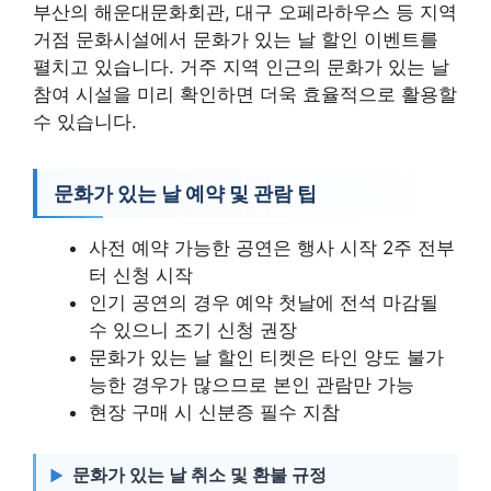
부산의 해운대문화회관, 대구 오페라하우스 등 지역
거점 문화시설에서 문화가 있는 날 할인 이벤트를
펼치고 있습니다. 거주 지역 인근의 문화가 있는 날
참여 시설을 미리 확인하면 더욱 효율적으로 활용할
수 있습니다.
문화가 있는 날 예약 및 관람 팁
사전 예약 가능한 공연은 행사 시작 2주 전부
터 신청 시작
인기 공연의 경우 예약 첫날에 전석 마감될
수 있으니 조기 신청 권장
문화가 있는 날 할인 티켓은 타인 양도 불가
능한 경우가 많으므로 본인 관람만 가능
현장 구매 시 신분증 필수 지참
문화가 있는 날 취소 및 환불 규정