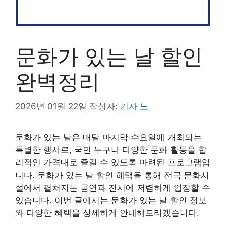
문화가 있는 날 할인
완벽정리
2026년 01월 22일
작성자:
기자 노
문화가 있는 날은 매달 마지막 수요일에 개최되는
특별한 행사로, 국민 누구나 다양한 문화 활동을 합
리적인 가격대로 즐길 수 있도록 마련된 프로그램입
니다. 문화가 있는 날 할인 혜택을 통해 전국 문화시
설에서 펼쳐지는 공연과 전시에 저렴하게 입장할 수
있습니다. 이번 글에서는 문화가 있는 날 할인 정보
와 다양한 혜택을 상세하게 안내해드리겠습니다.