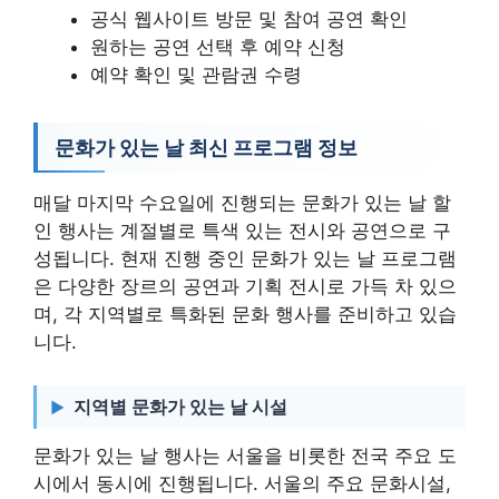
공식 웹사이트 방문 및 참여 공연 확인
원하는 공연 선택 후 예약 신청
예약 확인 및 관람권 수령
문화가 있는 날 최신 프로그램 정보
매달 마지막 수요일에 진행되는 문화가 있는 날 할
인 행사는 계절별로 특색 있는 전시와 공연으로 구
성됩니다. 현재 진행 중인 문화가 있는 날 프로그램
은 다양한 장르의 공연과 기획 전시로 가득 차 있으
며, 각 지역별로 특화된 문화 행사를 준비하고 있습
니다.
지역별 문화가 있는 날 시설
문화가 있는 날 행사는 서울을 비롯한 전국 주요 도
시에서 동시에 진행됩니다. 서울의 주요 문화시설,