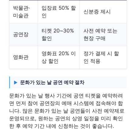
박물관·
입장료 50% 할
신분증 제시
미술관
인
티켓 20~30%
사전 예약 또는
공연장
할인
현장 구매
영화표 20% 이
정가 결제 시 할
영화관
상 할인
인 적용
문화가 있는 날 공연 예약 절차
문화가 있는 날 행사 기간에 공연 티켓을 예약하려
면 먼저 참여 공연장의 예매 시스템에 접속해야 합
니다. 많은 문화가 있는 날 공연들이 사전 예약제로
운영되므로, 원하는 공연의 상영 일정을 미리 확인
한 후 예약 기간 내에 신청하는 것이 좋습니다.