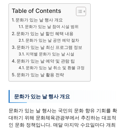
Table of Contents
문화가 있는 날 행사 개요
문화가 있는 날 참여 시설 범위
문화가 있는 날 할인 혜택 내용
문화가 있는 날 공연 예약 절차
문화가 있는 날 최신 프로그램 정보
지역별 문화가 있는 날 시설
문화가 있는 날 예약 및 관람 팁
문화가 있는 날 취소 및 환불 규정
문화가 있는 날 활용 전략
문화가 있는 날 행사 개요
문화가 있는 날 행사는 국민의 문화 향유 기회를 확
대하기 위해 문화체육관광부에서 추진하는 대표적
인 문화 정책입니다. 매달 마지막 수요일마다 개최