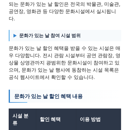
되는 문화가 있는 날 할인은 전국의 박물관, 미술관,
공연장, 영화관 등 다양한 문화시설에서 실시됩니
다.
문화가 있는 날 참여 시설 범위
문화가 있는 날 할인 혜택을 받을 수 있는 시설은 매
우 다양합니다. 전시 관람 시설부터 공연 관람장, 영
상물 상영관까지 광범위한 문화시설이 참여하고 있
으며, 문화가 있는 날 행사에 동참하는 시설 목록은
공식 웹사이트에서 확인할 수 있습니다.
문화가 있는 날 할인 혜택 내용
시설 분
할인 혜택
이용 방법
류