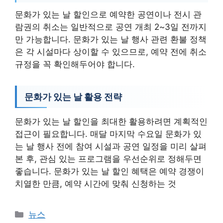
문화가 있는 날 할인으로 예약한 공연이나 전시 관
람권의 취소는 일반적으로 공연 개최 2~3일 전까지
만 가능합니다. 문화가 있는 날 행사 관련 환불 정책
은 각 시설마다 상이할 수 있으므로, 예약 전에 취소
규정을 꼭 확인해두어야 합니다.
문화가 있는 날 활용 전략
문화가 있는 날 할인을 최대한 활용하려면 계획적인
접근이 필요합니다. 매달 마지막 수요일 문화가 있
는 날 행사 전에 참여 시설과 공연 일정을 미리 살펴
본 후, 관심 있는 프로그램을 우선순위로 정해두면
좋습니다. 문화가 있는 날 할인 혜택은 예약 경쟁이
치열한 만큼, 예약 시간에 맞춰 신청하는 것
카
뉴스