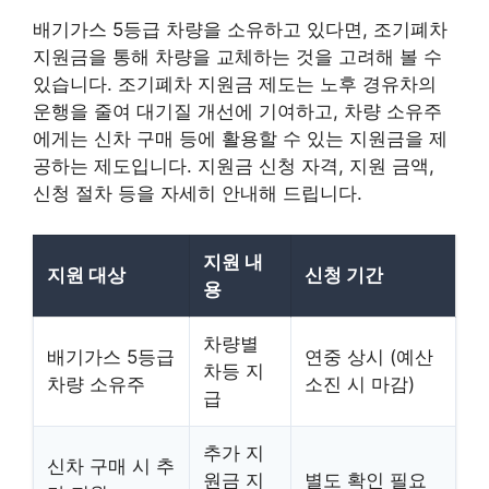
배기가스 5등급 차량을 소유하고 있다면, 조기폐차
지원금을 통해 차량을 교체하는 것을 고려해 볼 수
있습니다. 조기폐차 지원금 제도는 노후 경유차의
운행을 줄여 대기질 개선에 기여하고, 차량 소유주
에게는 신차 구매 등에 활용할 수 있는 지원금을 제
공하는 제도입니다. 지원금 신청 자격, 지원 금액,
신청 절차 등을 자세히 안내해 드립니다.
지원 내
지원 대상
신청 기간
용
차량별
배기가스 5등급
연중 상시 (예산
차등 지
차량 소유주
소진 시 마감)
급
추가 지
신차 구매 시 추
원금 지
별도 확인 필요