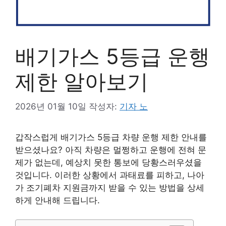
배기가스 5등급 운행
제한 알아보기
2026년 01월 10일
작성자:
기자 노
갑작스럽게 배기가스 5등급 차량 운행 제한 안내를
받으셨나요? 아직 차량은 멀쩡하고 운행에 전혀 문
제가 없는데, 예상치 못한 통보에 당황스러우셨을
것입니다. 이러한 상황에서 과태료를 피하고, 나아
가 조기폐차 지원금까지 받을 수 있는 방법을 상세
하게 안내해 드립니다.