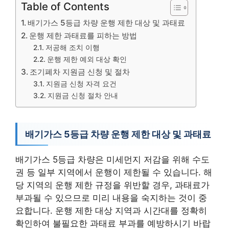
Table of Contents
배기가스 5등급 차량 운행 제한 대상 및 과태료
운행 제한 과태료를 피하는 방법
저공해 조치 이행
운행 제한 예외 대상 확인
조기폐차 지원금 신청 및 절차
지원금 신청 자격 요건
지원금 신청 절차 안내
배기가스 5등급 차량 운행 제한 대상 및 과태료
배기가스 5등급 차량은 미세먼지 저감을 위해 수도
권 등 일부 지역에서 운행이 제한될 수 있습니다. 해
당 지역의 운행 제한 규정을 위반할 경우, 과태료가
부과될 수 있으므로 미리 내용을 숙지하는 것이 중
요합니다. 운행 제한 대상 지역과 시간대를 정확히
확인하여 불필요한 과태료 부과를 예방하시기 바랍