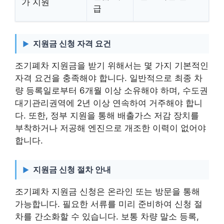
가 지원
급
지원금 신청 자격 요건
조기폐차 지원금을 받기 위해서는 몇 가지 기본적인
자격 요건을 충족해야 합니다. 일반적으로 최종 차
량 등록일로부터 6개월 이상 소유해야 하며, 수도권
대기관리권역에 2년 이상 연속하여 거주해야 합니
다. 또한, 정부 지원을 통해 배출가스 저감 장치를
부착하거나 저공해 엔진으로 개조한 이력이 없어야
합니다.
지원금 신청 절차 안내
조기폐차 지원금 신청은 온라인 또는 방문을 통해
가능합니다. 필요한 서류를 미리 준비하여 신청 절
차를 간소화할 수 있습니다. 보통 차량 말소 등록,