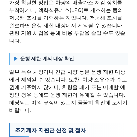
가장 확실한 방법은 차량의 배출가스 저감 장치를
부착하거나, 액화석유가스(LPG)로 개조하는 등의
저공해 조치를 이행하는 것입니다. 저공해 조치를
완료하면 운행 제한 대상에서 제외될 수 있습니다.
관련 지원 사업을 통해 비용 부담을 줄일 수도 있습
니다.
운행 제한 예외 대상 확인
일부 특수 차량이나 긴급 차량 등은 운행 제한 대상
에서 제외될 수 있습니다. 또한, 차량 소유주가 수도
권에 거주하지 않거나, 차량을 폐기 또는 매매할 예
정인 경우 등에도 운행 제한이 유예될 수 있습니다.
해당되는 예외 규정이 있는지 꼼꼼히 확인해 보시기
바랍니다.
조기폐차 지원금 신청 및 절차