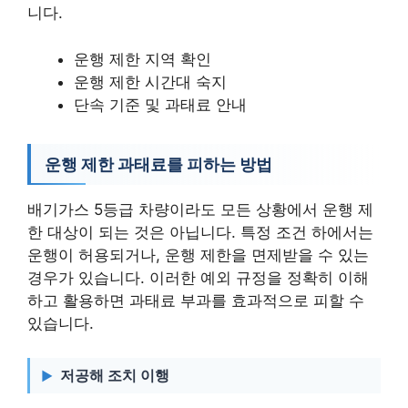
니다.
운행 제한 지역 확인
운행 제한 시간대 숙지
단속 기준 및 과태료 안내
운행 제한 과태료를 피하는 방법
배기가스 5등급 차량이라도 모든 상황에서 운행 제
한 대상이 되는 것은 아닙니다. 특정 조건 하에서는
운행이 허용되거나, 운행 제한을 면제받을 수 있는
경우가 있습니다. 이러한 예외 규정을 정확히 이해
하고 활용하면 과태료 부과를 효과적으로 피할 수
있습니다.
저공해 조치 이행