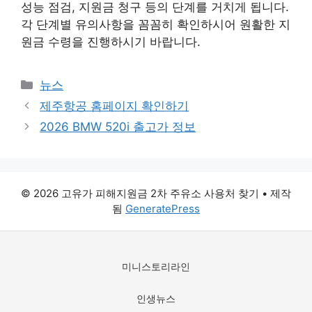
성능 점검, 지원금 청구 등의 단계를 거치게 됩니다.
각 단계별 유의사항을 꼼꼼히 확인하시어 원활한 지
원금 수령을 진행하시기 바랍니다.
카
뉴스
테
제주항공 홈페이지 확인하기
고
2026 BMW 520i 출고가 정보
리
© 2026 고유가 피해지원금 2차 주유소 사용처 찾기
• 제작
됨
GeneratePress
미니스토리라인
인생뉴스