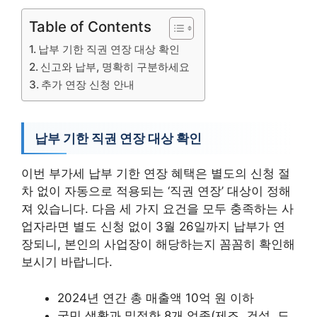
Table of Contents
납부 기한 직권 연장 대상 확인
신고와 납부, 명확히 구분하세요
추가 연장 신청 안내
납부 기한 직권 연장 대상 확인
이번 부가세 납부 기한 연장 혜택은 별도의 신청 절
차 없이 자동으로 적용되는 ‘직권 연장’ 대상이 정해
져 있습니다. 다음 세 가지 요건을 모두 충족하는 사
업자라면 별도 신청 없이 3월 26일까지 납부가 연
장되니, 본인의 사업장이 해당하는지 꼼꼼히 확인해
보시기 바랍니다.
2024년 연간 총 매출액 10억 원 이하
국민 생활과 밀접한 8개 업종(제조, 건설, 도