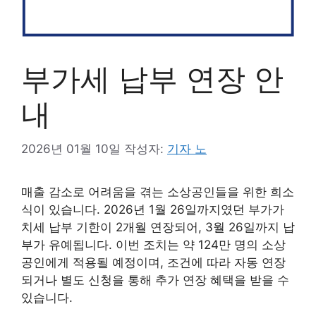
부가세 납부 연장 안
내
2026년 01월 10일
작성자:
기자 노
매출 감소로 어려움을 겪는 소상공인들을 위한 희소
식이 있습니다. 2026년 1월 26일까지였던 부가가
치세 납부 기한이 2개월 연장되어, 3월 26일까지 납
부가 유예됩니다. 이번 조치는 약 124만 명의 소상
공인에게 적용될 예정이며, 조건에 따라 자동 연장
되거나 별도 신청을 통해 추가 연장 혜택을 받을 수
있습니다.