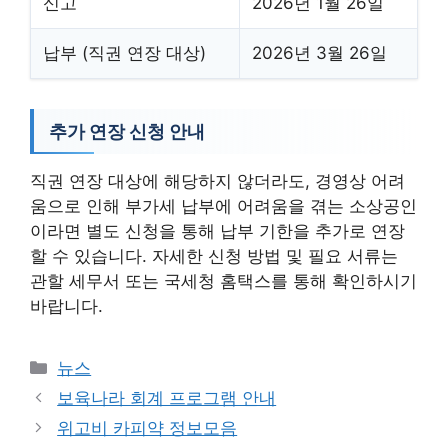
신고
2026년 1월 26일
납부 (직권 연장 대상)
2026년 3월 26일
추가 연장 신청 안내
직권 연장 대상에 해당하지 않더라도, 경영상 어려
움으로 인해 부가세 납부에 어려움을 겪는 소상공인
이라면 별도 신청을 통해 납부 기한을 추가로 연장
할 수 있습니다. 자세한 신청 방법 및 필요 서류는
관할 세무서 또는 국세청 홈택스를 통해 확인하시기
바랍니다.
카
뉴스
테
보육나라 회계 프로그램 안내
고
위고비 카피약 정보모음
리