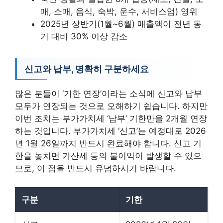
매, 소매, 음식, 숙박, 운수, 서비스업) 영위
2025년 상반기(1월~6월) 매출액이 전년 동
기 대비 30% 이상 감소
신고와 납부, 명확히 구분하세요
많은 분들이 ‘기한 연장’이라는 소식에 신고와 납부
모두가 연장되는 것으로 오해하기 쉽습니다. 하지만
이번 조치는 부가가치세 ‘납부’ 기한만을 2개월 연장
하는 것입니다. 부가가치세 ‘신고’는 예정대로 2026
년 1월 26일까지 반드시 완료해야 합니다. 신고 기
한을 놓치면 가산세 등의 불이익이 발생할 수 있으
므로, 이 점을 반드시 유념하시기 바랍니다.
구분
기한