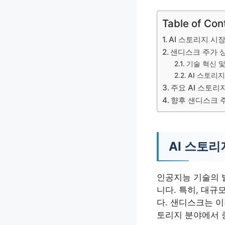
Table of Con
AI 스토리지 시
샌디스크 주가 
기술 혁신 
AI 스토리
주요 AI 스토리
향후 샌디스크 
AI 스토
인공지능 기술의 
니다. 특히, 대규
다. 샌디스크는 
토리지 분야에서 