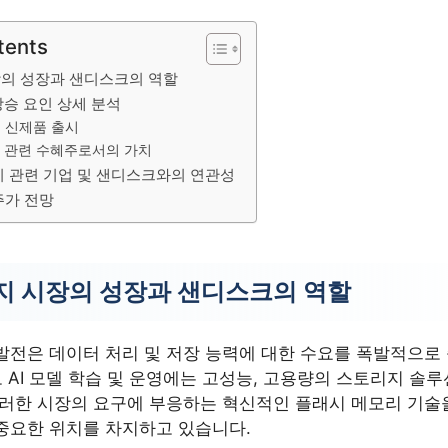
tents
장의 성장과 샌디스크의 역할
상승 요인 상세 분석
및 신제품 출시
지 관련 수혜주로서의 가치
지 관련 기업 및 샌디스크와의 연관성
주가 전망
리지 시장의 성장과 샌디스크의 역할
발전은 데이터 처리 및 저장 능력에 대한 수요를 폭발적으로
모 AI 모델 학습 및 운영에는 고성능, 고용량의 스토리지 솔
이러한 시장의 요구에 부응하는 혁신적인 플래시 메모리 기술을
중요한 위치를 차지하고 있습니다.