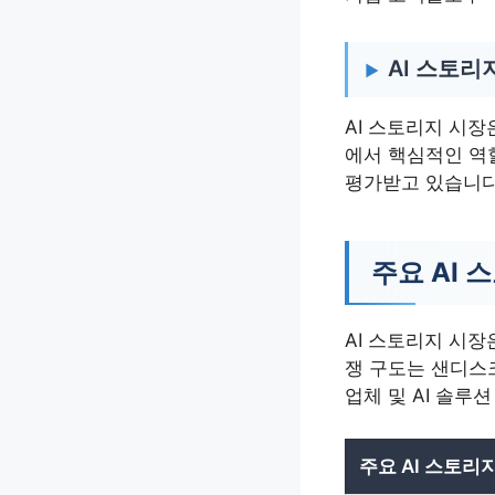
AI 스토리
AI 스토리지 시
에서 핵심적인 역할
평가받고 있습니다
주요 AI
AI 스토리지 시
쟁 구도는 샌디스
업체 및 AI 솔
주요 AI 스토리