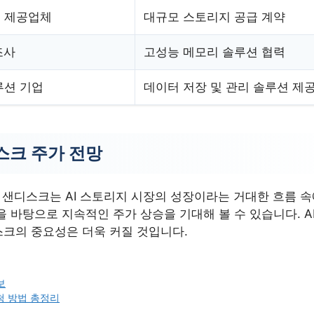
 제공업체
대규모 스토리지 공급 계약
조사
고성능 메모리 솔루션 협력
루션 기업
데이터 저장 및 관리 솔루션 제
스크 주가 전망
, 샌디스크는 AI 스토리지 시장의 성장이라는 거대한 흐름 
 바탕으로 지속적인 주가 상승을 기대해 볼 수 있습니다. A
크의 중요성은 더욱 커질 것입니다.
보
청 방법 총정리