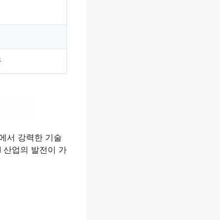
공
속에서 강력한 기술
I 산업의 발전이 가