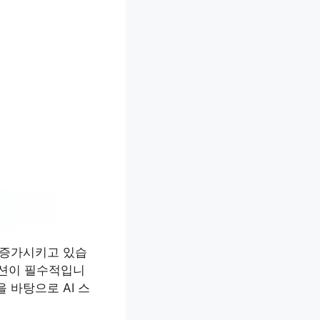
 증가시키고 있습
루션이 필수적입니
 바탕으로 AI 스