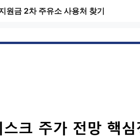
지원금 2차 주유소 사용처 찾기