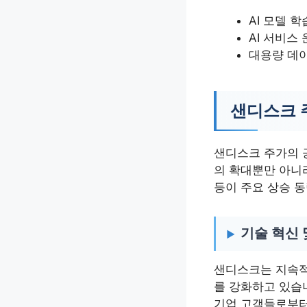
AI 모델 
AI 서비스
대용량 데이
샌디스크 
샌디스크 주가의 
의 확대뿐만 아니라
등이 주요 상승 
기술 혁신 
샌디스크는 지속적
를 강화하고 있습니다
기업 고객들로부터