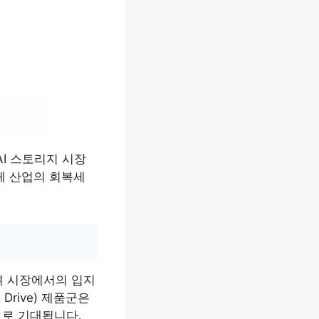
I 스토리지 시장
체 산업의 회복세
며 시장에서의 입지
 Drive) 제품군은
으로 기대됩니다.