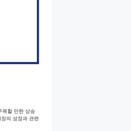
주목할 만한 상승
시장의 성장과 관련