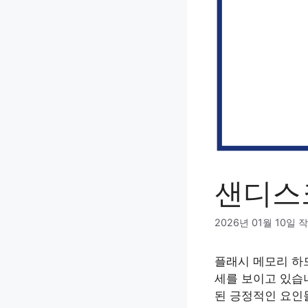
샌디스
2026년 01월 10일
작
플래시 메모리 하
세를 보이고 있습니
된 긍정적인 요인