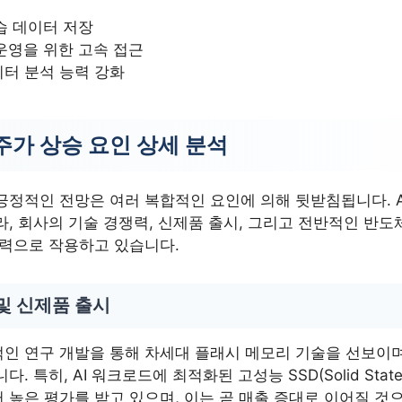
학습 데이터 저장
 운영을 위한 고속 접근
터 분석 능력 강화
주가 상승 요인 상세 분석
긍정적인 전망은 여러 복합적인 요인에 의해 뒷받침됩니다. A
, 회사의 기술 경쟁력, 신제품 출시, 그리고 전반적인 반도
동력으로 작용하고 있습니다.
및 신제품 출시
인 연구 개발을 통해 차세대 플래시 메모리 기술을 선보이
. 특히, AI 워크로드에 최적화된 고성능 SSD(Solid State
 높은 평가를 받고 있으며, 이는 곧 매출 증대로 이어질 것