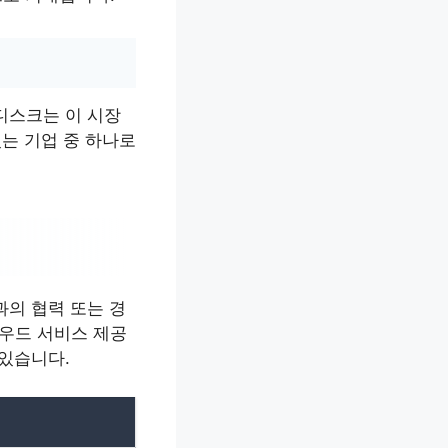
디스크는 이 시장
있는 기업 중 하나로
과의 협력 또는 경
라우드 서비스 제공
 있습니다.