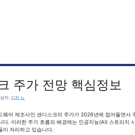
크 주가 전망 핵심정보
성자:
기자 노
드웨어 제조사인 샌디스크의 주가가 2026년에 접어들면서 
다. 이러한 주가 흐름의 배경에는 인공지능(AI) 스토리지 
들이 자리하고 있습니다.