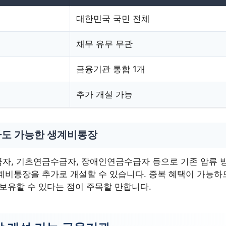
대한민국 국민 전체
채무 유무 무관
금융기관 통합 1개
추가 개설 가능
도 가능한 생계비통장
자, 기초연금수급자, 장애인연금수급자 등으로 기존 압류 
계비통장을 추가로 개설할 수 있습니다. 중복 혜택이 가능하
 보유할 수 있다는 점이 주목할 만합니다.