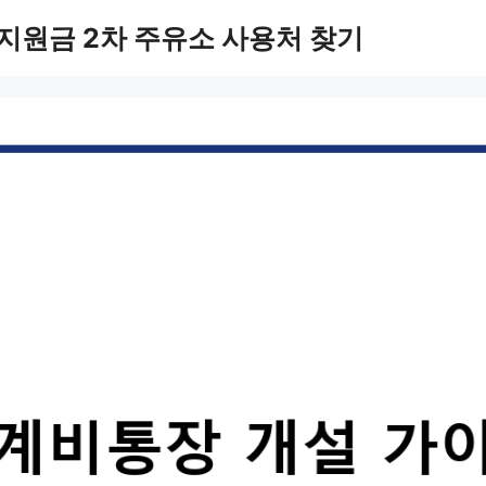
지원금 2차 주유소 사용처 찾기