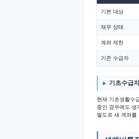
기본 대상
채무 상태
계좌 제한
기존 수급자
기초수급자
현재 기초생활수급
중인 경우에도 생
별도로 새 계좌를