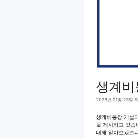
생계비
2026년 01월 23일
생계비통장 개설이
을 제시하고 있습
대해 알아보겠습니