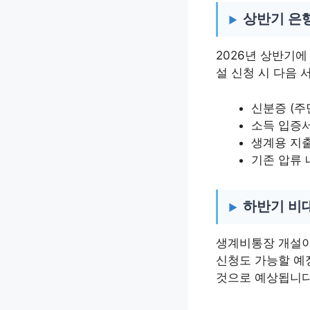
상반기 은행
2026년 상반기
설 신청 시 다음
신분증 (주
소득 입증서
생계용 지출
기존 압류 
하반기 비
생계비통장 개설이
신청도 가능할 예
것으로 예상됩니다