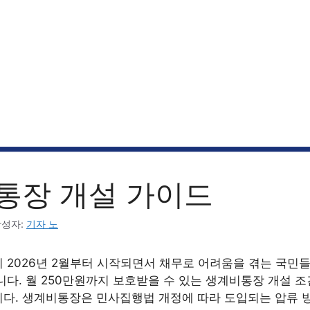
통장 개설 가이드
작성자:
기자 노
 2026년 2월부터 시작되면서 채무로 어려움을 겪는 국민
니다. 월 250만원까지 보호받을 수 있는 생계비통장 개설 
다. 생계비통장은 민사집행법 개정에 따라 도입되는 압류 방