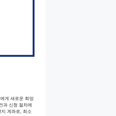
들에게 새로운 희망
조건과 신청 절차에
지 계좌로, 최소