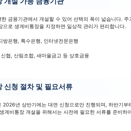
 개설 가능 금융기관
한 금융기관에서 개설할 수 있어 선택의 폭이 넓습니다. 주
장으로 생계비통장을 지정하면 일상적 관리가 편리합니다.
지방은행, 특수은행, 인터넷전문은행
, 신협, 산림조합, 새마을금고 등 상호금융
 신청 절차 및 필요서류
 2026년 상반기에는 대면 신청으로만 진행되며, 하반기부
 생계비통장 개설을 위해서는 사전에 필요한 서류를 준비하