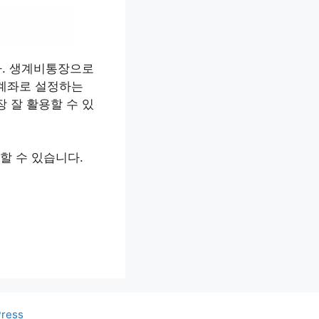
다. 생계비통장으로
 계좌로 설정하는
 잘 활용할 수 있
할 수 있습니다.
Press