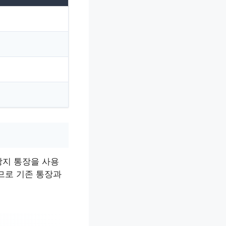
방지 통장을 사용
므로 기존 통장과