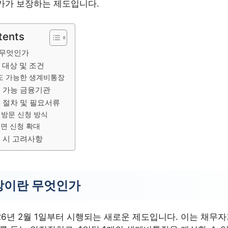
가가 보장하는 제도입니다.
tents
 무엇인가
 대상 및 조건
 가능한 생계비통장
 가능 금융기관
 절차 및 필요서류
 방문 신청 방식
면 신청 확대
 시 고려사항
장이란 무엇인가
26년 2월 1일부터 시행되는 새로운 제도입니다. 이는 채무