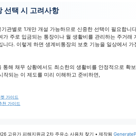
 선택 시 고려사항
기관별로 1개만 개설 가능하므로 신중한 선택이 필요합니
여가 주로 입금되는 통장이나 월 생활비를 관리하는 주거래
입니다. 이렇게 하면 생계비통장의 보호 기능을 일상에서 가장
 통해 채무 상황에서도 최소한의 생활비를 안정적으로 확보
 시작되는 이 제도를 미리 이해하고 준비하면,
마켓 가이드
추천 가이드
2026 고유가 피해지원금 2차 주유소 사용처 찾기
• 제작됨
Generate