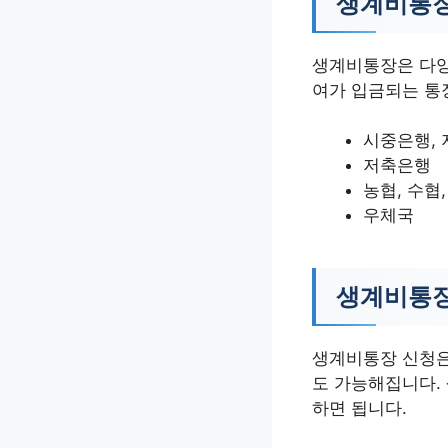
생계비통장
생계비통장은 다양
여가 입금되는 통
시중은행, 
저축은행
농협, 수협
우체국
생계비통장
생계비통장 신청은
도 가능해집니다.
하면 됩니다.