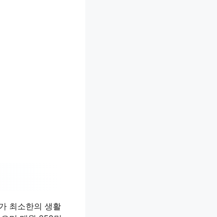
자가 최소한의 생활