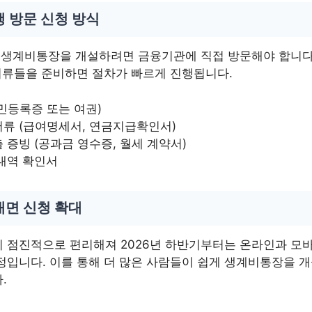
 방문 신청 방식
에 생계비통장을 개설하려면 금융기관에 직접 방문해야 합니다
 서류들을 준비하면 절차가 빠르게 진행됩니다.
민등록증 또는 여권)
류 (급여명세서, 연금지급확인서)
 증빙 (공과금 영수증, 월세 계약서)
내역 확인서
대면 신청 확대
 점진적으로 편리해져 2026년 하반기부터는 온라인과 모
정입니다. 이를 통해 더 많은 사람들이 쉽게 생계비통장을 개
.