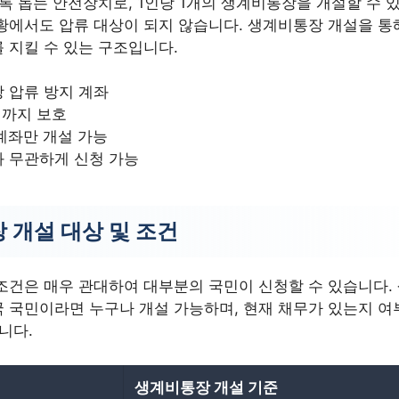
록 돕는 안전장치로, 1인당 1개의 생계비통장을 개설할 수 있
황에서도 압류 대상이 되지 않습니다. 생계비통장 개설을 통
 지킬 수 있는 구조입니다.
 압류 방지 계좌
원까지 보호
 계좌만 개설 가능
와 무관하게 신청 가능
 개설 대상 및 조건
조건은 매우 관대하여 대부분의 국민이 신청할 수 있습니다.
 국민이라면 누구나 개설 가능하며, 현재 채무가 있는지 여
니다.
생계비통장 개설 기준