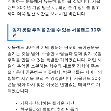
계획하는 분들에게 유용한 팁이 될 것입니다. 서울
랜드 30주년 기념 방문 시, 최신 순위 정보를 참고
하여 더욱 알찬 시간을 보내시길 바랍니다.
잊지 못할 추억을 만들 수 있는 서울랜드 30주
년
서울랜드 30주년 기념 방문은 단순히 놀이공원을
즐기는 것을 넘어, 소중한 사람들과 함께 잊지 못할
추억을 만들 수 있는 특별한 기회였습니다. 어린 시
절의 추억을 소환하는 향수와 새로운 경험이 주는
즐거움이 공존하는 이곳에서, 방문객들은 저마다의
행복한 시간을 보낼 수 있었습니다. 서울랜드 30주
년을 맞아 다시 찾은 이곳은 변함없는 매력으로 가
득했습니다.
가족과 함께하는 즐거운 시간
친구들과의 특별한 추억 만들기