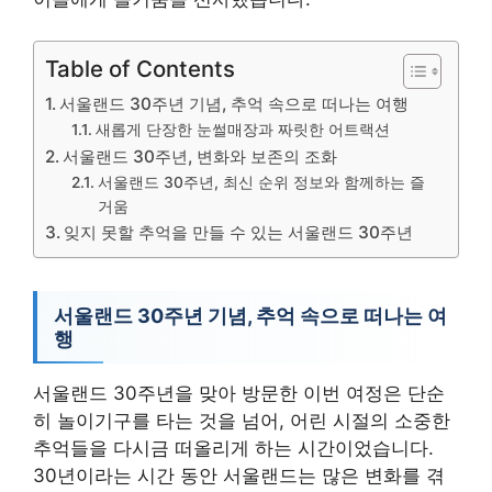
Table of Contents
서울랜드 30주년 기념, 추억 속으로 떠나는 여행
새롭게 단장한 눈썰매장과 짜릿한 어트랙션
서울랜드 30주년, 변화와 보존의 조화
서울랜드 30주년, 최신 순위 정보와 함께하는 즐
거움
잊지 못할 추억을 만들 수 있는 서울랜드 30주년
서울랜드 30주년 기념, 추억 속으로 떠나는 여
행
서울랜드 30주년을 맞아 방문한 이번 여정은 단순
히 놀이기구를 타는 것을 넘어, 어린 시절의 소중한
추억들을 다시금 떠올리게 하는 시간이었습니다.
30년이라는 시간 동안 서울랜드는 많은 변화를 겪