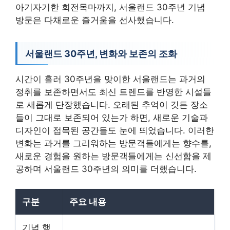
아기자기한 회전목마까지, 서울랜드 30주년 기념
방문은 다채로운 즐거움을 선사했습니다.
서울랜드 30주년, 변화와 보존의 조화
시간이 흘러 30주년을 맞이한 서울랜드는 과거의
정취를 보존하면서도 최신 트렌드를 반영한 시설들
로 새롭게 단장했습니다. 오래된 추억이 깃든 장소
들이 그대로 보존되어 있는가 하면, 새로운 기술과
디자인이 접목된 공간들도 눈에 띄었습니다. 이러한
변화는 과거를 그리워하는 방문객들에게는 향수를,
새로운 경험을 원하는 방문객들에게는 신선함을 제
공하며 서울랜드 30주년의 의미를 더했습니다.
구분
주요 내용
기념 행