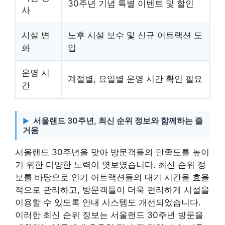
30주년 기념 특별 이벤트 및 할인
사
시설 변
노후 시설 보수 및 신규 어트랙션 도
화
입
운영 시
계절별, 요일별 운영 시간 확인 필요
간
서울랜드 30주년, 최신 순위 정보와 함께하는 즐
거움
서울랜드 30주년을 맞아 방문객들의 만족도를 높이
기 위한 다양한 노력이 엿보였습니다. 최신 순위 정
보를 바탕으로 인기 어트랙션들의 대기 시간을 효율
적으로 관리하고, 방문객들이 더욱 편리하게 시설을
이용할 수 있도록 안내 시스템도 개선되었습니다.
이러한 최신 순위 정보는 서울랜드 30주년 방문을