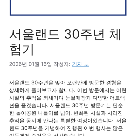
서울랜드 30주년 체
험기
2026년 01월 16일
작성자:
기자 노
서울랜드 30주년을 맞아 오랜만에 방문한 경험을
상세하게 풀어보고자 합니다. 이번 방문에서는 어린
시절의 추억을 되새기며 눈썰매장과 다양한 어트랙
션을 즐겼습니다. 서울랜드 30주년 방문기는 단순
한 놀이공원 나들이를 넘어, 변화된 시설과 사라진
추억을 동시에 만나는 특별한 여정이었습니다. 서울
랜드 30주년을 기념하여 진행된 이번 행사는 많은
이들에게 즐거움을 선사했습니다.