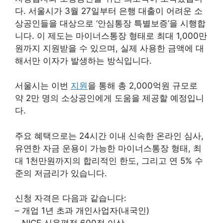
다. 서울시가 3월 27일부터 은행 대출이 어려운 소
상공인들을 대상으로 ‘안심통장 특별보증’을 시행합
니다. 이 제도는 마이너스통장 형태로 최대 1,000만
원까지 지원받을 수 있으며, 실제 사용한 금액에 대
해서만 이자가 발생하는 방식입니다.
서울시는 이번
지원
을 통해 총 2,000억원 규모로
약 2만 명의 소상공인에게 도움을 제공할 예정입니
다.
주요 혜택으로는 24시간 이내 신속한 온라인 심사,
유연한 자금 운용이 가능한 마이너스통장 형태, 최
대 1천만원까지의 합리적인 한도, 그리고 연 5% 수
준의 저금리가 있습니다.
신청 자격은 다음과 같습니다:
– 개업 1년 초과 개인사업자(내국인)