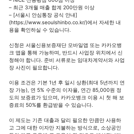
– NICE 신용평점 600점 이상
– 최근 3개월 매출 합계 200만원 이상
– [서울시 안심통장 공식 안내]
(https://www.seoulshinbo.co.kr/)에서 자세한 내
용을 확인하실 수 있습니다.
신청은 서울신용보증재단 모바일앱 또는 카카오뱅
크 앱을 통해 가능하며, 반드시 사업장 위치에서 신
청해야 합니다. 준비 서류로는 임대차계약서와 사업
장 사진이 필요합니다.
이용 조건은 기본 1년 후 일시 상환(최대 5년까지 연
장 가능), 연 5% 수준의 이자율, 연간 85,000원 정
도의 보증료가 있으며, 카카오뱅크 이용 시 첫 해 보
증료의 50%를 환급받을 수 있습니다.
이 제도는 기존 대출과 달리 필요한 만큼만 사용하
고 그에 대한 이자만 지불하는 방식으로, 소상공인