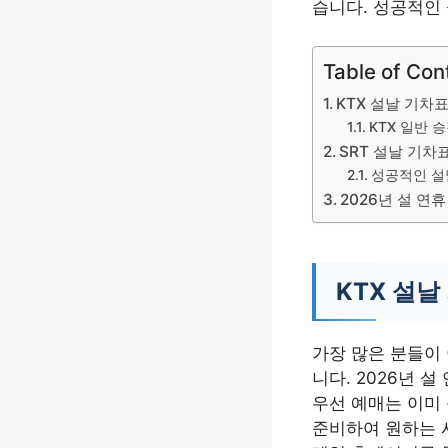
습니다. 성공적인
Table of Con
KTX 설날 기차
KTX 일반 
SRT 설날 기차
성공적인 설
2026년 설 연
KTX 설날
가장 많은 분들이
니다. 2026년 
우선 예매는 이미
준비하여 원하는 시