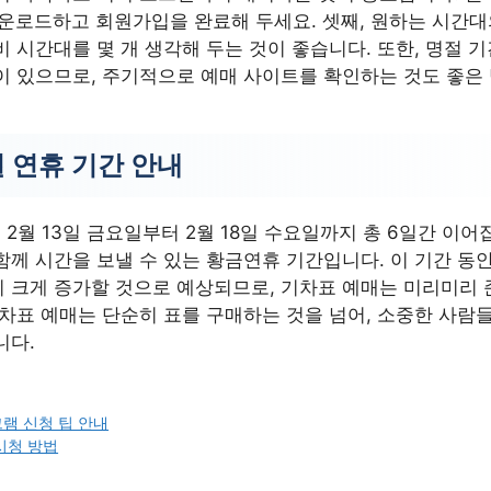
다운로드하고 회원가입을 완료해 두세요. 셋째, 원하는 시간대
 시간대를 몇 개 생각해 두는 것이 좋습니다. 또한, 명절 
이 있으므로, 주기적으로 예매 사이트를 확인하는 것도 좋은
설 연휴 기간 안내
는 2월 13일 금요일부터 2월 18일 수요일까지 총 6일간 이어
께 시간을 보낼 수 있는 황금연휴 기간입니다. 이 기간 동안 K
 크게 증가할 것으로 예상되므로, 기차표 예매는 미리미리 
기차표 예매는 단순히 표를 구매하는 것을 넘어, 소중한 사람
니다.
램 신청 팁 안내
시청 방법