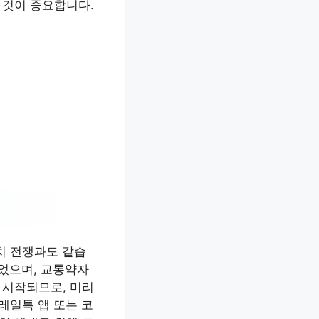
 것이 중요합니다.
치 전쟁과도 같습
되었으며, 교통약자
 시작되므로, 미리
레일톡 앱 또는 코