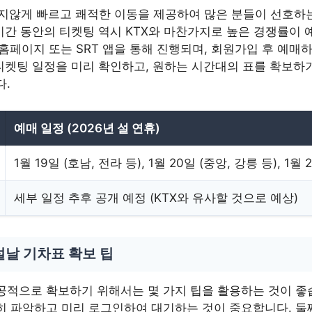
X 못지않게 빠르고 쾌적한 이동을 제공하여 많은 분들이 선호
휴 기간 동안의 티켓팅 역시 KTX와 마찬가지로 높은 경쟁률이 
 홈페이지 또는 SRT 앱을 통해 진행되며, 회원가입 후 예매
T 티켓팅 일정을 미리 확인하고, 원하는 시간대의 표를 확보하
다.
예매 일정 (2026년 설 연휴)
1월 19일 (호남, 전라 등), 1월 20일 (중앙, 강릉 등), 1월 
세부 일정 추후 공개 예정 (KTX와 유사할 것으로 예상)
설날 기차표 확보 팁
공적으로 확보하기 위해서는 몇 가지 팁을 활용하는 것이 좋습
히 파악하고 미리 로그인하여 대기하는 것이 중요합니다. 둘