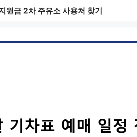
지원금 2차 주유소 사용처 찾기