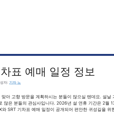
차표 예매 일정 정보
성자:
기자 노
를 맞아 고향 방문을 계획하시는 분들이 많으실 텐데요. 설날
 많은 분들의 관심사입니다. 2026년 설 연휴 기간은 2월 
TX와 SRT 기차표 예매 일정이 공개되어 편안한 귀성길을 