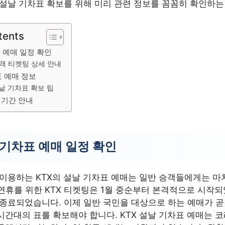
 설날 기차표 확보를 위해 미리 관련 정보를 꼼꼼히 확인하는
tents
표 예매 일정 확인
승객 티켓팅 상세 안내
표 예매 정보
날 기차표 확보 팁
휴 기간 안내
 기차표 예매 일정 확인
 이용하는 KTX의 설날 기차표 예매는 일반 승객들에게는 마
설 연휴를 위한 KTX 티켓팅은 1월 중순부터 본격적으로 시작
 종료되었습니다. 이제 일반 국민을 대상으로 하는 예매가 곧
간대의 표를 확보해야 합니다. KTX 설날 기차표 예매는 코