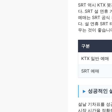
SRT 역시 KT
다. SRT 설 연
예매는 SRT 공식
다. 설 연휴 SR
우는 것이 좋습니
구분
KTX 일반 예매
SRT 예매
성공적인 
설날 기차표를 성
시작 시간을 정확