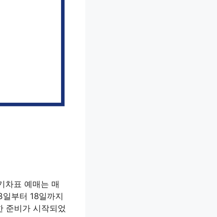
 기차표 예매는 매
13일부터 18일까지
위한 준비가 시작되었