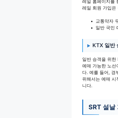
레일 홈페이지를 
레일 회원 가입은
교통약자 우선
일반 국민 예
KTX 일반
일반 승객을 위한 
예매 가능한 노선
다. 예를 들어, 
위해서는 예매 시
니다.
SRT 설날