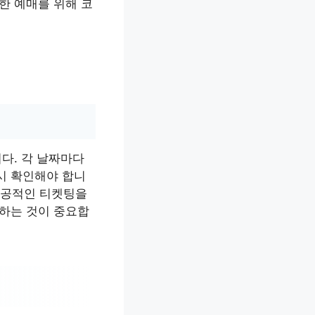
한 예매를 위해 코
다. 각 날짜마다
시 확인해야 합니
 성공적인 티켓팅을
비하는 것이 중요합