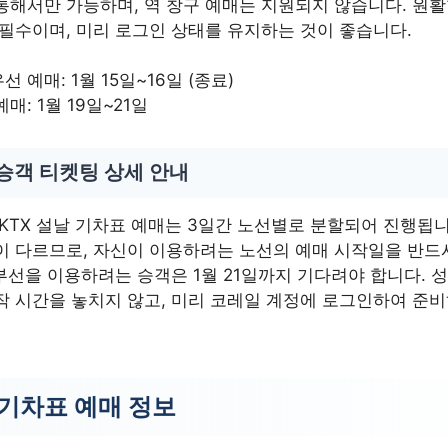
통해서만 가능하며, 역 창구 예매는 지원되지 않습니다. 원활
 필수이며, 미리 로그인 상태를 유지하는 것이 좋습니다.
 예매: 1월 15일~16일 (종료)
매: 1월 19일~21일
 승객 티켓팅 상세 안내
KTX 설날 기차표 예매는 3일간 노선별로 분할되어 진행됩니
이 다르므로, 자신이 이용하려는 노선의 예매 시작일을 반드
경부선을 이용하려는 승객은 1월 21일까지 기다려야 합니다.
작 시간을 놓치지 않고, 미리 코레일 계정에 로그인하여 준
 기차표 예매 정보