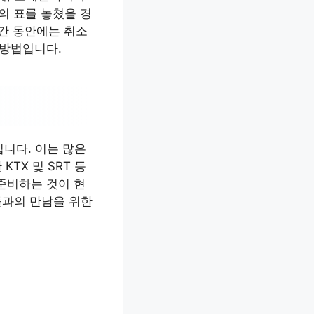
의 표를 놓쳤을 경
기간 동안에는 취소
 방법입니다.
집니다. 이는 많은
TX 및 SRT 등
준비하는 것이 현
들과의 만남을 위한