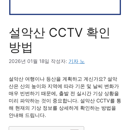
설악산 CCTV 확인
방법
2026년 01월 18일
작성자:
기자 노
설악산 여행이나 등산을 계획하고 계신가요? 설악
산은 산의 높이와 지역에 따라 기온 및 날씨 변화가
매우 빈번하기 때문에, 출발 전 실시간 기상 상황을
미리 파악하는 것이 중요합니다. 설악산 CCTV를 통
해 현재의 기상 정보를 상세하게 확인하는 방법을
안내해 드립니다.