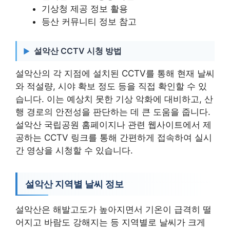
기상청 제공 정보 활용
등산 커뮤니티 정보 참고
설악산 CCTV 시청 방법
설악산의 각 지점에 설치된 CCTV를 통해 현재 날씨
와 적설량, 시야 확보 정도 등을 직접 확인할 수 있
습니다. 이는 예상치 못한 기상 악화에 대비하고, 산
행 경로의 안전성을 판단하는 데 큰 도움을 줍니다.
설악산 국립공원 홈페이지나 관련 웹사이트에서 제
공하는 CCTV 링크를 통해 간편하게 접속하여 실시
간 영상을 시청할 수 있습니다.
설악산 지역별 날씨 정보
설악산은 해발고도가 높아지면서 기온이 급격히 떨
어지고 바람도 강해지는 등 지역별로 날씨가 크게