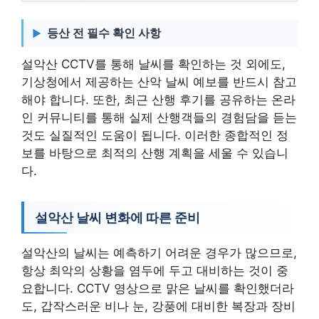
등산 전 필수 확인 사항
설악산 CCTV를 통해 날씨를 확인하는 것 외에도,
기상청에서 제공하는 산악 날씨 예보를 반드시 참고
해야 합니다. 또한, 최근 산행 후기를 공유하는 온라
인 커뮤니티를 통해 실제 산행객들의 경험담을 듣는
것도 실질적인 도움이 됩니다. 이러한 종합적인 정
보를 바탕으로 최적의 산행 계획을 세울 수 있습니
다.
설악산 날씨 변화에 따른 준비
설악산의 날씨는 예측하기 어려운 경우가 많으므로,
항상 최악의 상황을 염두에 두고 대비하는 것이 중
요합니다. CCTV 영상으로 맑은 날씨를 확인했더라
도, 갑작스러운 비나 눈, 강풍에 대비한 복장과 장비