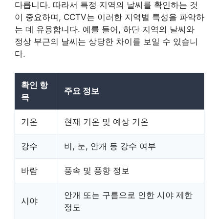
다릅니다. 따라서 특정 지역의 날씨를 확인하는 것
이 중요하며, CCTV는 이러한 지역별 특성을 파악하
는 데 유용합니다. 예를 들어, 하단 지역의 날씨와
정상 부근의 날씨는 상당한 차이를 보일 수 있습니
다.
확인 항
주요 정보
목
기온
현재 기온 및 예상 기온
강수
비, 눈, 안개 등 강수 여부
바람
풍속 및 풍향 정보
안개 또는 구름으로 인한 시야 제한
시야
정도