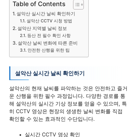
Table of Contents
설악산 실시간 날씨 확인하기
설악산 CCTV 시청 방법
설악산 지역별 날씨 정보
등산 전 필수 확인 사항
설악산 날씨 변화에 따른 준비
안전한 산행을 위한 팁
설악산 실시간 날씨 확인하기
설악산의 현재 날씨를 파악하는 것은 안전하고 즐거
운 산행을 위한 필수 과정입니다. 다양한 경로를 통
해 설악산의 실시간 기상 정보를 얻을 수 있으며, 특
히 CCTV 영상은 현장의 생생한 날씨 변화를 직접
확인할 수 있는 효과적인 수단입니다.
실시간 CCTV 영상 확인