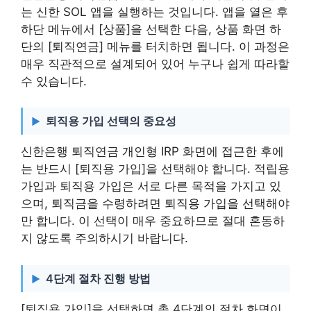
는 신한 SOL 앱을 실행하는 것입니다. 앱을 열은 후
하단 메뉴에서 [상품]을 선택한 다음, 상품 화면 하
단의 [퇴직연금] 메뉴를 터치하면 됩니다. 이 과정은
매우 직관적으로 설계되어 있어 누구나 쉽게 따라할
수 있습니다.
퇴직용 가입 선택의 중요성
신한은행 퇴직연금 개인형 IRP 화면에 접근한 후에
는 반드시 [퇴직용 가입]을 선택해야 합니다. 적립용
가입과 퇴직용 가입은 서로 다른 목적을 가지고 있
으며, 퇴직금을 수령하려면 퇴직용 가입을 선택해야
만 합니다. 이 선택이 매우 중요하므로 절대 혼동하
지 않도록 주의하시기 바랍니다.
4단계 절차 진행 방법
[퇴직용 가입]을 선택하면 총 4단계의 절차 화면이