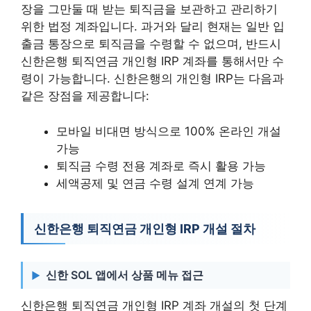
장을 그만둘 때 받는 퇴직금을 보관하고 관리하기
위한 법정 계좌입니다. 과거와 달리 현재는 일반 입
출금 통장으로 퇴직금을 수령할 수 없으며, 반드시
신한은행 퇴직연금 개인형 IRP 계좌를 통해서만 수
령이 가능합니다. 신한은행의 개인형 IRP는 다음과
같은 장점을 제공합니다:
모바일 비대면 방식으로 100% 온라인 개설
가능
퇴직금 수령 전용 계좌로 즉시 활용 가능
세액공제 및 연금 수령 설계 연계 가능
신한은행 퇴직연금 개인형 IRP 개설 절차
신한 SOL 앱에서 상품 메뉴 접근
신한은행 퇴직연금 개인형 IRP 계좌 개설의 첫 단계