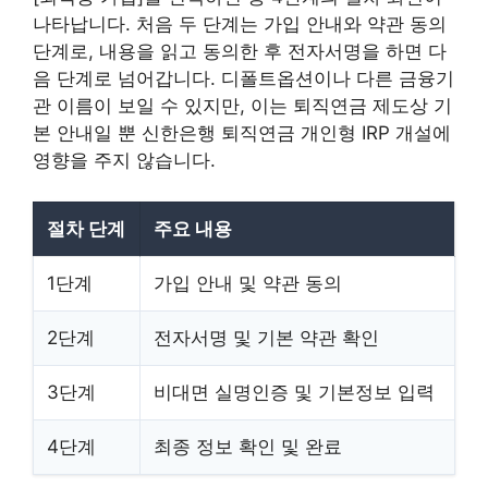
나타납니다. 처음 두 단계는 가입 안내와 약관 동의
단계로, 내용을 읽고 동의한 후 전자서명을 하면 다
음 단계로 넘어갑니다. 디폴트옵션이나 다른 금융기
관 이름이 보일 수 있지만, 이는 퇴직연금 제도상 기
본 안내일 뿐 신한은행 퇴직연금 개인형 IRP 개설에
영향을 주지 않습니다.
절차 단계
주요 내용
1단계
가입 안내 및 약관 동의
2단계
전자서명 및 기본 약관 확인
3단계
비대면 실명인증 및 기본정보 입력
4단계
최종 정보 확인 및 완료