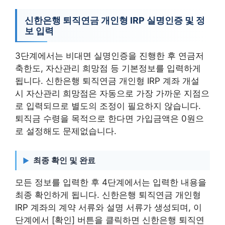
신한은행 퇴직연금 개인형 IRP 실명인증 및 정
보 입력
3단계에서는 비대면 실명인증을 진행한 후 연금저
축한도, 자산관리 희망점 등 기본정보를 입력하게
됩니다. 신한은행 퇴직연금 개인형 IRP 계좌 개설
시 자산관리 희망점은 자동으로 가장 가까운 지점으
로 입력되므로 별도의 조정이 필요하지 않습니다.
퇴직금 수령을 목적으로 한다면 가입금액은 0원으
로 설정해도 문제없습니다.
최종 확인 및 완료
모든 정보를 입력한 후 4단계에서는 입력한 내용을
최종 확인하게 됩니다. 신한은행 퇴직연금 개인형
IRP 계좌의 계약 서류와 설명 서류가 생성되며, 이
단계에서 [확인] 버튼을 클릭하면 신한은행 퇴직연