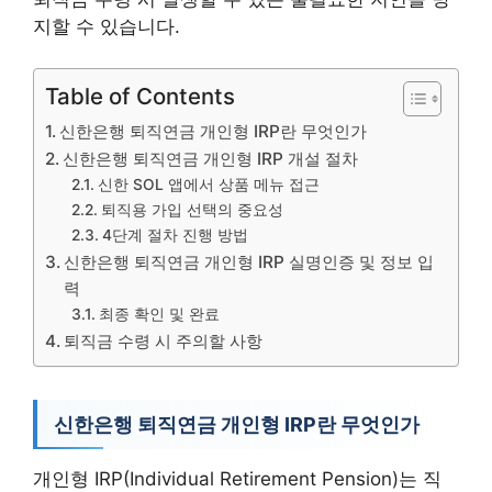
지할 수 있습니다.
Table of Contents
신한은행 퇴직연금 개인형 IRP란 무엇인가
신한은행 퇴직연금 개인형 IRP 개설 절차
신한 SOL 앱에서 상품 메뉴 접근
퇴직용 가입 선택의 중요성
4단계 절차 진행 방법
신한은행 퇴직연금 개인형 IRP 실명인증 및 정보 입
력
최종 확인 및 완료
퇴직금 수령 시 주의할 사항
신한은행 퇴직연금 개인형 IRP란 무엇인가
개인형 IRP(Individual Retirement Pension)는 직