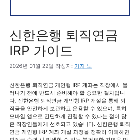
신한은행 퇴직연금
IRP 가이드
2026년 01월 22일
작성자:
기자 노
신한은행 퇴직연금 개인형 IRP 계좌는 직장에서 물
러나기 전에 반드시 준비해야 할 중요한 절차입니
다. 신한은행 퇴직연금 개인형 IRP 개설을 통해 퇴
직금을 안전하게 보관하고 운용할 수 있으며, 특히
모바일 앱으로 간단하게 진행할 수 있다는 점이 많
은 직장인들에게 선호되고 있습니다. 신한은행 퇴직
연금 개인형 IRP 계좌 개설 과정을 정확히 이해하면
퇴직금 수령 시 발생할 수 있는 불필요한 지연을 방