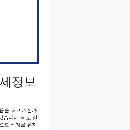
상세정보
려움을 겪고 계신가
있습니다. 바로 실
적으로 생계를 유지