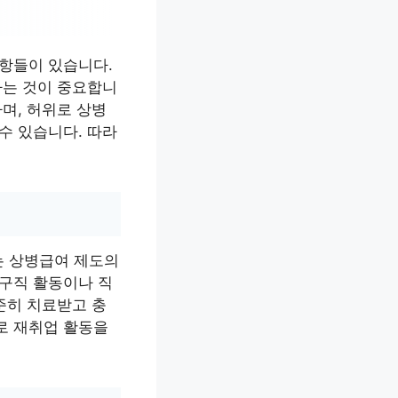
사항들이 있습니다.
하는 것이 중요합니
며, 허위로 상병
수 있습니다. 따라
는 상병급여 제도의
 구직 활동이나 직
준히 치료받고 충
로 재취업 활동을