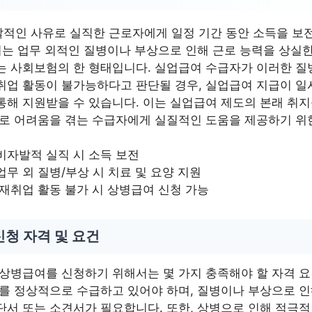
적인 사유로 실직한 근로자에게 일정 기간 동안 소득을 보
여는 업무 외적인 질병이나 부상으로 인해 근로 능력을 상실한
는 사회보험의 한 형태입니다. 실업급여 수급자가 이러한 
취업 활동이 불가능하다고 판단될 경우, 실업급여 지급이 
통해 지원받을 수 있습니다. 이는 실업급여 제도의 본래 취지
제로 어려움을 겪는 수급자에게 실질적인 도움을 제공하기 위
비자발적 실직 시 소득 보전
업무 외 질병/부상 시 치료 및 요양 지원
 재취업 활동 불가 시 상병급여 신청 가능
청 자격 및 요건
 상병급여를 신청하기 위해서는 몇 가지 충족해야 할 자격 요
여를 정상적으로 수급하고 있어야 하며, 질병이나 부상으로 
단서 또는 소견서가 필요합니다. 또한, 상병으로 인해 적극적