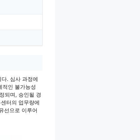
다. 심사 과정에
실제적인 불가능성
정되며, 승인될 경
고용센터의 업무량에
 유선으로 이루어