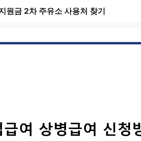
지원금 2차 주유소 사용처 찾기