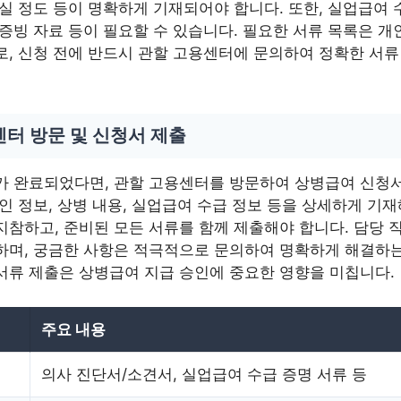
실 정도 등이 명확하게 기재되어야 합니다. 또한, 실업급여 
증빙 자료 등이 필요할 수 있습니다. 필요한 서류 목록은 개
로, 신청 전에 반드시 관할 고용센터에 문의하여 정확한 서
터 방문 및 신청서 제출
가 완료되었다면, 관할 고용센터를 방문하여 상병급여 신청
인 정보, 상병 내용, 실업급여 수급 정보 등을 상세하게 기재
지참하고, 준비된 모든 서류를 함께 제출해야 합니다. 담당 
하며, 궁금한 사항은 적극적으로 문의하여 명확하게 해결하는
서류 제출은 상병급여 지급 승인에 중요한 영향을 미칩니다.
주요 내용
의사 진단서/소견서, 실업급여 수급 증명 서류 등