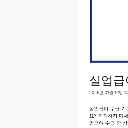
실업급
2026년 01월 16일
작
실업급여 수급 기
요? 걱정하지 마세
업급여 수급 중 