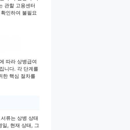
는 관할 고용센터
히 확인하여 불필요
계에 따라 상병급여
집니다. 각 단계를
위한 핵심 절차를
 서류는 상병 상태
일, 현재 상태, 그