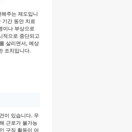
전해주는 제도입니
 기간 동안 치료
질병이나 부상으로
일시적으로 중단되고
를 살리면서, 예상
한 조치입니다.
건이 있습니다. 우
인해 근로가 불가능
인 구직 활동이 어