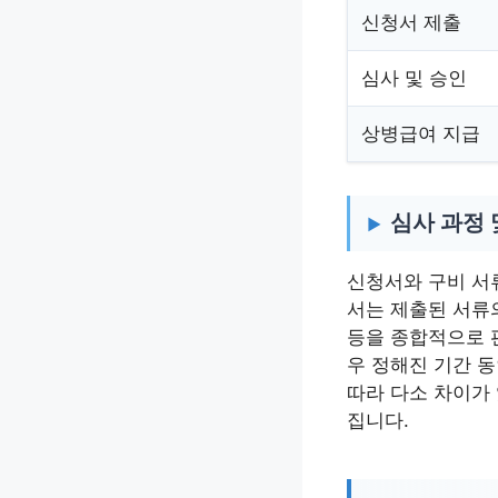
신청서 제출
심사 및 승인
상병급여 지급
심사 과정 
신청서와 구비 서
서는 제출된 서류
등을 종합적으로 
우 정해진 기간 
따라 다소 차이가 
집니다.