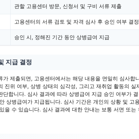
관할 고용센터 방문, 신청서 및 구비 서류 제출
고용센터의 서류 검토 및 자격 심사 후 승인 여부 결정
승인 시, 정해진 기간 동안 상병급여 지급
및 지급 결정
류가 제출되면, 고용센터에서는 해당 내용을 면밀히 심사합니
의 진위 여부, 상병 상태의 심각성, 그리고 재취업 활동의 
판단합니다. 심사 결과에 따라 상병급여 지급 승인 여부가 결
동안 상병급여가 지급됩니다. 심사 기간은 개인의 상황 및 
있을 수 있습니다. 심사 결과에 대한 안내는 보통 서면 또는