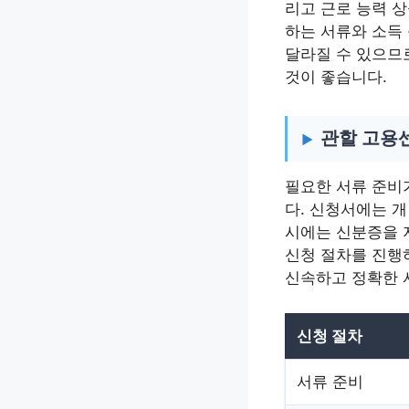
리고 근로 능력 상
하는 서류와 소득 
달라질 수 있으므
것이 좋습니다.
관할 고용센
필요한 서류 준비
다. 신청서에는 개
시에는 신분증을 
신청 절차를 진행
신속하고 정확한 
신청 절차
서류 준비