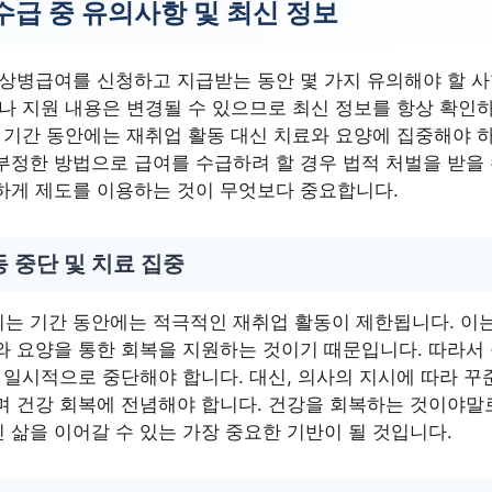
수급 중 유의사항 및 최신 정보
 상병급여를 신청하고 지급받는 동안 몇 가지 유의해야 할 
이나 지원 내용은 변경될 수 있으므로 최신 정보를 항상 확인
 기간 동안에는 재취업 활동 대신 치료와 요양에 집중해야 하
부정한 방법으로 급여를 수급하려 할 경우 법적 처벌을 받을 
하게 제도를 이용하는 것이 무엇보다 중요합니다.
 중단 및 치료 집중
는 기간 동안에는 적극적인 재취업 활동이 제한됩니다. 이
와 요양을 통한 회복을 지원하는 것이기 때문입니다. 따라서
 일시적으로 중단해야 합니다. 대신, 의사의 지시에 따라 꾸
며 건강 회복에 전념해야 합니다. 건강을 회복하는 것이야말
 삶을 이어갈 수 있는 가장 중요한 기반이 될 것입니다.