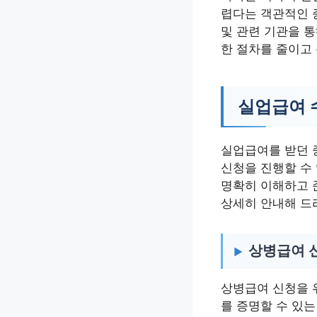
렵다는 객관적인 
및 관련 기관을 
한 절차를 줄이고
실업급여 
실업급여를 받던 
신청을 진행할 수
명확히 이해하고 
상세히 안내해 드
상병급여 
상병급여 신청을 
를 증명할 수 있는