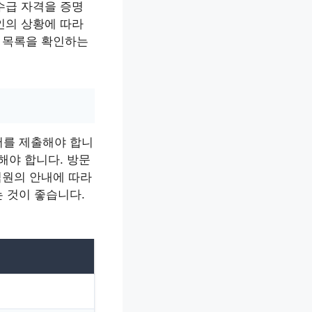
수급 자격을 증명
인의 상황에 따라
류 목록을 확인하는
서를 제출해야 합니
해야 합니다. 방문
직원의 안내에 따라
 것이 좋습니다.