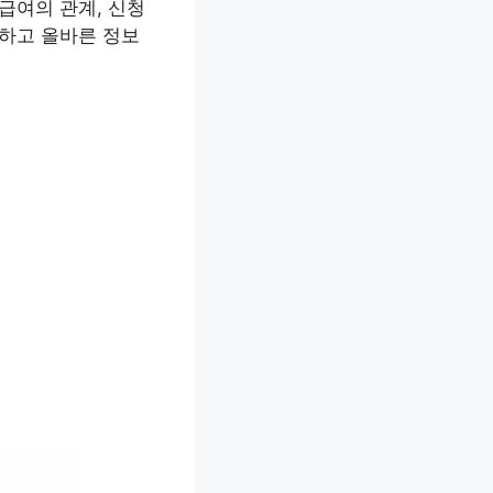
급여의 관계, 신청
소하고 올바른 정보