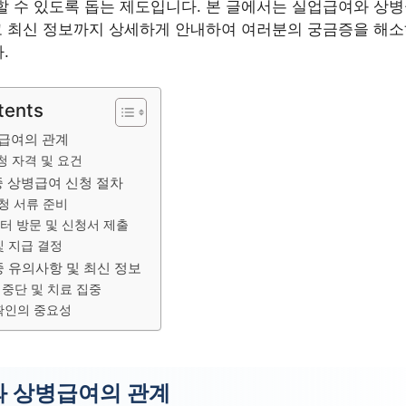
할 수 있도록 돕는 제도입니다. 본 글에서는 실업급여와 상병
리고 최신 정보까지 상세하게 안내하여 여러분의 궁금증을 해
.
tents
급여의 관계
청 자격 및 요건
중 상병급여 신청 절차
청 서류 준비
터 방문 및 신청서 제출
및 지급 결정
중 유의사항 및 최신 정보
 중단 및 치료 집중
확인의 중요성
 상병급여의 관계