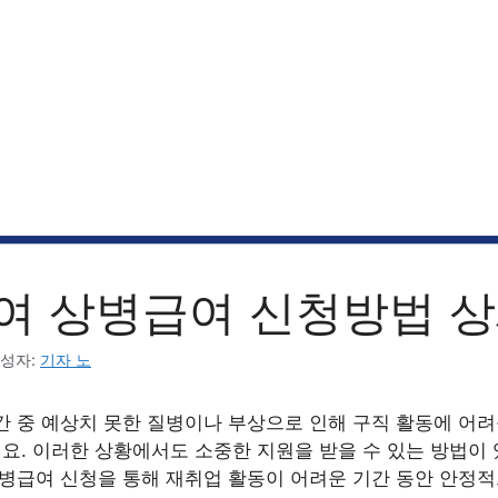
여 상병급여 신청방법 
성자:
기자 노
간 중 예상치 못한 질병이나 부상으로 인해 구직 활동에 어
요. 이러한 상황에서도 소중한 지원을 받을 수 있는 방법이 
상병급여 신청을 통해 재취업 활동이 어려운 기간 동안 안정