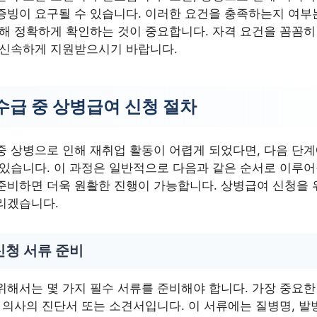
증빙이 요구될 수 있습니다. 이러한 요건을 충족하는지 여부
통해 정확하게 확인하는 것이 중요합니다. 자격 요건을 꼼꼼
 신속하게 지원받으시기 바랍니다.
수급 중 상병급여 신청 절차
중 상병으로 인해 재취업 활동이 어렵게 되었다면, 다음 단
 있습니다. 이 과정은 일반적으로 다음과 같은 순서로 이루어
준비하면 더욱 원활한 진행이 가능합니다. 상병급여 신청을 
리겠습니다.
신청 서류 준비
위해서는 몇 가지 필수 서류를 준비해야 합니다. 가장 중요한
 의사의 진단서 또는 소견서입니다. 이 서류에는 질병명, 발병