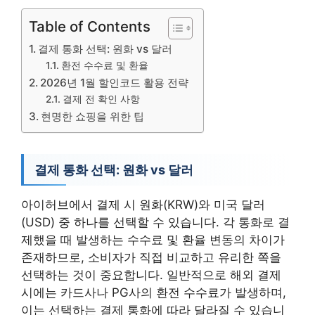
Table of Contents
결제 통화 선택: 원화 vs 달러
환전 수수료 및 환율
2026년 1월 할인코드 활용 전략
결제 전 확인 사항
현명한 쇼핑을 위한 팁
결제 통화 선택: 원화 vs 달러
아이허브에서 결제 시 원화(KRW)와 미국 달러
(USD) 중 하나를 선택할 수 있습니다. 각 통화로 결
제했을 때 발생하는 수수료 및 환율 변동의 차이가
존재하므로, 소비자가 직접 비교하고 유리한 쪽을
선택하는 것이 중요합니다. 일반적으로 해외 결제
시에는 카드사나 PG사의 환전 수수료가 발생하며,
이는 선택하는 결제 통화에 따라 달라질 수 있습니