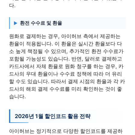
다.
환전 수수료 및 환율
원화로 결제하는 경우, 아이허브 측에서 제공하는
환율이 적용됩니다. 이 환율은 실시간 환율보다 다
소 높게 책정될 수 있으며, 추가적인 환전 수수료가
포함될 가능성도 있습니다. 반면, 달러로 결제하고
카드사에서 자체 환율로 원화 청구를 하는 경우, 카
드사의 우대 환율이나 수수료 정책에 따라 더 유리
할 수도 있습니다. 따라서 결제 시점의 환율과 각 카
드사의 해외 결제 수수료를 미리 확인하는 것이 좋
습니다.
2026년 1월 할인코드 활용 전략
아이허브는 정기적으로 다양한 할인코드를 제공하