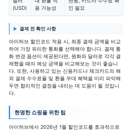
달러
대 환율 적
변동, 카드사 수수료 확
(USD)
용 가능성
인 필요
결제 전 확인 사항
아이허브 할인코드 적용 시, 최종 결제 금액을 비교
하여 가장 유리한 통화를 선택해야 합니다. 결제 통
화 변경 옵션이 제공된다면, 원화와 달러로 각각 결
제했을 때의 예상 금액을 비교해보는 것이 좋습니
다. 또한, 사용하고 있는 신용카드나 체크카드의 해
외 결제 수수료율 및 환율 우대 혜택을 미리 파악해
두면 합리적인 결정을 내리는 데 도움이 될 것입니
다.
현명한 쇼핑을 위한 팁
아이허브에서 2026년 1월 할인코드를 효과적으로