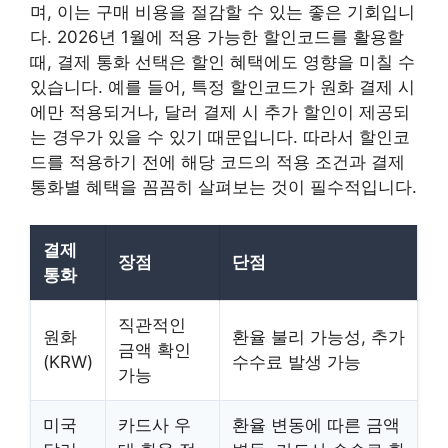
며, 이는 구매 비용을 절감할 수 있는 좋은 기회입니
다. 2026년 1월에 적용 가능한 할인코드를 활용할
때, 결제 통화 선택은 할인 혜택에도 영향을 미칠 수
있습니다. 예를 들어, 특정 할인코드가 원화 결제 시
에만 적용되거나, 달러 결제 시 추가 할인이 제공되
는 경우가 있을 수 있기 때문입니다. 따라서 할인코
드를 적용하기 전에 해당 코드의 적용 조건과 결제
통화별 혜택을 꼼꼼히 살펴보는 것이 필수적입니다.
결제
장점
단점
통화
직관적인
원화
환율 불리 가능성, 추가
금액 확인
(KRW)
수수료 발생 가능
가능
미국
카드사 우
환율 변동에 따른 금액