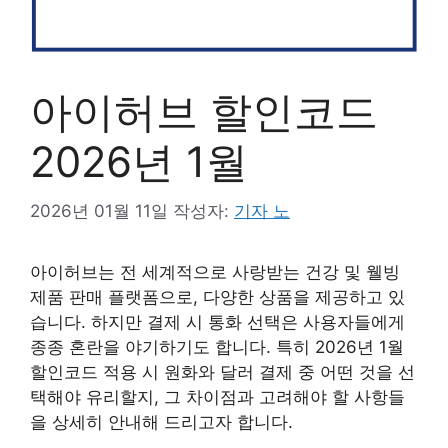
아이허브 할인코드
2026년 1월
2026년 01월 11일
작성자:
기자 노
아이허브는 전 세계적으로 사랑받는 건강 및 웰빙
제품 판매 플랫폼으로, 다양한 상품을 제공하고 있
습니다. 하지만 결제 시 통화 선택은 사용자들에게
종종 혼란을 야기하기도 합니다. 특히 2026년 1월
할인코드 적용 시 원화와 달러 결제 중 어떤 것을 선
택해야 유리할지, 그 차이점과 고려해야 할 사항들
을 상세히 안내해 드리고자 합니다.