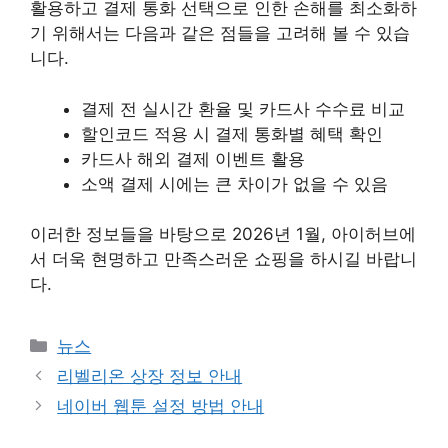
활용하고 결제 통화 선택으로 인한 손해를 최소화하
기 위해서는 다음과 같은 점들을 고려해 볼 수 있습
니다.
결제 전 실시간 환율 및 카드사 수수료 비교
할인코드 적용 시 결제 통화별 혜택 확인
카드사 해외 결제 이벤트 활용
소액 결제 시에는 큰 차이가 없을 수 있음
이러한 정보들을 바탕으로 2026년 1월, 아이허브에
서 더욱 현명하고 만족스러운 쇼핑을 하시길 바랍니
다.
카
뉴스
테
리벨리온 상장 정보 안내
고
네이버 웹툰 설정 방법 안내
리