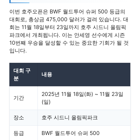
이번 호주오픈은 BWF 월드투어 슈퍼 500 등급의
대회로, 총상금 475,000 달러가 걸려 있습니다. 대
회는 11월 18일부터 23일까지 호주 시드니 올림픽
파크에서 개최됩니다. 이는 안세영 선수에게 시즌
10번째 우승을 달성할 수 있는 중요한 기회가 될 것
입니다.
대회 구
내용
분
2025년 11월 18일(화) ~ 11월 23일
기간
(일)
장소
호주 시드니 올림픽파크
등급
BWF 월드투어 슈퍼 500