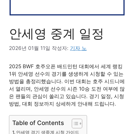
안세영 중계 일정
2026년 01월 11일
작성자:
기자 노
2025 BWF 호주오픈 배드민턴 대회에서 세계 랭킹
1위 안세영 선수의 경기를 생생하게 시청할 수 있는
방법을 총정리했습니다. 이번 대회는 호주 시드니에
서 열리며, 안세영 선수의 시즌 10승 도전 여부에 많
은 팬들의 관심이 쏠리고 있습니다. 경기 일정, 시청
방법, 대회 정보까지 상세하게 안내해 드립니다.
Table of Contents
안세영 경기 생중계 시청 가이드