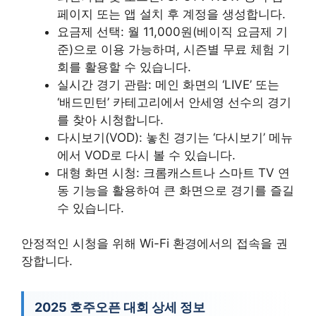
페이지 또는 앱 설치 후 계정을 생성합니다.
요금제 선택: 월 11,000원(베이직 요금제 기
준)으로 이용 가능하며, 시즌별 무료 체험 기
회를 활용할 수 있습니다.
실시간 경기 관람: 메인 화면의 ‘LIVE’ 또는
‘배드민턴’ 카테고리에서 안세영 선수의 경기
를 찾아 시청합니다.
다시보기(VOD): 놓친 경기는 ‘다시보기’ 메뉴
에서 VOD로 다시 볼 수 있습니다.
대형 화면 시청: 크롬캐스트나 스마트 TV 연
동 기능을 활용하여 큰 화면으로 경기를 즐길
수 있습니다.
안정적인 시청을 위해 Wi-Fi 환경에서의 접속을 권
장합니다.
2025 호주오픈 대회 상세 정보