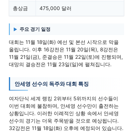
총상금
475,000 달러
주요 경기 일정
대회는 11월 18일(화) 예선 및 본선 시작으로 막을
올립니다. 이후 16강전은 11월 20일(목), 8강전은
11월 21일(금), 준결승은 11월 22일(토)에 진행되며,
대망의 결승전은 11월 23일(일)에 펼쳐집니다.
안세영 선수의 독주와 대회 특징
여자단식 세계 랭킹 2위부터 5위까지의 선수들이
이번 대회에 불참하며, 안세영 선수만이 출전하는
상황입니다. 이러한 이례적인 상황 속에서 안세영
선수의 경기는 더욱 주목받을 것으로 예상됩니다.
32강전은 11월 18일(화) 오후에 예정되어 있습니다.