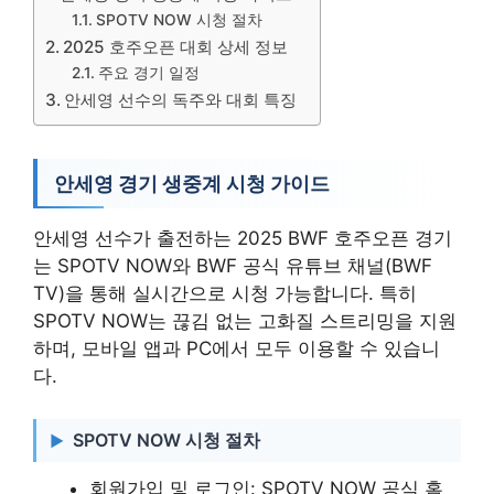
SPOTV NOW 시청 절차
2025 호주오픈 대회 상세 정보
주요 경기 일정
안세영 선수의 독주와 대회 특징
안세영 경기 생중계 시청 가이드
안세영 선수가 출전하는 2025 BWF 호주오픈 경기
는 SPOTV NOW와 BWF 공식 유튜브 채널(BWF
TV)을 통해 실시간으로 시청 가능합니다. 특히
SPOTV NOW는 끊김 없는 고화질 스트리밍을 지원
하며, 모바일 앱과 PC에서 모두 이용할 수 있습니
다.
SPOTV NOW 시청 절차
회원가입 및 로그인: SPOTV NOW 공식 홈