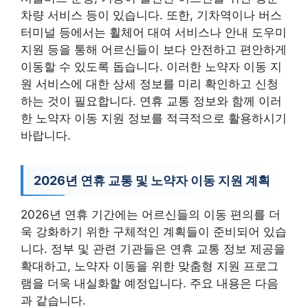
차량 서비스 등이 있습니다. 또한, 기차역이나 버스
터미널 등에서는 휠체어 대여 서비스나 안내 도우미
지원 등을 통해 어르신들이 보다 안전하고 편안하게
이동할 수 있도록 돕습니다. 이러한 노약자 이동 지
원 서비스에 대한 상세 정보를 미리 확인하고 신청
하는 것이 필요합니다. 연휴 교통 정보와 함께 이러
한 노약자 이동 지원 정보를 적극적으로 활용하시기
바랍니다.
2026년 연휴 교통 및 노약자 이동 지원 계획
2026년 연휴 기간에는 어르신들의 이동 편의를 더
욱 강화하기 위한 구체적인 계획들이 준비되어 있습
니다. 정부 및 관련 기관들은 연휴 교통 정보 제공을
확대하고, 노약자 이동을 위한 맞춤형 지원 프로그
램을 더욱 내실화할 예정입니다. 주요 내용은 다음
과 같습니다.