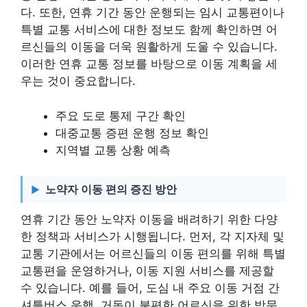
다. 또한, 연휴 기간 동안 운행되는 임시 교통편이나
특별 교통 서비스에 대한 정보도 함께 확인하면 어
르신들의 이동을 더욱 원활하게 도울 수 있습니다.
이러한 연휴 교통 정보를 바탕으로 이동 계획을 세
우는 것이 중요합니다.
주요 도로 통제 구간 확인
대중교통 증편 운행 정보 확인
지역별 교통 상황 예측
노약자 이동 편의 증진 방안
연휴 기간 동안 노약자 이동을 배려하기 위한 다양
한 정책과 서비스가 시행됩니다. 먼저, 각 지자체 및
교통 기관에서는 어르신들의 이동 편의를 위해 특별
교통편을 운영하거나, 이동 지원 서비스를 제공할
수 있습니다. 예를 들어, 도심 내 주요 이동 거점 간
셔틀버스 운행, 거동이 불편한 어르신을 위한 방문