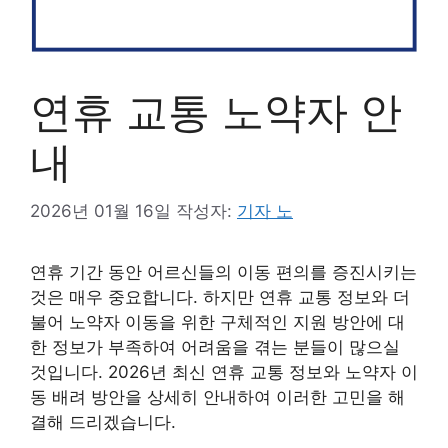
연휴 교통 노약자 안
내
2026년 01월 16일
작성자:
기자 노
연휴 기간 동안 어르신들의 이동 편의를 증진시키는
것은 매우 중요합니다. 하지만 연휴 교통 정보와 더
불어 노약자 이동을 위한 구체적인 지원 방안에 대
한 정보가 부족하여 어려움을 겪는 분들이 많으실
것입니다. 2026년 최신 연휴 교통 정보와 노약자 이
동 배려 방안을 상세히 안내하여 이러한 고민을 해
결해 드리겠습니다.