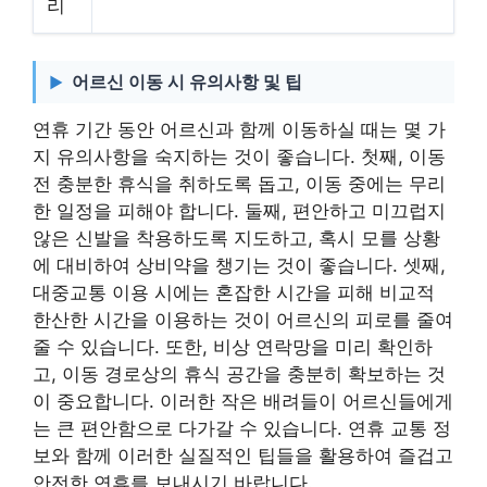
리
어르신 이동 시 유의사항 및 팁
연휴 기간 동안 어르신과 함께 이동하실 때는 몇 가
지 유의사항을 숙지하는 것이 좋습니다. 첫째, 이동
전 충분한 휴식을 취하도록 돕고, 이동 중에는 무리
한 일정을 피해야 합니다. 둘째, 편안하고 미끄럽지
않은 신발을 착용하도록 지도하고, 혹시 모를 상황
에 대비하여 상비약을 챙기는 것이 좋습니다. 셋째,
대중교통 이용 시에는 혼잡한 시간을 피해 비교적
한산한 시간을 이용하는 것이 어르신의 피로를 줄여
줄 수 있습니다. 또한, 비상 연락망을 미리 확인하
고, 이동 경로상의 휴식 공간을 충분히 확보하는 것
이 중요합니다. 이러한 작은 배려들이 어르신들에게
는 큰 편안함으로 다가갈 수 있습니다. 연휴 교통 정
보와 함께 이러한 실질적인 팁들을 활용하여 즐겁고
안전한 연휴를 보내시기 바랍니다.