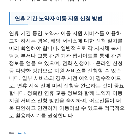
연휴 기간 노약자 이동 지원 신청 방법
연휴 기간 동안 노약자 이동 지원 서비스를 이용하
고자 하시는 경우, 해당 서비스에 대한 신청 절차를
미리 확인해야 합니다. 일반적으로 각 지자체 복지
담당 부서나 교통 관련 기관 웹사이트를 통해 관련
정보를 얻을 수 있으며, 전화 신청이나 온라인 신청
등 다양한 방법으로 지원 서비스를 신청할 수 있습
니다. 일부 서비스의 경우 사전 예약이 필수적이므
로, 연휴 시작 전에 미리 신청을 완료하는 것이 중요
합니다. 정확한 연휴 교통 정보와 함께 노약자 이동
지원 서비스 신청 방법을 숙지하여, 어르신들이 더
욱 편안하고 안전하게 이동하실 수 있도록 적극적으
로 활용하시기를 권장합니다.
카
뉴스