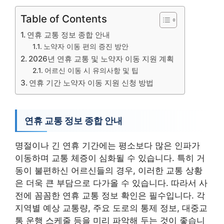
Table of Contents
연휴 교통 정보 종합 안내
노약자 이동 편의 증진 방안
2026년 연휴 교통 및 노약자 이동 지원 계획
어르신 이동 시 유의사항 및 팁
연휴 기간 노약자 이동 지원 신청 방법
연휴 교통 정보 종합 안내
명절이나 긴 연휴 기간에는 평소보다 많은 인파가
이동하며 교통 체증이 심화될 수 있습니다. 특히 거
동이 불편하신 어르신들의 경우, 이러한 교통 상황
은 더욱 큰 부담으로 다가올 수 있습니다. 따라서 사
전에 꼼꼼한 연휴 교통 정보 확인은 필수입니다. 각
지역별 예상 교통량, 주요 도로의 통제 정보, 대중교
통 운행 스케줄 등을 미리 파악해 두는 것이 좋습니