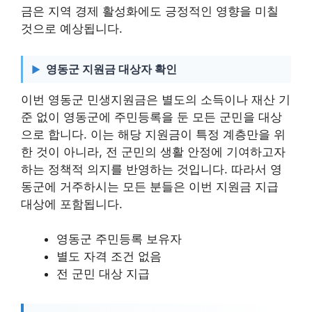
금은 지역 경제 활성화에도 긍정적인 영향을 미칠
것으로 예상됩니다.
영동군 지원금 대상자 확인
이번 영동군 민생지원금은 별도의 소득이나 재산 기
준 없이 영동군에 주민등록을 둔 모든 군민을 대상
으로 합니다. 이는 해당 지원금이 특정 계층만을 위
한 것이 아니라, 전 군민의 생활 안정에 기여하고자
하는 정책적 의지를 반영하는 것입니다. 따라서 영
동군에 거주하시는 모든 분들은 이번 지원금 지급
대상에 포함됩니다.
영동군 주민등록 보유자
별도 자격 조건 없음
전 군민 대상 지급