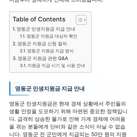
Table of Contents
영동군 민생지원금 지급 안내
영동군 지원금 대상자 확인
영동군 지원금 신청 절차
영동군 지원금 지급 방식
영동군 지원금 관련 Q&A
지원금 지급 시기 및 사용 안내
영동군 민생지원금 지급 안내
영동군 민생지원금은 현재 경제 상황에서 주민들의
생활 안정을 도모하기 위해 마련된 중요한 정책입니
다. 급격히 상승한 물가로 인해 가계 경제에 어려움
을 겪는 분들에게 단비와 같은 소식이 아닐 수 없습
니다. 영동군 전 군민에게 지급되는 50만 원의 지원