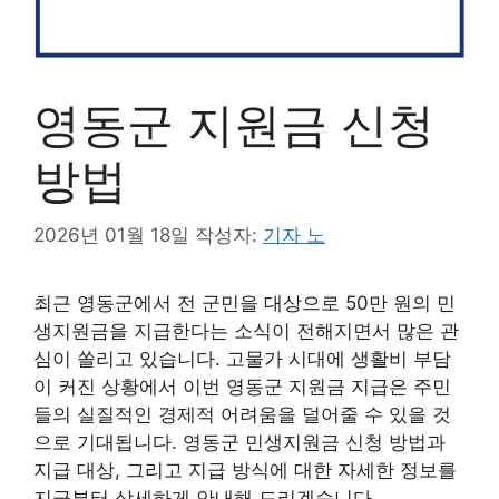
영동군 지원금 신청
방법
2026년 01월 18일
작성자:
기자 노
최근 영동군에서 전 군민을 대상으로 50만 원의 민
생지원금을 지급한다는 소식이 전해지면서 많은 관
심이 쏠리고 있습니다. 고물가 시대에 생활비 부담
이 커진 상황에서 이번 영동군 지원금 지급은 주민
들의 실질적인 경제적 어려움을 덜어줄 수 있을 것
으로 기대됩니다. 영동군 민생지원금 신청 방법과
지급 대상, 그리고 지급 방식에 대한 자세한 정보를
지금부터 상세하게 안내해 드리겠습니다.