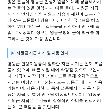
많은 분들이 영동군 민생지원금에 대해 궁금해하시
는 점들이 있을 것입니다. 예를 들어, ‘지원금 지급
시기가 언제인가?’, ‘지원금 사용에 제한이 있는가?’
와 같은 질문들이 있습니다. 이러한 궁금증을 해소
하기 위해 자주 묻는 질문들을 정리하여 안내해 드
립니다. 정확한 정보는 영동군청의 공식 발표를 참
고하시는 것이 가장 좋습니다.
지원금 지급 시기 및 사용 안내
영동군 민생지원금의 정확한 지급 시기는 현재 조율
중에 있으며, 빠른 시일 내에 확정될 것으로 보입니
다. 지급이 시작되면 선불카드를 통해 순차적으로
지급될 예정입니다. 선불카드는 영동군 내에서 사용
가능하며, 사용 기한 및 특정 업종에서의 사용 제한
등은 지급 시 함께 안내될 예정입니다. 이번 영동군
지원금 지급은 주민들의 실질적인 소비를 진작시키
는 데 큰 역할을 할 것입니다.