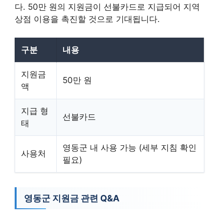
다. 50만 원의 지원금이 선불카드로 지급되어 지역
상점 이용을 촉진할 것으로 기대됩니다.
구분
내용
지원금
50만 원
액
지급 형
선불카드
태
영동군 내 사용 가능 (세부 지침 확인
사용처
필요)
영동군 지원금 관련 Q&A