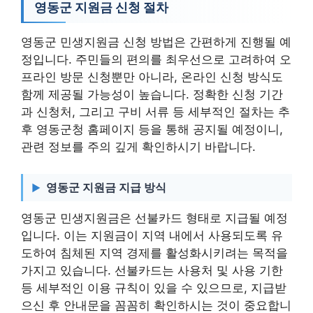
영동군 지원금 신청 절차
영동군 민생지원금 신청 방법은 간편하게 진행될 예
정입니다. 주민들의 편의를 최우선으로 고려하여 오
프라인 방문 신청뿐만 아니라, 온라인 신청 방식도
함께 제공될 가능성이 높습니다. 정확한 신청 기간
과 신청처, 그리고 구비 서류 등 세부적인 절차는 추
후 영동군청 홈페이지 등을 통해 공지될 예정이니,
관련 정보를 주의 깊게 확인하시기 바랍니다.
영동군 지원금 지급 방식
영동군 민생지원금은 선불카드 형태로 지급될 예정
입니다. 이는 지원금이 지역 내에서 사용되도록 유
도하여 침체된 지역 경제를 활성화시키려는 목적을
가지고 있습니다. 선불카드는 사용처 및 사용 기한
등 세부적인 이용 규칙이 있을 수 있으므로, 지급받
으신 후 안내문을 꼼꼼히 확인하시는 것이 중요합니