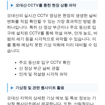
오대산 CCTV를 통한 현장 상황 파악
오대산의 실시간 CCTV 영상은 현장의 생생한 날씨
변화를 직접 확인할 수 있는 가장 효과적인 방법 중
하나입니다. 특히 산 정상 부근이나 주요 등산로 입
구에 설치된 CCTV를 통해 적설 여부, 안개 농도, 바
람의 세기 등을 시각적으로 파악할 수 있습니다. 이
를 통해 예상치 못한 기상 악화에 미리 대비할 수 있
습니다.
주요 등산로 입구 CCTV 확인
산 정상 부근 날씨 관찰
안개 및 적설량 시각적 파악
기상청 및 관련 웹사이트 활용
오대산 지역의 상세한 기상 예보 및 특보 정보는 기
상청 웹사이트에서 제공합니다. 또한, 산림청이나