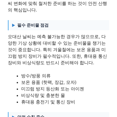
씨 변화에 맞춰 철저한 준비를 하는 것이 안전 산행
의 핵심입니다.
필수 준비물 점검
오대산 날씨는 예측 불가능한 경우가 많으므로, 다
양한 기상 상황에 대비할 수 있는 준비물을 챙기는
것이 중요합니다. 특히 겨울철에는 보온 용품과 미
끄럼 방지 장비가 필수적입니다. 또한, 휴대용 통신
장비와 비상식량도 반드시 준비해야 합니다.
방수/방풍 의류
보온 용품 (핫팩, 장갑, 모자)
미끄럼 방지 등산화 또는 아이젠
비상식량 및 충분한 물
휴대용 충전기 및 통신 장비
안전 수칙 준수