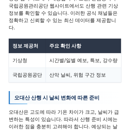
국립공원관리공단 웹사이트에서도 산행 관련 기상
정보를 확인할 수 있습니다. 이러한 공식 채널들은
정확하고 신뢰할 수 있는 최신 데이터를 제공합니
다.
정보 제공처
주요 확인 사항
기상청
시간별/일별 예보, 특보, 강수량
국립공원공단
산악 날씨, 위험 구간 정보
오대산 산행 시 날씨 변화에 따른 준비
오대산은 고도에 따라 기온 차이가 크고, 날씨가 급
변하는 특성이 있습니다. 따라서 산행 준비 시에는
이러한 점을 충분히 고려해야 합니다. 예상되는 날