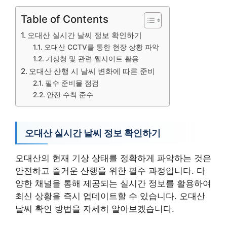
Table of Contents
오대산 실시간 날씨 정보 확인하기
오대산 CCTV를 통한 현장 상황 파악
기상청 및 관련 웹사이트 활용
오대산 산행 시 날씨 변화에 따른 준비
필수 준비물 점검
안전 수칙 준수
오대산 실시간 날씨 정보 확인하기
오대산의 현재 기상 상태를 정확하게 파악하는 것은
안전하고 즐거운 산행을 위한 필수 과정입니다. 다
양한 채널을 통해 제공되는 실시간 정보를 활용하여
최신 상황을 즉시 업데이트할 수 있습니다. 오대산
날씨 확인 방법을 자세히 알아보겠습니다.