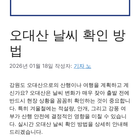
오대산 날씨 확인 방
법
2026년 01월 18일
작성자:
기자 노
강원도 오대산으로의 산행이나 여행을 계획하고 계
신가요? 오대산은 날씨 변화가 매우 잦아 출발 전에
반드시 현장 상황을 꼼꼼히 확인하는 것이 중요합니
다. 특히 겨울철에는 적설량, 안개, 그리고 강풍 여
부가 산행 안전에 결정적인 영향을 미칠 수 있습니
다. 실시간 오대산 날씨 확인 방법을 상세히 안내해
드리겠습니다.