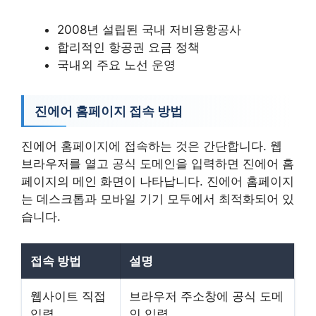
2008년 설립된 국내 저비용항공사
합리적인 항공권 요금 정책
국내외 주요 노선 운영
진에어 홈페이지 접속 방법
진에어 홈페이지에 접속하는 것은 간단합니다. 웹
브라우저를 열고 공식 도메인을 입력하면 진에어 홈
페이지의 메인 화면이 나타납니다. 진에어 홈페이지
는 데스크톱과 모바일 기기 모두에서 최적화되어 있
습니다.
접속 방법
설명
웹사이트 직접
브라우저 주소창에 공식 도메
입력
인 입력