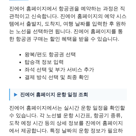
진에어 홈페이지에서 항공권을 예약하는 과정은 직
관적이고 신속합니다. 진에어 홈페이지의 예약 시스
템에서 출발지, 도착지, 여행 날짜를 입력한 후 원하
는 노선을 선택하면 됩니다. 진에어 홈페이지를 통
한 항공권 구매는 할인 혜택을 받을 수 있습니다.
왕복/편도 항공권 선택
탑승객 정보 입력
좌석 선택 및 부가 서비스 추가
결제 방식 선택 및 최종 확인
진에어 홈페이지 운항 일정 조회
진에어 홈페이지에서는 실시간 운항 일정을 확인할
수 있습니다. 각 노선별 운항 시간표, 항공기 종류,
도착 예정 시간 등의 상세 정보를 진에어 홈페이지
에서 제공합니다. 특정 날짜의 운항 정보가 필요하