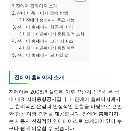
진에어 홈페이지 소개
진에어 홈페이지 접속 방법
진에어 홈페이지 주요 기능
진에어 홈페이지 항공권 예약
진에어 홈페이지 운항 일정 조회
진에어 홈페이지 고객 서비스
진에어 홈페이지 회원 혜택
진에어 홈페이지 모바일 앱
진에어 홈페이지 소개
진에어는 2008년 설립된 이후 꾸준히 성장해온 국
내 대표 저비용항공사입니다. 진에어 홈페이지에서
는 합리적인 운임과 안정적인 운항을 바탕으로 편안
한 항공 여행 경험을 제공합니다. 진에어 홈페이지
는 사용자 친화적인 인터페이스로 설계되어 있어 누
구나 쉽게 이용할 수 있습니다.