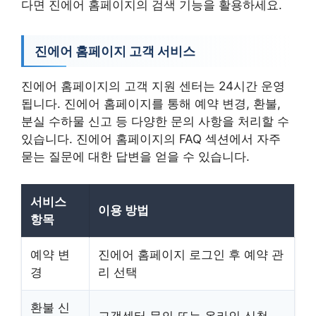
다면 진에어 홈페이지의 검색 기능을 활용하세요.
진에어 홈페이지 고객 서비스
진에어 홈페이지의 고객 지원 센터는 24시간 운영
됩니다. 진에어 홈페이지를 통해 예약 변경, 환불,
분실 수하물 신고 등 다양한 문의 사항을 처리할 수
있습니다. 진에어 홈페이지의 FAQ 섹션에서 자주
묻는 질문에 대한 답변을 얻을 수 있습니다.
서비스
이용 방법
항목
예약 변
진에어 홈페이지 로그인 후 예약 관
경
리 선택
환불 신
고객센터 문의 또는 온라인 신청