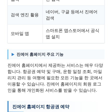
네이버, 구글 등에서 진에어
검색 엔진 활용
검색
스마트폰 앱스토어에서 공식
모바일 앱
앱 설치
진에어 홈페이지 주요 기능
진에어 홈페이지에서 제공하는 서비스는 매우 다양
합니다. 항공권 예약 및 구매, 운항 일정 조회, 마일
리지 관리 등 여행에 필요한 모든 기능을 한 곳에서
이용할 수 있습니다. 진에어 홈페이지의 회원 로그
인을 통해 개인화된 서비스를 받을 수 있습니다.
진에어 홈페이지 항공권 예약