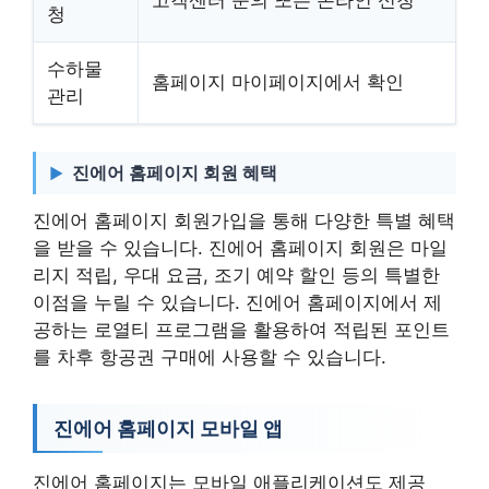
청
수하물
홈페이지 마이페이지에서 확인
관리
진에어 홈페이지 회원 혜택
진에어 홈페이지 회원가입을 통해 다양한 특별 혜택
을 받을 수 있습니다. 진에어 홈페이지 회원은 마일
리지 적립, 우대 요금, 조기 예약 할인 등의 특별한
이점을 누릴 수 있습니다. 진에어 홈페이지에서 제
공하는 로열티 프로그램을 활용하여 적립된 포인트
를 차후 항공권 구매에 사용할 수 있습니다.
진에어 홈페이지 모바일 앱
진에어 홈페이지는 모바일 애플리케이션도 제공