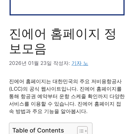
진에어 홈페이지 정
보모음
2026년 01월 23일
작성자:
기자 노
진에어 홈페이지는 대한민국의 주요 저비용항공사
(LCC)의 공식 웹사이트입니다. 진에어 홈페이지를
통해 항공권 예약부터 운항 스케줄 확인까지 다양한
서비스를 이용할 수 있습니다. 진에어 홈페이지 접
속 방법과 주요 기능을 알아봅시다.
Table of Contents