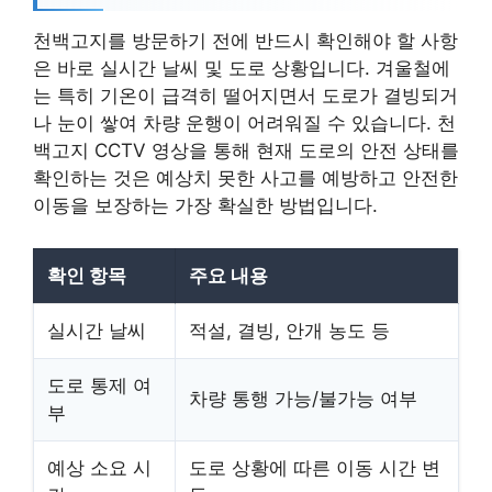
천백고지를 방문하기 전에 반드시 확인해야 할 사항
은 바로 실시간 날씨 및 도로 상황입니다. 겨울철에
는 특히 기온이 급격히 떨어지면서 도로가 결빙되거
나 눈이 쌓여 차량 운행이 어려워질 수 있습니다. 천
백고지 CCTV 영상을 통해 현재 도로의 안전 상태를
확인하는 것은 예상치 못한 사고를 예방하고 안전한
이동을 보장하는 가장 확실한 방법입니다.
확인 항목
주요 내용
실시간 날씨
적설, 결빙, 안개 농도 등
도로 통제 여
차량 통행 가능/불가능 여부
부
예상 소요 시
도로 상황에 따른 이동 시간 변