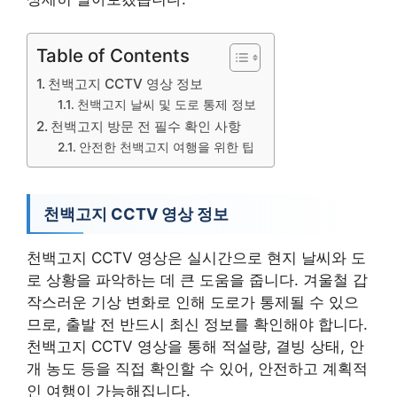
Table of Contents
천백고지 CCTV 영상 정보
천백고지 날씨 및 도로 통제 정보
천백고지 방문 전 필수 확인 사항
안전한 천백고지 여행을 위한 팁
천백고지 CCTV 영상 정보
천백고지 CCTV 영상은 실시간으로 현지 날씨와 도
로 상황을 파악하는 데 큰 도움을 줍니다. 겨울철 갑
작스러운 기상 변화로 인해 도로가 통제될 수 있으
므로, 출발 전 반드시 최신 정보를 확인해야 합니다.
천백고지 CCTV 영상을 통해 적설량, 결빙 상태, 안
개 농도 등을 직접 확인할 수 있어, 안전하고 계획적
인 여행이 가능해집니다.