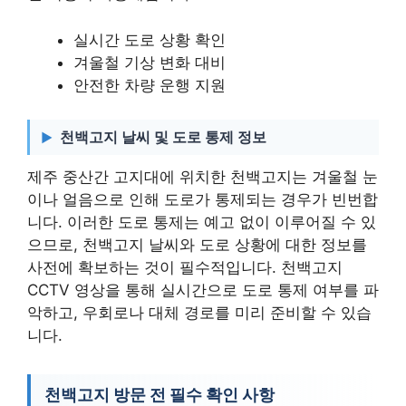
실시간 도로 상황 확인
겨울철 기상 변화 대비
안전한 차량 운행 지원
천백고지 날씨 및 도로 통제 정보
제주 중산간 고지대에 위치한 천백고지는 겨울철 눈
이나 얼음으로 인해 도로가 통제되는 경우가 빈번합
니다. 이러한 도로 통제는 예고 없이 이루어질 수 있
으므로, 천백고지 날씨와 도로 상황에 대한 정보를
사전에 확보하는 것이 필수적입니다. 천백고지
CCTV 영상을 통해 실시간으로 도로 통제 여부를 파
악하고, 우회로나 대체 경로를 미리 준비할 수 있습
니다.
천백고지 방문 전 필수 확인 사항