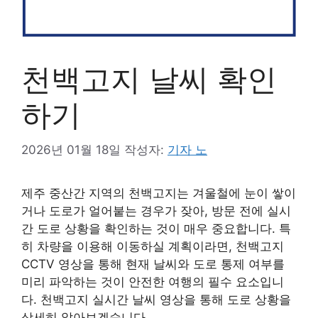
천백고지 날씨 확인
하기
2026년 01월 18일
작성자:
기자 노
제주 중산간 지역의 천백고지는 겨울철에 눈이 쌓이
거나 도로가 얼어붙는 경우가 잦아, 방문 전에 실시
간 도로 상황을 확인하는 것이 매우 중요합니다. 특
히 차량을 이용해 이동하실 계획이라면, 천백고지
CCTV 영상을 통해 현재 날씨와 도로 통제 여부를
미리 파악하는 것이 안전한 여행의 필수 요소입니
다. 천백고지 실시간 날씨 영상을 통해 도로 상황을
상세히 알아보겠습니다.