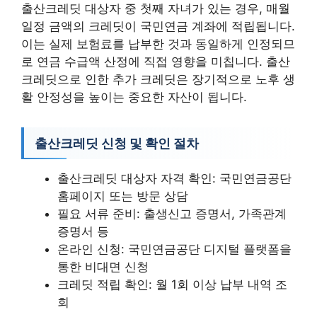
출산크레딧 대상자 중 첫째 자녀가 있는 경우, 매월
일정 금액의 크레딧이 국민연금 계좌에 적립됩니다.
이는 실제 보험료를 납부한 것과 동일하게 인정되므
로 연금 수급액 산정에 직접 영향을 미칩니다. 출산
크레딧으로 인한 추가 크레딧은 장기적으로 노후 생
활 안정성을 높이는 중요한 자산이 됩니다.
출산크레딧 신청 및 확인 절차
출산크레딧 대상자 자격 확인: 국민연금공단
홈페이지 또는 방문 상담
필요 서류 준비: 출생신고 증명서, 가족관계
증명서 등
온라인 신청: 국민연금공단 디지털 플랫폼을
통한 비대면 신청
크레딧 적립 확인: 월 1회 이상 납부 내역 조
회