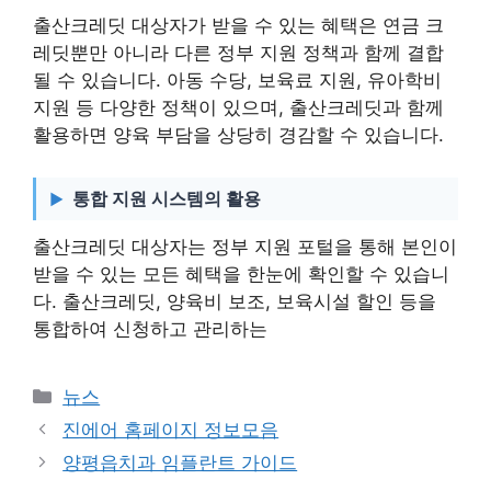
출산크레딧 대상자가 받을 수 있는 혜택은 연금 크
레딧뿐만 아니라 다른 정부 지원 정책과 함께 결합
될 수 있습니다. 아동 수당, 보육료 지원, 유아학비
지원 등 다양한 정책이 있으며, 출산크레딧과 함께
활용하면 양육 부담을 상당히 경감할 수 있습니다.
통합 지원 시스템의 활용
출산크레딧 대상자는 정부 지원 포털을 통해 본인이
받을 수 있는 모든 혜택을 한눈에 확인할 수 있습니
다. 출산크레딧, 양육비 보조, 보육시설 할인 등을
통합하여 신청하고 관리하는
카
뉴스
테
진에어 홈페이지 정보모음
고
양평읍치과 임플란트 가이드
리