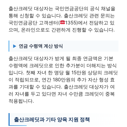
출산크레딧 대상자는 국민연금공단의 공식 채널을
통해 신청할 수 있습니다. 출산크레딧 관련 문의는
국민연금공단 고객센터(
1355)에서 전담하고 있
으며, 온라인으로도 간편하게 진행할 수 있습니다.
연금 수령액 계산 방식
출산크레딧 대상자가 받게 될 최종 연금액은 기본
수령액에 크레딧으로 인한 추가분이 더해지는 방식
입니다. 첫째 자녀 한 명당 월 15만원 상당의 크레딧
이 적립되므로, 연간 180만원의 추가 자산 형성 효
과를 기대할 수 있습니다. 출산크레딧 대상자가 여
러 자녀를 두고 있다면 자녀 수만큼 크레딧이 중복
적용됩니다.
출산크레딧과 기타 양육 지원 정책