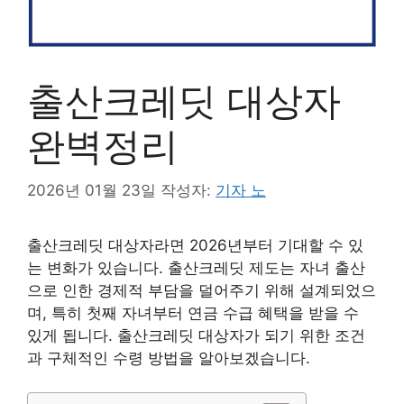
출산크레딧 대상자
완벽정리
2026년 01월 23일
작성자:
기자 노
출산크레딧 대상자라면 2026년부터 기대할 수 있
는 변화가 있습니다. 출산크레딧 제도는 자녀 출산
으로 인한 경제적 부담을 덜어주기 위해 설계되었으
며, 특히 첫째 자녀부터 연금 수급 혜택을 받을 수
있게 됩니다. 출산크레딧 대상자가 되기 위한 조건
과 구체적인 수령 방법을 알아보겠습니다.