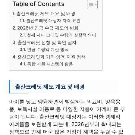
Table of Contents
출산크레딧 제도 개요 및 배경
출산크레딧 대상자 자격 요건
2026년 연금 수급 제도의 변화
첫째 자녀 크레딧 수령의 실질적 의미
출산크레딧 신청 및 확인 절차
연금 수령액 계산 방식
출산크레딧과 기타 양육 지원 정책
통합 지원 시스템의 활용
출산크레딧 제도 개요 및 배경
아이를 낳고 양육하면서 발생하는 의료비, 양육용
품, 보육시설 이용료 등 다양한 지출이 가계에 큰 부
담이 됩니다. 출산크레딧 대상자는 이러한 경제적
어려움을 보완받게 되는데, 2026년부터 확대되는
정책으로 인해 더욱 많은 가정이 혜택을 누릴 수 있