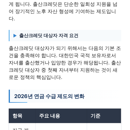
게 됩니다. 출산크레딧은 단순한 일회성 지원을 넘
어 장기적인 노후 자산 형성에 기여하는 제도입니
다.
출산크레딧 대상자 자격 요건
출산크레딧 대상자가 되기 위해서는 다음의 기본 조
건을 충족해야 합니다. 대한민국 국적 보유자로서
자녀를 출산했거나 입양한 경우가 해당됩니다. 출산
크레딧 대상자 중 첫째 자녀부터 지원하는 것이 새
로운 정책의 핵심입니다.
2026년 연금 수급 제도의 변화
항목
주요 내용
기준