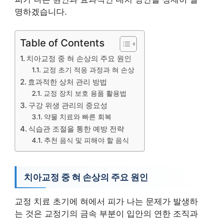
명하겠습니다.
Table of Contents
치아교정 중 혀 손상의 주요 원인
교정 초기 적응 과정과 혀 손상
효과적한 상처 관리 방법
교정 장치 보호 용품 활용법
구강 위생 관리의 중요성
약물 치료와 빠른 회복
식습관 조절을 통한 예방 전략
추천 음식 및 피해야 할 음식
치아교정 중 혀 손상의 주요 원인
교정 치료 초기에 혀에서 피가 나는 문제가 발생하
는 것은 교정기의 금속 부분이 입안의 연한 조직과