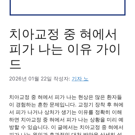
치아교정 중 혀에서
피가 나는 이유 가이
드
2026년 01월 22일
작성자:
기자 노
치아교정 중 혀에서 피가 나는 현상은 많은 환자들
이 경험하는 흔한 문제입니다. 교정기 장착 후 혀에
서 피가 나거나 상처가 생기는 이유를 정확히 이해
하면 치아교정 중 혀에서 피가 나는 상황을 미리 예
방할 수 있습니다. 이 글에서는 치아교정 중 혀에서
피가 나는 원인과 효과적인 대처 방안을 상세히 설