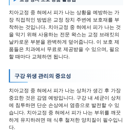
치아교정 중 혀에서 피가 나는 상황을 예방하는 가
장 직접적인 방법은 교정 장치 주변에 보호재를 부
착하는 것입니다. 치아교정 중 혀에서 피가 나는 것
을 막기 위해 사용하는 전문 왁스는 교정 브래킷의
날카로운 부분을 완벽하게 덮어줍니다. 이 보호 제
품들은 치과에서 무료로 제공받을 수 있으며, 필요
할 때마다 교체하면 됩니다.
구강 위생 관리의 중요성
치아교정 중 혀에서 피가 나는 상처가 생긴 후 가장
중요한 것은 감염 예방입니다. 구강 내 세균이 상처
에 침투하면 단순 손상에서 염증으로 발전할 수 있
습니다. 치아교정 중 혀에서 피가 나는 부위를 깨끗
하게 유지하려면 매 식후 철저한 양치질이 필수입니
다.