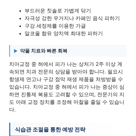
부드러운 칫솔로 가볍게 닦기
자극성 강한 우거지나 카페인 음식 피하기
구강 세정제를 이용한 가글
알코올 함유 양치액 최대한 피하기
약물 치료와 빠른 회복
치아교정 중 혀에서 피가 나는 상처가 2주 이상 계
속되면 치과 전문의 상담을 받아야 합니다. 필요시
항생제 연고나 구강 점막 재생 제품을 처방받을 수
있습니다. 치아교정 중 혀에서 피가 나는 증상이 심
하면 진통제 복용도 고려할 수 있으며, 전문가의 지
도 아래 교정 장치를 조정해 마찰을 줄일 수 있습니
다.
식습관 조절을 통한 예방 전략