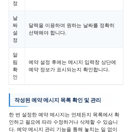
정
날
짜
달력을 이용하여 원하는 날짜를 정확히
설
선택해야 합니다.
정
알
림
예약 설정 후에는 메시지 입력창 상단에
확
예약 정보가 표시되는지 확인합니다.
인
작성된 예약 메시지 목록 확인 및 관리
한 번 설정한 예약 메시지는 언제든지 목록에서 확
인하고 필요에 따라 수정하거나 삭제할 수 있습니
다. 예약 메시지 관리 기능을 통해 놓치는 일 없이