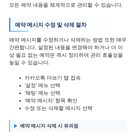
모든 예약 내용을 체계적으로 관리할 수 있습니다.
예약 메시지 수정 및 삭제 절차
예약 메시지를 수정하거나 삭제하는 방법 또한 매우
간편합니다. 설정된 내용을 변경해야 하거나 더 이
상 필요 없는 예약은 즉시 정리하여 관리 효율성을
높일 수 있습니다.
카카오톡 더보기 탭 접속
‘설정’ 메뉴 선택
‘채팅’ 메뉴 선택
‘예약 메시지’ 항목 확인
수정 또는 삭제할 메시지 선택
예약 메시지 삭제 시 유의점