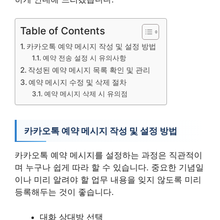
Table of Contents
카카오톡 예약 메시지 작성 및 설정 방법
예약 전송 설정 시 유의사항
작성된 예약 메시지 목록 확인 및 관리
예약 메시지 수정 및 삭제 절차
예약 메시지 삭제 시 유의점
카카오톡 예약 메시지 작성 및 설정 방법
카카오톡 예약 메시지를 설정하는 과정은 직관적이
며 누구나 쉽게 따라 할 수 있습니다. 중요한 기념일
이나 미리 알려야 할 업무 내용을 잊지 않도록 미리
등록해두는 것이 좋습니다.
대화 상대방 선택