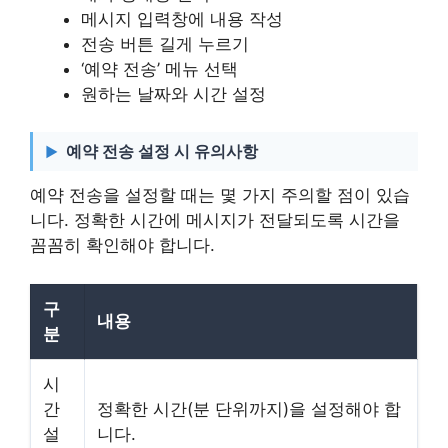
메시지 입력창에 내용 작성
전송 버튼 길게 누르기
‘예약 전송’ 메뉴 선택
원하는 날짜와 시간 설정
예약 전송 설정 시 유의사항
예약 전송을 설정할 때는 몇 가지 주의할 점이 있습
니다. 정확한 시간에 메시지가 전달되도록 시간을
꼼꼼히 확인해야 합니다.
구
내용
분
시
간
정확한 시간(분 단위까지)을 설정해야 합
설
니다.