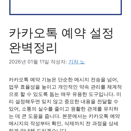
카카오톡 예약 설정
완벽정리
2026년 01월 11일
작성자:
기자 노
카카오톡 예약 기능은 단순한 메시지 전송을 넘어,
업무 효율성을 높이고 개인적인 약속 관리를 체계적
으로 할 수 있도록 돕는 매우 유용한 도구입니다. 미
리 설정해두면 잊지 않고 중요한 내용을 전달할 수
있어, 소통의 실수를 줄이고 원활한 관계를 유지하
는 데 큰 도움을 줍니다. 본문에서는 카카오톡 예약
메시지의 작성부터 확인, 삭제까지 전 과정을 상세
하게 안내해 드리겠습니다.