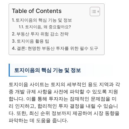
Table of Contents
토지이음의 핵심 기능 및 정보
토지이음, 왜 중요할까요?
부동산 투자 위험 감소 전략
토지이음 활용 팁
결론: 현명한 부동산 투자를 위한 필수 도구
토지이음의 핵심 기능 및 정보
토지이음 사이트는 토지의 세부적인 용도 지역과 각
종 개발 규제 사항을 사전에 파악할 수 있도록 지원
합니다. 이를 통해 투자자는 잠재적인 문제점을 미
리 인지하고, 합리적인 투자 결정을 내릴 수 있습니
다. 또한, 최신 순위 정보까지 제공하여 시장 동향을
파악하는 데 도움을 줍니다.