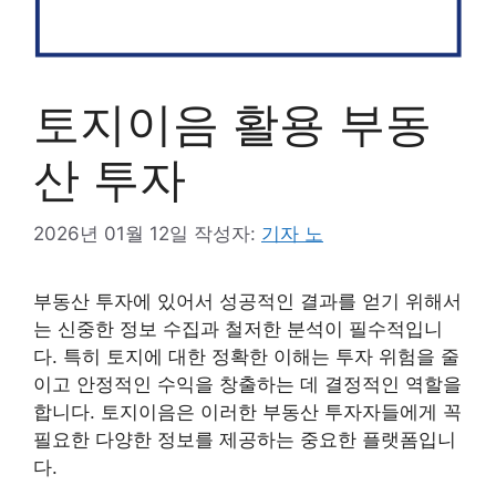
토지이음 활용 부동
산 투자
2026년 01월 12일
작성자:
기자 노
부동산 투자에 있어서 성공적인 결과를 얻기 위해서
는 신중한 정보 수집과 철저한 분석이 필수적입니
다. 특히 토지에 대한 정확한 이해는 투자 위험을 줄
이고 안정적인 수익을 창출하는 데 결정적인 역할을
합니다. 토지이음은 이러한 부동산 투자자들에게 꼭
필요한 다양한 정보를 제공하는 중요한 플랫폼입니
다.