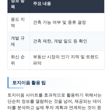
정보 항
주요 내용
목
용도 지
건축 가능 여부 및 종류 결정
역
개발 규
건축 제한, 개발 밀도 등 확인
제
최신 순
부동산 시장의 인기 지역 및 트렌드
위
파악
토지이음 활용 팁
토지이음 사이트를 효과적으로 활용하기 위해서는
단순히 정보를 열람하는 것을 넘어, 제공되는 데이
터를 분석하고 실제 투자 계획과 연계하는 것이 중