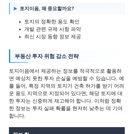
토지이음, 왜 중요할까요?
토지의 정확한 용도 확인
개발 관련 규제 사항 파악
최신 시장 동향 정보 제공
부동산 투자 위험 감소 전략
토지이음에서 제공하는 정보를 적극적으로 활용하
면 예상치 못한 투자 손실을 예방할 수 있습니다. 예
를 들어, 특정 지역의 토지가 건축 허가를 받기 어려
운 용도 지역으로 지정되어 있다면, 해당 토지에 대
한 투자는 신중하게 재고해야 합니다. 이처럼 정확
한 정보는 투자 실패 확률을 현저히 낮추는 데 기여
합니다.