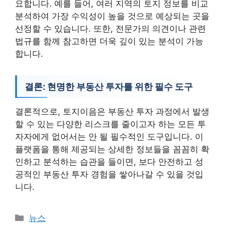
요합니다. 예를 들어, 여러 지역의 토지 정보를 비교
분석하여 가장 수익성이 높을 것으로 예상되는 곳을
선정할 수 있습니다. 또한, 전문가의 의견이나 관련
법규를 함께 참고하면 더욱 깊이 있는 분석이 가능
합니다.
결론: 현명한 부동산 투자를 위한 필수 도구
결론적으로, 토지이음은 부동산 투자 과정에서 발생
할 수 있는 다양한 리스크를 줄이고자 하는 모든 투
자자에게 없어서는 안 될 필수적인 도구입니다. 이
플랫폼을 통해 제공되는 상세한 정보들을 꼼꼼히 확
인하고 분석하는 습관을 들이면, 보다 안전하고 성
공적인 부동산 투자 경험을 쌓아나갈 수 있을 것입
니다.
카
뉴스