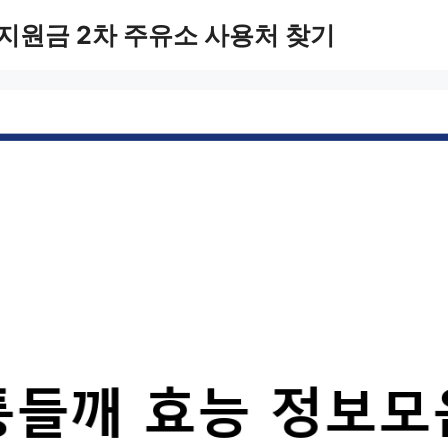
지원금 2차 주유소 사용처 찾기