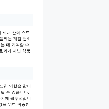
 체내 산화 스트
통들깨는 계절 변화
는 데 기여할 수
 효과가 아닌 식품
중요한 역할을 합니
될 수 있습니다.
 유지에 필수적입니
강을 위한 귀중한