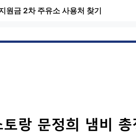
지원금 2차 주유소 사용처 찾기