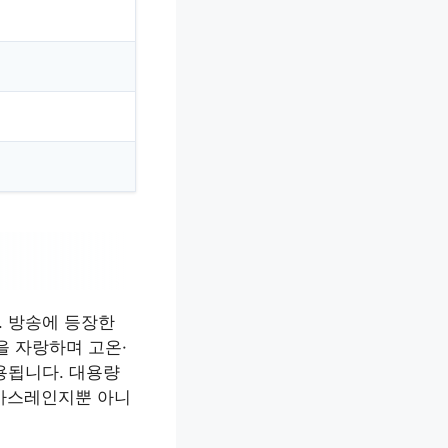
. 방송에 등장한
을 자랑하며 고온·
용됩니다. 대용량
 가스레인지뿐 아니