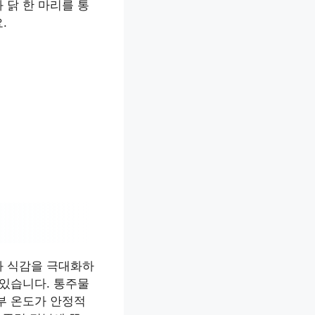
 닭 한 마리를 통
.
와 식감을 극대화하
 있습니다. 통주물
부 온도가 안정적