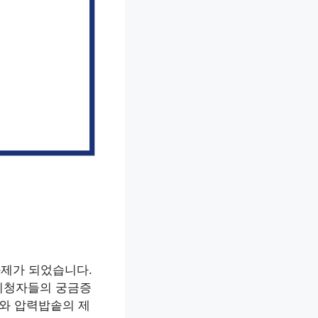
화제가 되었습니다.
시청자들의 궁금증
비와 압력밥솥의 제