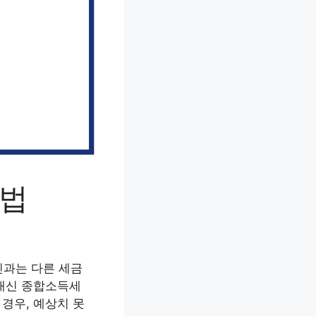
는법
인과는 다른 세금
 대신 종합소득세
경우, 예상치 못