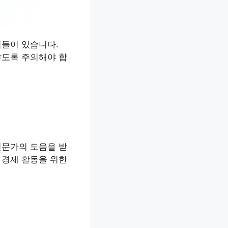
법들이 있습니다.
않도록 주의해야 합
전문가의 도움을 받
 경제 활동을 위한