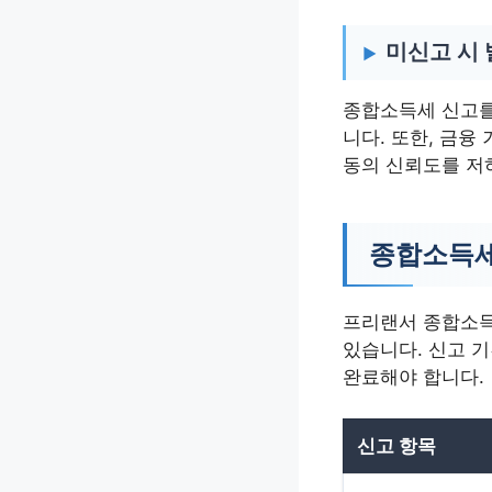
미신고 시 
종합소득세 신고를
니다. 또한, 금융
동의 신뢰도를 저
종합소득세
프리랜서 종합소득
있습니다. 신고 기
완료해야 합니다.
신고 항목