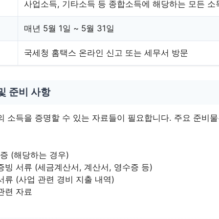
사업소득, 기타소득 등 종합소득에 해당하는 모든 소
매년 5월 1일 ~ 5월 31일
국세청 홈택스 온라인 신고 또는 세무서 방문
및 준비 사항
의 소득을 증명할 수 있는 자료들이 필요합니다. 주요 준비
 (해당하는 경우)
증빙 서류 (세금계산서, 계산서, 영수증 등)
서류 (사업 관련 경비 지출 내역)
관련 자료