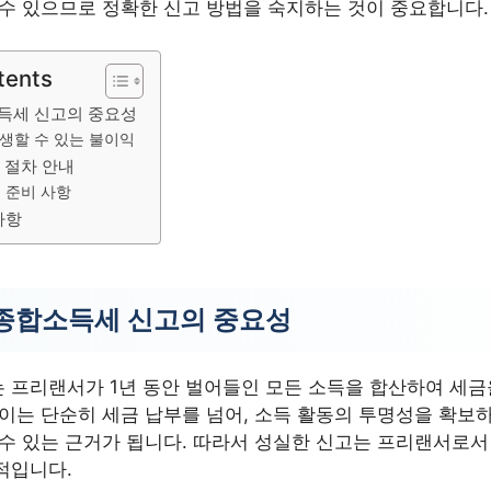
 수 있으므로 정확한 신고 방법을 숙지하는 것이 중요합니다.
tents
득세 신고의 중요성
생할 수 있는 불이익
 절차 안내
 준비 사항
사항
종합소득세 신고의 중요성
 프리랜서가 1년 동안 벌어들인 모든 소득을 합산하여 세금
 이는 단순히 세금 납부를 넘어, 소득 활동의 투명성을 확보
 수 있는 근거가 됩니다. 따라서 성실한 신고는 프리랜서로
적입니다.