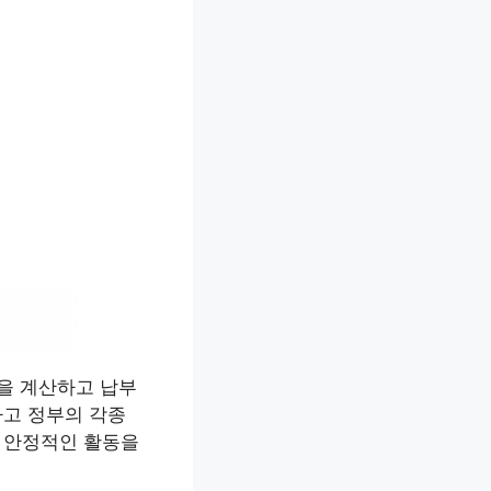
을 계산하고 납부
하고 정부의 각종
서 안정적인 활동을