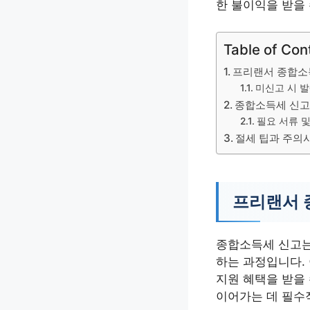
한 불이익을 받을
Table of Con
프리랜서 종합소
미신고 시 발
종합소득세 신고
필요 서류 및
절세 팁과 주의
프리랜서 
종합소득세 신고는
하는 과정입니다.
지원 혜택을 받을
이어가는 데 필수