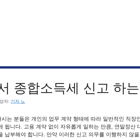
서 종합소득세 신고 하
성자:
기자 노
시는 분들은 개인의 업무 계약 형태에 따라 일반적인 직장
게 됩니다. 고용 계약 없이 자유롭게 일하는 만큼, 연말정산
 납부해야 합니다. 만약 이러한 신고 의무를 이행하지 않을 