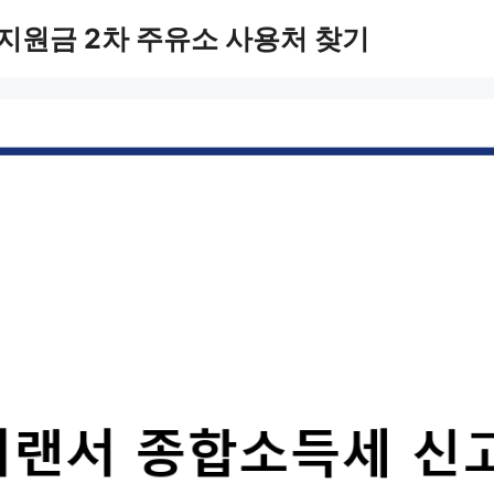
지원금 2차 주유소 사용처 찾기