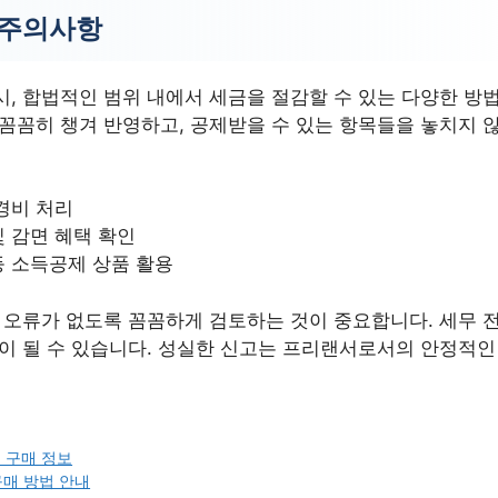
 주의사항
시, 합법적인 범위 내에서 세금을 절감할 수 있는 다양한 방
 꼼꼼히 챙겨 반영하고, 공제받을 수 있는 항목들을 놓치지 
경비 처리
 감면 혜택 확인
등 소득공제 상품 활용
에 오류가 없도록 꼼꼼하게 검토하는 것이 중요합니다. 세무 
법이 될 수 있습니다. 성실한 신고는 프리랜서로서의 안정적인
시 구매 정보
매 방법 안내