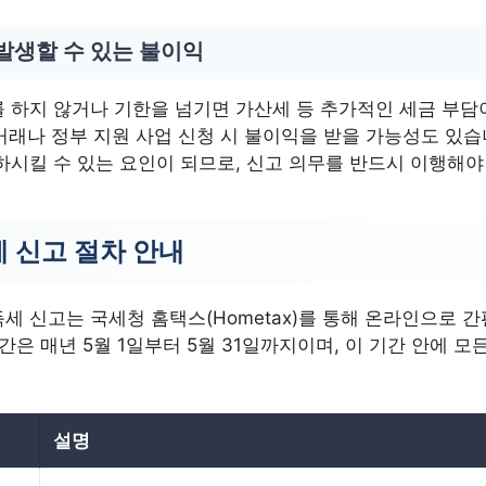
발생할 수 있는 불이익
 하지 않거나 기한을 넘기면 가산세 등 추가적인 세금 부담
 거래나 정부 지원 사업 신청 시 불이익을 받을 가능성도 있습
하시킬 수 있는 요인이 되므로, 신고 의무를 반드시 이행해야
 신고 절차 안내
세 신고는 국세청 홈택스(Hometax)를 통해 온라인으로 
간은 매년 5월 1일부터 5월 31일까지이며, 이 기간 안에 모
설명