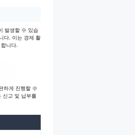
이 발생할 수 있습
니다. 이는 경제 활
 합니다.
간편하게 진행할 수
든 신고 및 납부를