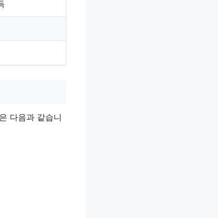
득
물은 다음과 같습니