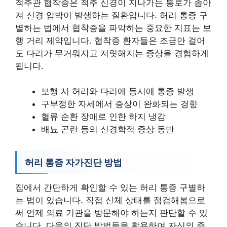
척추관 협착증은 척추 신경이 지나가는 통로가 좁아
져 신경 압박이 발생하는 질환입니다. 허리 통증 구
별하는 법에서 협착증을 파악하는 중요한 지표는 보
행 거리 제약입니다. 협착증 환자들은 조금만 걸어
도 다리가 무거워지고 저릿해지는 증상을 경험하게
됩니다.
보행 시 허리와 다리에 동시에 통증 발생
구부정한 자세에서 증상이 완화되는 경향
혈류 순환 장애로 인한 하지 냉감
배뇨 곤란 등의 신경학적 증상 동반
허리 통증 자가진단 방법
집에서 간단하게 확인할 수 있는 허리 통증 구별하
는 법이 있습니다. 직접 신체 상태를 점검해봄으로
써 언제 의료 기관을 방문해야 하는지 판단할 수 있
습니다. 다음의 진단 방법들을 활용하여 자신의 증