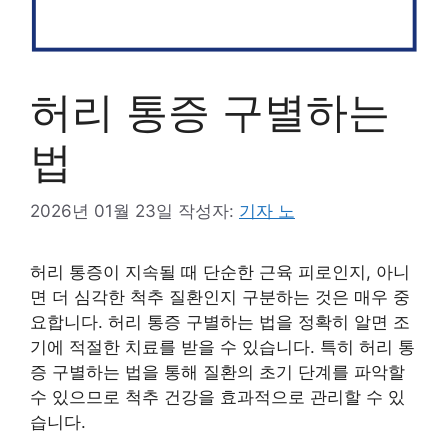
허리 통증 구별하는
법
2026년 01월 23일
작성자:
기자 노
허리 통증이 지속될 때 단순한 근육 피로인지, 아니
면 더 심각한 척추 질환인지 구분하는 것은 매우 중
요합니다. 허리 통증 구별하는 법을 정확히 알면 조
기에 적절한 치료를 받을 수 있습니다. 특히 허리 통
증 구별하는 법을 통해 질환의 초기 단계를 파악할
수 있으므로 척추 건강을 효과적으로 관리할 수 있
습니다.