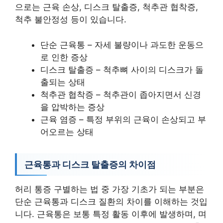
으로는 근육 손상, 디스크 탈출증, 척추관 협착증,
척추 불안정성 등이 있습니다.
단순 근육통 – 자세 불량이나 과도한 운동으
로 인한 증상
디스크 탈출증 – 척추뼈 사이의 디스크가 돌
출되는 상태
척추관 협착증 – 척추관이 좁아지면서 신경
을 압박하는 증상
근육 염증 – 특정 부위의 근육이 손상되고 부
어오르는 상태
근육통과 디스크 탈출증의 차이점
허리 통증 구별하는 법 중 가장 기초가 되는 부분은
단순 근육통과 디스크 질환의 차이를 이해하는 것입
니다. 근육통은 보통 특정 활동 이후에 발생하며, 며