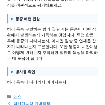
상을 객관적으로 평가해보세요.
통증 패턴 관찰
허리 통증 구별하는 법의 첫 단계는 통증이 어떤 상
황에서 발생하는지 기록하는 것입니다. 특정 활동
후에 통증이 나타나는지, 아니면 일상 중 언제든 갑
자기 나타나는지 구분합니다. 또한 통증이 시간대별
로 어떻게 변하는지 추적하면 질환의 특성을 파악하
는 데 도움이 됩니다.
방사통 확인
허리 통증이 다리까지 이어지는지
카
뉴스
테
임신가능성 완벽정리