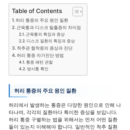
Table of Contents
허리 통증의 주요 원인 질환
근육통과 디스크 탈출증의 차이점
근육통의 특징과 증상
디스크 질환의 특징과 증상
척추관 협착증의 증상과 진단
허리 통증 자가진단 방법
통증 패턴 관찰
방사통 확인
허리 통증의 주요 원인 질환
허리에서 발생하는 통증은 다양한 원인으로 인해 나
타나며, 각각의 질환마다 특이한 증상을 보입니다.
허리 통증 구별하는 법을 위해서는 먼저 어떤 질환
들이 있는지 이해해야 합니다. 일반적인 척추 질환