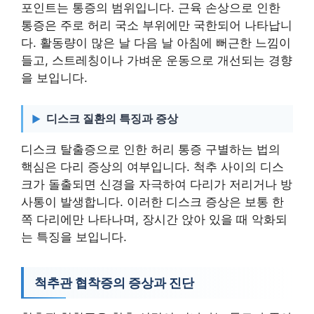
포인트는 통증의 범위입니다. 근육 손상으로 인한
통증은 주로 허리 국소 부위에만 국한되어 나타납니
다. 활동량이 많은 날 다음 날 아침에 뻐근한 느낌이
들고, 스트레칭이나 가벼운 운동으로 개선되는 경향
을 보입니다.
디스크 질환의 특징과 증상
디스크 탈출증으로 인한 허리 통증 구별하는 법의
핵심은 다리 증상의 여부입니다. 척추 사이의 디스
크가 돌출되면 신경을 자극하여 다리가 저리거나 방
사통이 발생합니다. 이러한 디스크 증상은 보통 한
쪽 다리에만 나타나며, 장시간 앉아 있을 때 악화되
는 특징을 보입니다.
척추관 협착증의 증상과 진단