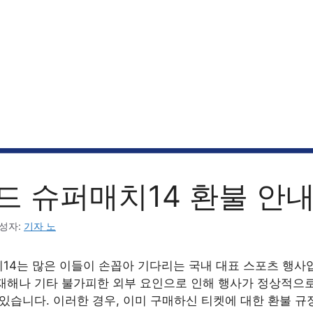
드 슈퍼매치14 환불 안
성자:
기자 노
14는 많은 이들이 손꼽아 기다리는 국내 대표 스포츠 행사입
재해나 기타 불가피한 외부 요인으로 인해 행사가 정상적으
있습니다. 이러한 경우, 이미 구매하신 티켓에 대한 환불 규