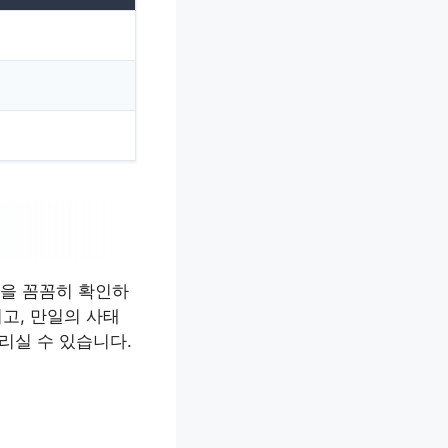
정을 꼼꼼히 확인하
고, 만일의 사태
리실 수 있습니다.