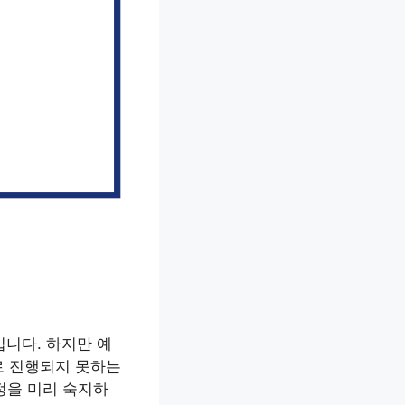
내
니다. 하지만 예
로 진행되지 못하는
정을 미리 숙지하