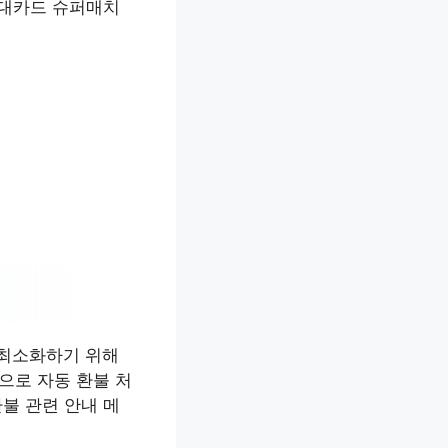
현대카드 슈퍼매치
 최소화하기 위해
으로 자동 환불 처
불 관련 안내 메