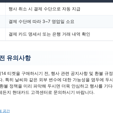
행사 취소 시 결제 수단으로 자동 지급
결제 수단에 따라 3~7 영업일 소요
결제 카드 명세서 또는 은행 거래 내역 확인
 전 유의사항
14 티켓을 구매하시기 전, 행사 관련 공지사항 및 환불 규
. 특히 날씨와 같은 외부 변수에 대한 가능성을 염두에 두시
 환불 정책을 미리 파악해 두시면 더욱 안심하고 행사를 기다
제든지 현대카드 고객센터로 문의하시기 바랍니다.
대 공간