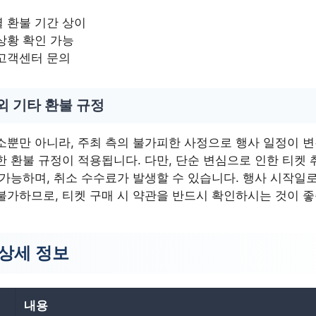
 환불 기간 상이
상황 확인 가능
 고객센터 문의
외 기타 환불 규정
소뿐만 아니라, 주최 측의 불가피한 사정으로 행사 일정이 
 환불 규정이 적용됩니다. 다만, 단순 변심으로 인한 티켓 
 가능하며, 취소 수수료가 발생할 수 있습니다. 행사 시작일
불가하므로, 티켓 구매 시 약관을 반드시 확인하시는 것이 좋
 상세 정보
내용