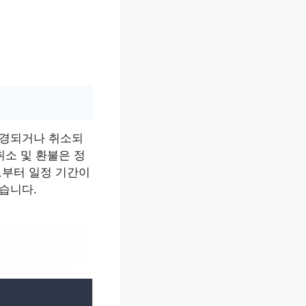
변경되거나 취소되
취소 및 환불은 정
로부터 일정 기간이
습니다.