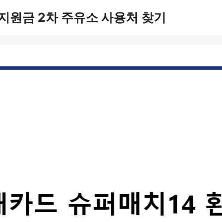
지원금 2차 주유소 사용처 찾기