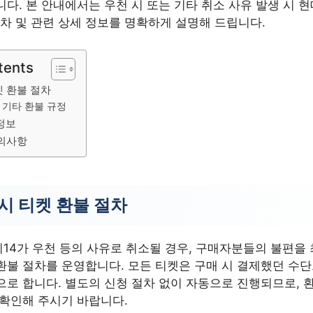
다. 본 안내에서는 우천 시 또는 기타 취소 사유 발생 시 
절차 및 관련 상세 정보를 명확하게 설명해 드립니다.
tents
켓 환불 절차
 기타 환불 규정
정보
유의사항
시 티켓 환불 절차
14가 우천 등의 사유로 취소될 경우, 구매자분들의 불편을
환불 절차를 운영합니다. 모든 티켓은 구매 시 결제했던 수단
로 합니다. 별도의 신청 절차 없이 자동으로 진행되므로, 환
 확인해 주시기 바랍니다.