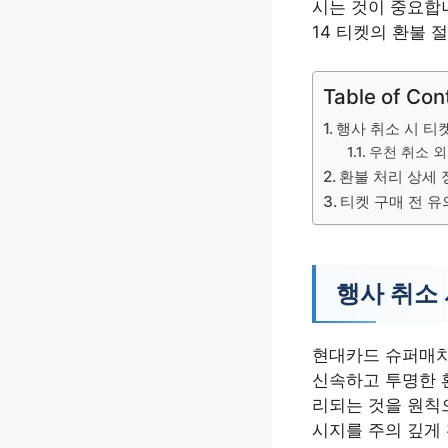
시는 것이 중요합니
14 티켓의 환불 
Table of Con
행사 취소 시 티
우천 취소 외
환불 처리 상세 
티켓 구매 전 
행사 취소 
현대카드 슈퍼매치
신속하고 투명한 
리되는 것을 원칙으
시지를 주의 깊게