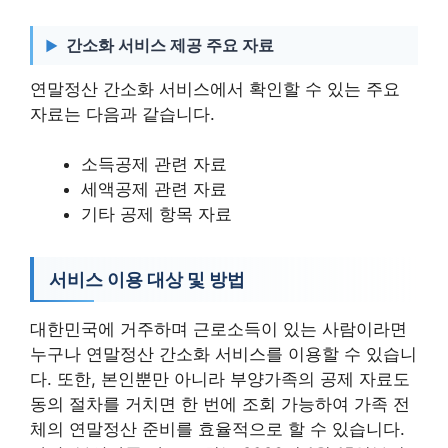
간소화 서비스 제공 주요 자료
연말정산 간소화 서비스에서 확인할 수 있는 주요
자료는 다음과 같습니다.
소득공제 관련 자료
세액공제 관련 자료
기타 공제 항목 자료
서비스 이용 대상 및 방법
대한민국에 거주하며 근로소득이 있는 사람이라면
누구나 연말정산 간소화 서비스를 이용할 수 있습니
다. 또한, 본인뿐만 아니라 부양가족의 공제 자료도
동의 절차를 거치면 한 번에 조회 가능하여 가족 전
체의 연말정산 준비를 효율적으로 할 수 있습니다.