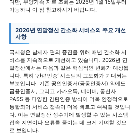
다만, 부양가족 자료 조회는 2026년 1월 15일부터
가능하니 이 점 참고하시기 바랍니다.
2026년 연말정산 간소화 서비스의 주요 개선
사항
국세청은 납세자 편의 증진을 위해 매년 간소화 서
비스를 지속적으로 개선하고 있습니다. 2026년 연
말정산에서는 다음과 같은 핵심적인 변화가 예상됩
니다. 특히 ‘간편인증’ 시스템의 고도화가 기대되는
부분입니다. 기존 공인인증서(공동인증서) 외에도
금융인증서, 그리고 카카오톡, 네이버, 통신사
PASS 등 다양한 간편인증 방식이 더욱 안정적으로
통합되어 서비스 접속이 더욱 빠르고 쉬워질 것입니
다. 이는 연말정산 성수기에 발생할 수 있는 시스템
접속 지연이나 오류를 줄이는 데 크게 기여할 것으
로 보입니다.