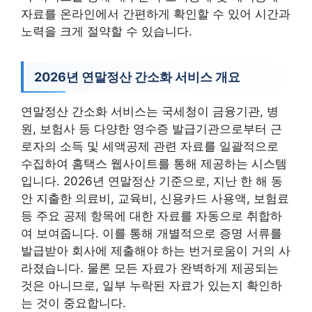
자료를 온라인에서 간편하게 확인할 수 있어 시간과
노력을 크게 절약할 수 있습니다.
2026년 연말정산 간소화 서비스 개요
연말정산 간소화 서비스는 국세청이 금융기관, 병
원, 보험사 등 다양한 영수증 발급기관으로부터 근
로자의 소득 및 세액공제 관련 자료를 일괄적으로
수집하여 홈택스 웹사이트를 통해 제공하는 시스템
입니다. 2026년 연말정산 기준으로, 지난 한 해 동
안 지출한 의료비, 교육비, 신용카드 사용액, 보험료
등 주요 공제 항목에 대한 자료를 자동으로 취합하
여 보여줍니다. 이를 통해 개별적으로 증명 서류를
발급받아 회사에 제출해야 하는 번거로움이 거의 사
라졌습니다. 물론 모든 자료가 완벽하게 제공되는
것은 아니므로, 일부 누락된 자료가 있는지 확인하
는 것이 중요합니다.