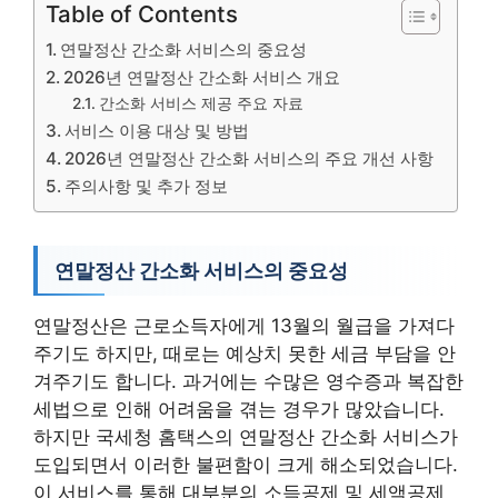
Table of Contents
연말정산 간소화 서비스의 중요성
2026년 연말정산 간소화 서비스 개요
간소화 서비스 제공 주요 자료
서비스 이용 대상 및 방법
2026년 연말정산 간소화 서비스의 주요 개선 사항
주의사항 및 추가 정보
연말정산 간소화 서비스의 중요성
연말정산은 근로소득자에게 13월의 월급을 가져다
주기도 하지만, 때로는 예상치 못한 세금 부담을 안
겨주기도 합니다. 과거에는 수많은 영수증과 복잡한
세법으로 인해 어려움을 겪는 경우가 많았습니다.
하지만 국세청 홈택스의 연말정산 간소화 서비스가
도입되면서 이러한 불편함이 크게 해소되었습니다.
이 서비스를 통해 대부분의 소득공제 및 세액공제