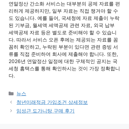
연말정산 간소화 서비스는 대부분의 공제 자료를 편
리하게 제공하지만, 일부 자료는 직접 챙겨야 할 수
도 있습니다. 예를 들어, 국세청에 자료 제출이 누락
된 기부금, 월세액 세액공제 관련 자료, 외국 납부
세액공제 자료 등은 별도로 준비해야 할 수 있습니
다. 따라서 서비스 오픈 후에는 제공되는 자료를 꼼
꼼히 확인하고, 누락된 부분이 있다면 관련 증빙 서
류를 직접 준비하여 회사에 제출해야 합니다. 또한,
2026년 연말정산 일정에 대한 구체적인 공지는 국
세청 홈택스를 통해 확인하시는 것이 가장 정확합니
다.
카
뉴스
테
청년미래적금 가입조건 상세정보
고
임성근 도가니탕 구매 후기
리