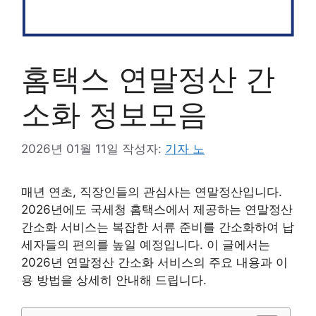
홈택스 연말정산 간
소화 정보모음
2026년 01월 11일
작성자:
기자 노
매년 연초, 직장인들의 관심사는 연말정산입니다.
2026년에도 국세청 홈택스에서 제공하는 연말정산
간소화 서비스는 복잡한 서류 준비를 간소화하여 납
세자들의 편의를 높일 예정입니다. 이 글에서는
2026년 연말정산 간소화 서비스의 주요 내용과 이
용 방법을 상세히 안내해 드립니다.