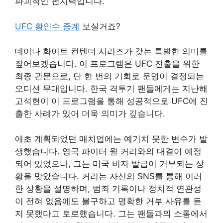
파괴적인 펀치력입니다.
UFC 황인수 중계
보실거죠?
데이나 화이트 컨텐더 시리즈가 갖는 특별한 의미를
짚어보겠습니다. 이 프로그램은 UFC 진출을 위한
최종 관문으로, 단 한 번의 기회로 운명이 결정되는
오디션 무대입니다. 한국 격투기 팬들에게는 지난해
고석현이 이 프로그램을 통해 성공적으로 UFC에 진
출한 사례가 있어 더욱 의미가 깊습니다.
애초 계획되었던 매치업에는 예기치 못한 변수가 발
생했습니다. 영국 파이터 윌 커리와의 대결이 예정
되어 있었으나, 그는 미국 비자 발급이 거부되는 상
황을 맞았습니다. 커리는 자신의 SNS를 통해 이러
한 상황을 설명하며, 범죄 기록이나 정치적 연관성
이 전혀 없음에도 불구하고 명확한 거부 사유를 듣
지 못했다고 토로했습니다. 그는 팬들과의 소통에서