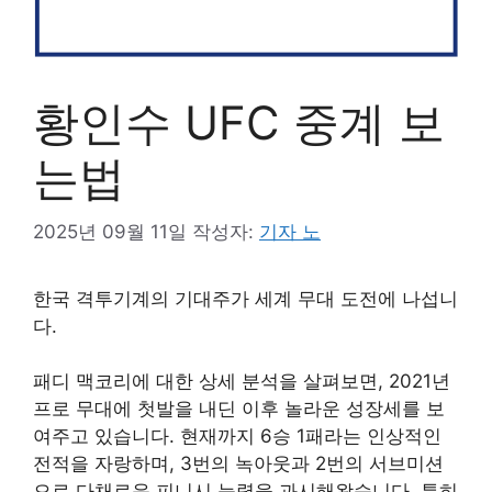
황인수 UFC 중계 보
는법
2025년 09월 11일
작성자:
기자 노
한국 격투기계의 기대주가 세계 무대 도전에 나섭니
다.
패디 맥코리에 대한 상세 분석을 살펴보면, 2021년
프로 무대에 첫발을 내딘 이후 놀라운 성장세를 보
여주고 있습니다. 현재까지 6승 1패라는 인상적인
전적을 자랑하며, 3번의 녹아웃과 2번의 서브미션
으로 다채로운 피니시 능력을 과시해왔습니다. 특히