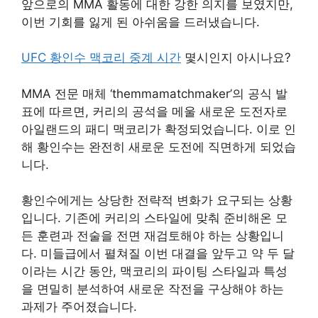
앞으로의 MMA 활동에 대한 강한 의지를 보였지만,
이번 기회를 잃게 된 아쉬움을 드러냈습니다.
UFC 황인수 맥코리 중계 시간
몇시인지 아시나요?
MMA 전문 매체 ‘themmamatchmaker’의 공식 발
표에 따르면, 커리의 공석을 메울 새로운 도전자로
아일랜드의 패디 맥코리가 확정되었습니다. 이로 인
해 황인수는 완전히 새로운 도전에 직면하게 되었습
니다.
황인수에게는 상당한 전략적 변화가 요구되는 상황
입니다. 기존에 커리의 스타일에 맞춰 준비해온 모
든 훈련과 전술을 전면 재검토해야 하는 상황입니
다. 미들급에서 펼쳐질 이번 대결을 앞두고 약 두 달
이라는 시간 동안, 맥코리의 파이팅 스타일과 특성
을 면밀히 분석하여 새로운 작전을 구상해야 하는
과제가 주어졌습니다.