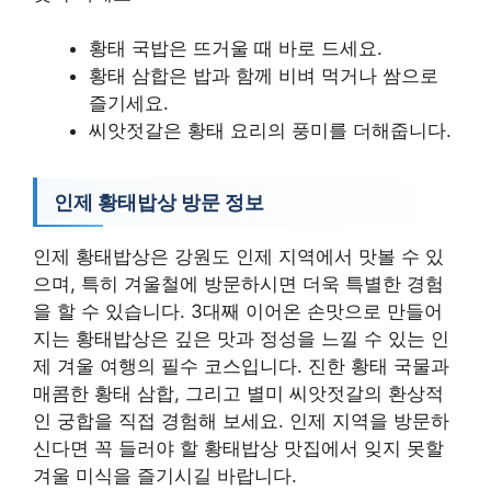
황태 국밥은 뜨거울 때 바로 드세요.
황태 삼합은 밥과 함께 비벼 먹거나 쌈으로
즐기세요.
씨앗젓갈은 황태 요리의 풍미를 더해줍니다.
인제 황태밥상 방문 정보
인제 황태밥상은 강원도 인제 지역에서 맛볼 수 있
으며, 특히 겨울철에 방문하시면 더욱 특별한 경험
을 할 수 있습니다. 3대째 이어온 손맛으로 만들어
지는 황태밥상은 깊은 맛과 정성을 느낄 수 있는 인
제 겨울 여행의 필수 코스입니다. 진한 황태 국물과
매콤한 황태 삼합, 그리고 별미 씨앗젓갈의 환상적
인 궁합을 직접 경험해 보세요. 인제 지역을 방문하
신다면 꼭 들러야 할 황태밥상 맛집에서 잊지 못할
겨울 미식을 즐기시길 바랍니다.