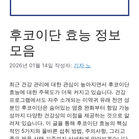
후코이단 효능 정보
모음
2026년 01월 14일
작성자:
기자 노
최근 건강 관리에 대한 관심이 높아지면서 후코이단
효능에 대한 주목도가 더욱 커지고 있습니다. 건강
프로그램에서도 자주 소개되는 미역귀 유래 천연 성
분인 후코이단은 숨어있는 염증 완화부터 항암 가능
성까지 다양한 건강상의 이점을 제공하는 것으로 알
려져 있습니다. 이 글을 통해 후코이단 효능의 핵심
적인 5가지와 올바른 섭취 방법, 주의사항, 그리고
좋은 제품 선택 기준까지 상세하게 알아보겠습니다.