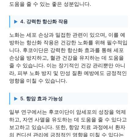
도움을 줄 수 있는 좋은 성분입니다.
4. 강력한 항산화 작용
노화는 세포 손상과 밀접한 관련이 있으며, 이를 예
방하는 항산화 작용은 건강한 노화를 위해 필수적입
니다. 후코이단은 강력한 항산화 효과를 통해 세포
손상을 방지하고, 혈관 건강을 유지하는 데 도움을
줄 수 있습니다. 이는 장기적인 건강 관리뿐만 아니
라, 피부 노화 방지 및 만성 질환 예방에도 긍정적인
영향을 미칠 수 있습니다.
5. 항암 효과 가능성
일부 연구에서는 후코이단이 암세포의 성장을 억제
하고, 자연 사멸을 유도하는 데 도움을 줄 수 있다고
보고하고 있습니다. 또한, 항암 치료 과정에서 환자
의 컨디션 관리에 긍정적인 영향을 미칠 수 있다는