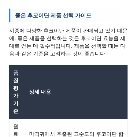
좋은 후코이단 제품 선택 가이드
시중에 다양한 후코이단 제품이 판매되고 있기 때문
에, 좋은 제품을 선택하는 것은 후코이단 효능을 제
대로 얻는 데 필수적입니다. 제품을 선택할 때는 다
음과 같은 기준을 고려하는 것이 좋습니다.
품
질
평
상세 내용
가
기
준
원
료
미역귀에서 추출된 고순도의 후코이단 함