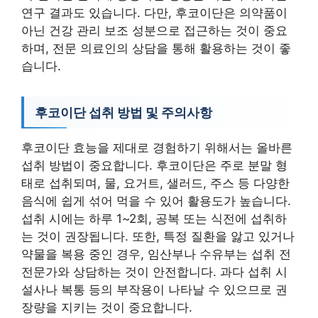
연구 결과도 있습니다. 다만, 후코이단은 의약품이
아닌 건강 관리 보조 성분으로 접근하는 것이 중요
하며, 전문 의료인의 상담을 통해 활용하는 것이 좋
습니다.
후코이단 섭취 방법 및 주의사항
후코이단 효능을 제대로 경험하기 위해서는 올바른
섭취 방법이 중요합니다. 후코이단은 주로 분말 형
태로 섭취되며, 물, 요거트, 샐러드, 주스 등 다양한
음식에 쉽게 섞어 먹을 수 있어 활용도가 높습니다.
섭취 시에는 하루 1~2회, 공복 또는 식전에 섭취하
는 것이 권장됩니다. 또한, 특정 질환을 앓고 있거나
약물을 복용 중인 경우, 임산부나 수유부는 섭취 전
전문가와 상담하는 것이 안전합니다. 과다 섭취 시
설사나 복통 등의 부작용이 나타날 수 있으므로 권
장량을 지키는 것이 중요합니다.