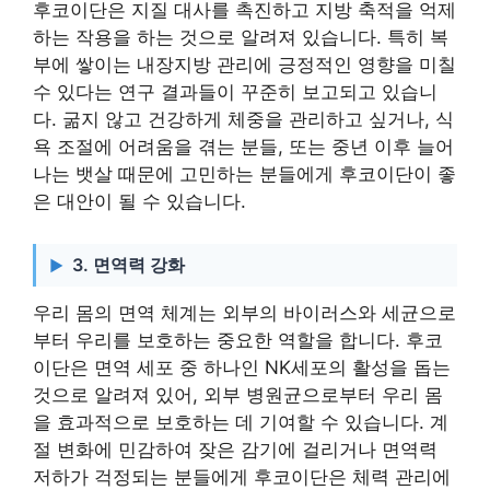
후코이단은 지질 대사를 촉진하고 지방 축적을 억제
하는 작용을 하는 것으로 알려져 있습니다. 특히 복
부에 쌓이는 내장지방 관리에 긍정적인 영향을 미칠
수 있다는 연구 결과들이 꾸준히 보고되고 있습니
다. 굶지 않고 건강하게 체중을 관리하고 싶거나, 식
욕 조절에 어려움을 겪는 분들, 또는 중년 이후 늘어
나는 뱃살 때문에 고민하는 분들에게 후코이단이 좋
은 대안이 될 수 있습니다.
3. 면역력 강화
우리 몸의 면역 체계는 외부의 바이러스와 세균으로
부터 우리를 보호하는 중요한 역할을 합니다. 후코
이단은 면역 세포 중 하나인 NK세포의 활성을 돕는
것으로 알려져 있어, 외부 병원균으로부터 우리 몸
을 효과적으로 보호하는 데 기여할 수 있습니다. 계
절 변화에 민감하여 잦은 감기에 걸리거나 면역력
저하가 걱정되는 분들에게 후코이단은 체력 관리에