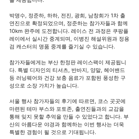
박명수, 정준하, 하하, 전진, 광희, 남창희가 1차 출
연진으로 확정되었으며, 정준하는 참가자들과 함께
10km 완주에 도전합니다. 레이스 전 과정은 쿠팡플
레이에서 실시간 중계되며, 이병진 해설위원과 정용
검 캐스터의 명품 중계를 즐기실 수 있습니다.
참가자들에게는 부산 한정판 레이스팩이 제공됩니
다. 특별 디자인의 티셔츠, 반바지, 양말, 헤어밴드
등 러닝웨어와 건강 보충 음료가 포함된 풍성한 구
성으로 소장 가치가 높습니다.
서울 행사 참가자들의 후기에 따르면, 코스 곳곳에
마련된 테마 부스와 포토존, 출연진들과의 교감을
통해 잊지 못할 추억을 만들 수 있었다고 합니다. 부
산의 아름다운 야경과 함께하는 이번 행사는 더욱
특별한 경험이 될 것으로 기대됩니다.