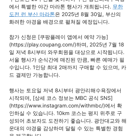
에서 특별한 야간 마라톤 행사가 개최됩니다.
무한
도전 런 부산 마라톤
은 2025년 8월 30일, 부산의
화려한 야경을 배경으로 펼쳐질 예정입니다.
참가 신청은 [쿠팡플레이 앱에서 예약 가능]
(https://play.coupang.com/)하며, 2025년 7월 18
일 저녁 8시부터 와우회원을 대상으로 시작됩니다.
서울 행사가 순식간에 매진된 만큼, 빠른 예매가 필
수입니다. 1인당 최대 2매까지 구매할 수 있으며, 카
드 결제만 가능합니다.
행사는 토요일 저녁 8시부터 광안리해수욕장에서
시작되며, [상세 코스 정보는 MBC 공식 SNS]
(https://www.instagram.com/withmbc/)에서 확
인하실 수 있습니다. 10km 코스는 평지 위주로 구
성되어 초보자도 도전하기 좋습니다. 광안대교와 해
운대의 야경을 감상하며 달릴 수 있는 특별한 경험
을 제공합니다.