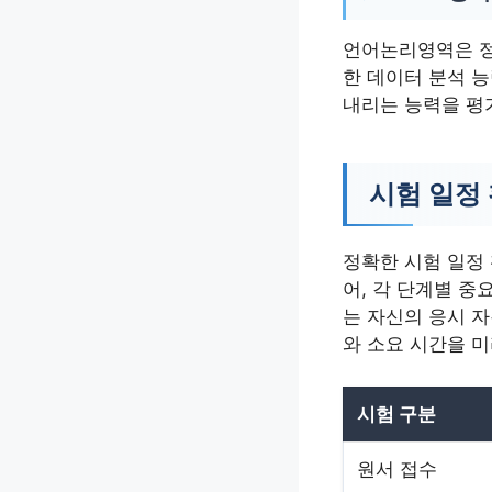
언어논리영역은 정
한 데이터 분석 
내리는 능력을 평
시험 일정 
정확한 시험 일정
어, 각 단계별 중
는 자신의 응시 
와 소요 시간을 미
시험 구분
원서 접수