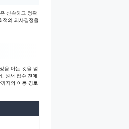
은 신속하고 정확
 최적의 의사결정을
정을 아는 것을 넘
, 원서 접수 전에
장까지의 이동 경로