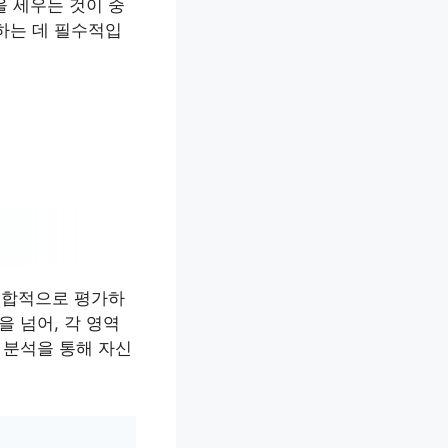
을 세우는 것이 중
하는 데 필수적입
 종합적으로 평가하
 넘어, 각 영역
 분석을 통해 자신