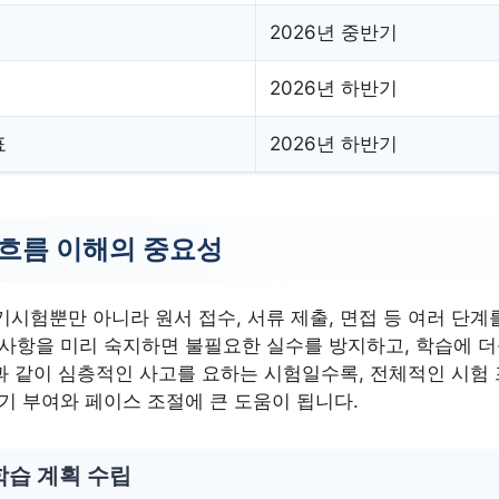
2026년 중반기
2026년 하반기
표
2026년 하반기
 흐름 이해의 중요성
시험뿐만 아니라 원서 접수, 서류 제출, 면접 등 여러 단계를
 사항을 미리 숙지하면 불필요한 실수를 방지하고, 학습에 더
T과 같이 심층적인 사고를 요하는 시험일수록, 전체적인 시험
기 부여와 페이스 조절에 큰 도움이 됩니다.
학습 계획 수립