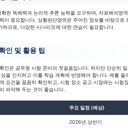
확한 독해력과 논리적 추론 능력을 요구하며, 자료해석영역
능력이 중요합니다. 상황판단영역은 주어진 정보를 바탕으로
가하므로, 다양한 시나리오에 대한 연습이 필요합니다.
확인 및 활용 팁
 확인은 공무원 시험 준비의 첫걸음입니다. 하지만 단순히 일
요성을 인지하고 이를 학습 계획에 반영해야 합니다. 예를 들어
자격 요건을 꼼꼼히 확인하고, 시험 장소 공고 시점에는 시험
리 파악해 두는 것이 좋습니다.
주요 일정 (예상)
2026년 상반기