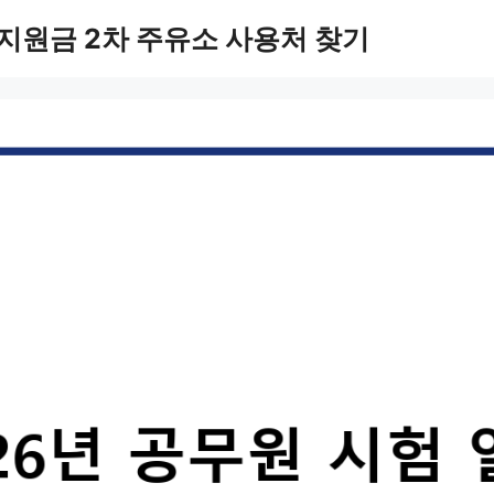
지원금 2차 주유소 사용처 찾기