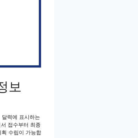
세정보
히 달력에 표시하는
원서 접수부터 최종
계획 수립이 가능합