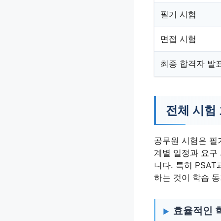
필기 시험
면접 시험
최종 합격자 발
전체 시험
공무원 시험은 필기
계별 일정과 요구
니다. 특히 PSA
하는 것이 학습 동
효율적인 