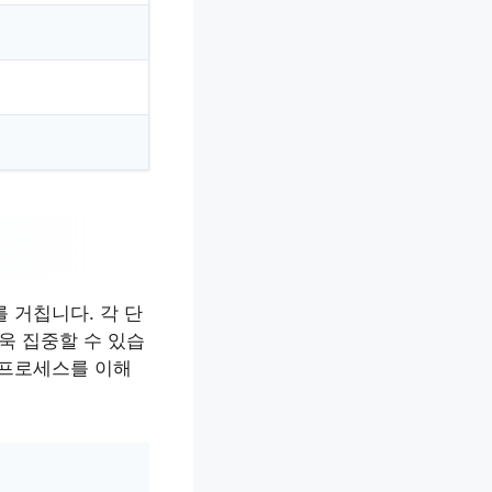
 거칩니다. 각 단
욱 집중할 수 있습
 프로세스를 이해