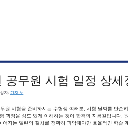
년 공무원 시험 일정 상
성자:
기자 노
 공무원 시험을 준비하시는 수험생 여러분, 시험 날짜를 단순
시험 과정을 심도 있게 이해하는 것이 합격의 지름길입니다. 
이어지는 일련의 절차를 정확히 파악해야만 효율적인 학습 