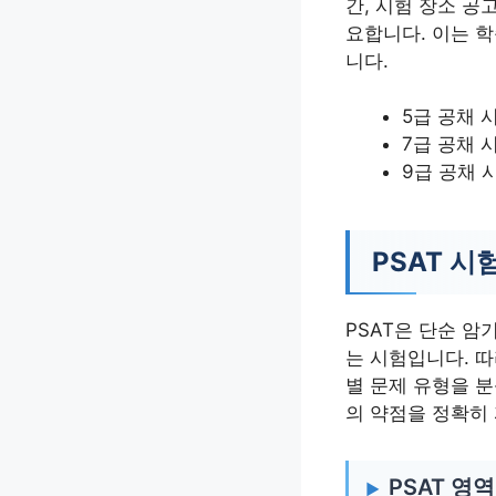
간, 시험 장소 공
요합니다. 이는 
니다.
5급 공채 
7급 공채 
9급 공채 
PSAT 시
PSAT은 단순 암
는 시험입니다. 따
별 문제 유형을 
의 약점을 정확히
PSAT 영