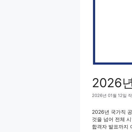
2026
2026년 01월 12일
작
2026년 국가직
것을 넘어 전체 
합격자 발표까지 