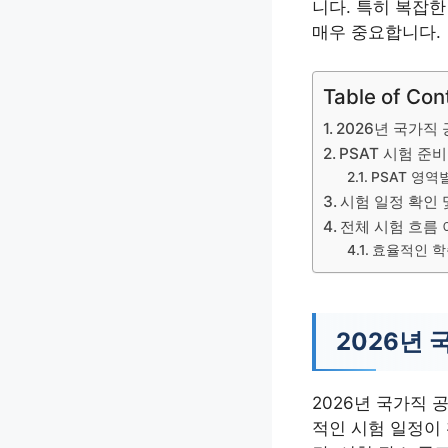
니다. 특히 복잡한
매우 중요합니다.
Table of Con
2026년 국가직
PSAT 시험 준
PSAT 영역
시험 일정 확인 
전체 시험 흐름
효율적인 학
2026년 
2026년 국가직 
적인 시험 일정이