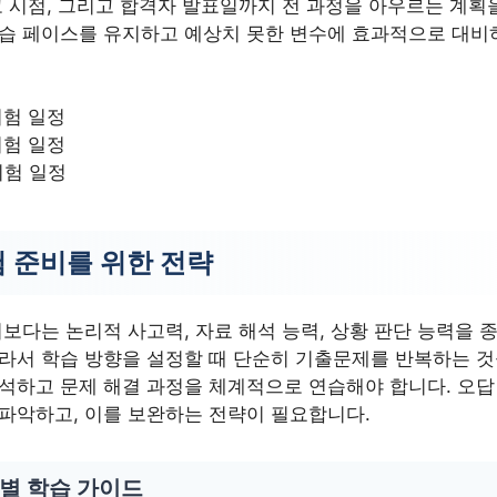
고 시점, 그리고 합격자 발표일까지 전 과정을 아우르는 계획
학습 페이스를 유지하고 예상치 못한 변수에 효과적으로 대비
시험 일정
시험 일정
시험 일정
험 준비를 위한 전략
기보다는 논리적 사고력, 자료 해석 능력, 상황 판단 능력을
라서 학습 방향을 설정할 때 단순히 기출문제를 반복하는 것을
분석하고 문제 해결 과정을 체계적으로 연습해야 합니다. 오답
 파악하고, 이를 보완하는 전략이 필요합니다.
역별 학습 가이드