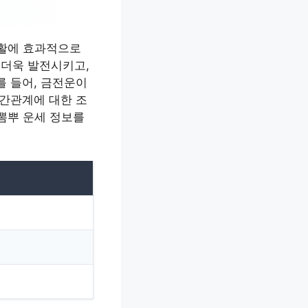
생활에 효과적으로
 더욱 발전시키고,
를 들어, 금전운이
인간관계에 대한 조
 뽐뿌 운세 정보를