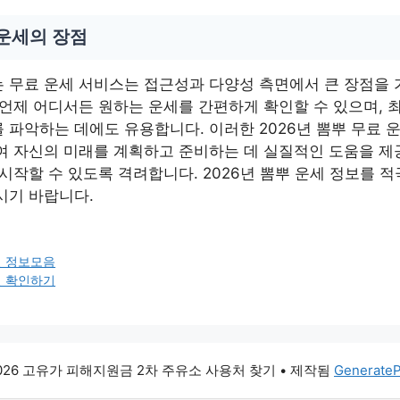
 운세의 장점
 무료 운세 서비스는 접근성과 다양성 측면에서 큰 장점을 
 언제 어디서든 원하는 운세를 간편하게 확인할 수 있으며, 
 파악하는 데에도 유용합니다. 이러한 2026년 뽐뿌 무료 
여 자신의 미래를 계획하고 준비하는 데 실질적인 도움을 제
시작할 수 있도록 격려합니다. 2026년 뽐뿌 운세 정보를 
시기 바랍니다.
면 정보모음
면 확인하기
2026 고유가 피해지원금 2차 주유소 사용처 찾기
• 제작됨
Generate