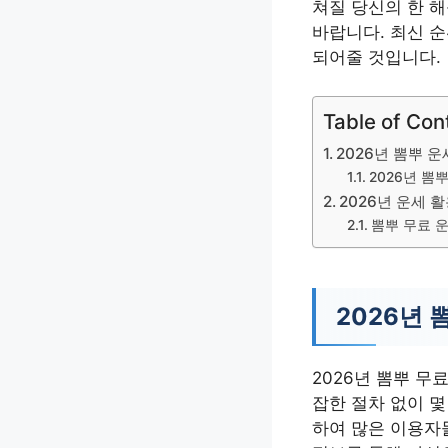
쳐질 당신의 한 
바랍니다. 최신 순
되어줄 것입니다.
Table of Con
2026년 뽐뿌 운
2026년 뽐
2026년 운세 
뽐뿌 무료 
2026년 
2026년 뽐뿌 무
잡한 절차 없이 몇
하여 많은 이용자들