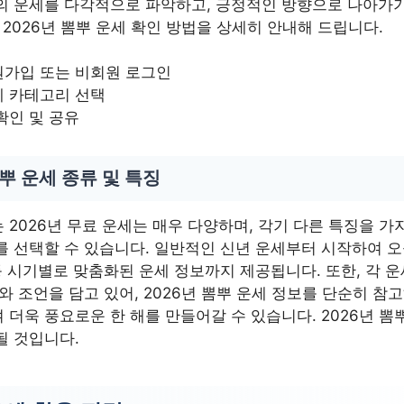
의 운세를 다각적으로 파악하고, 긍정적인 방향으로 나아가
 2026년 뽐뿌 운세 확인 방법을 상세히 안내해 드립니다.
원가입 또는 비회원 로그인
세 카테고리 선택
확인 및 공유
뽐뿌 운세 종류 및 특징
2026년 무료 운세는 매우 다양하며, 각기 다른 특징을 가
를 선택할 수 있습니다. 일반적인 신년 운세부터 시작하여 오
등 시기별로 맞춤화된 운세 정보까지 제공됩니다. 또한, 각 
와 조언을 담고 있어, 2026년 뽐뿌 운세 정보를 단순히 참
더욱 풍요로운 한 해를 만들어갈 수 있습니다. 2026년 뽐
될 것입니다.