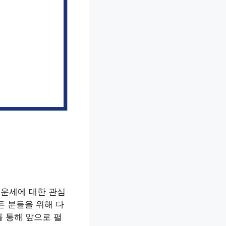
 운세에 대한 관심
든 분들을 위해 다
를 통해 앞으로 펼