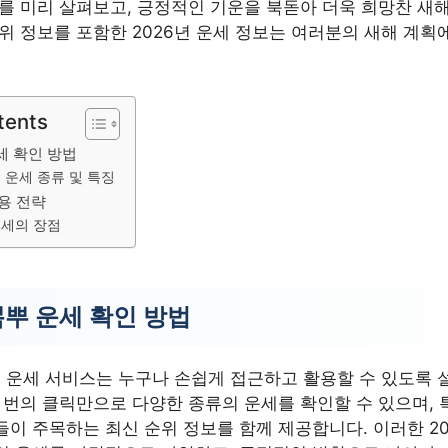
해를 미리 살펴보고, 긍정적인 기운을 북돋아 더욱 희망찬 새
위 정보를 포함한 2026년 운세 정보는 여러분의 새해 계획
tents
세 확인 방법
뿌 운세 종류 및 특징
활용 전략
운세의 장점
뽐뿌 운세 확인 방법
료 운세 서비스는 누구나 손쉽게 접근하고 활용할 수 있도록 
 번의 클릭만으로 다양한 종류의 운세를 확인할 수 있으며, 
이 주목하는 최신 순위 정보를 함께 제공합니다. 이러한 20