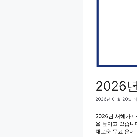
2026
2026년 01월 20일
2026년 새해가
을 높이고 있습니
채로운 무료 운세 