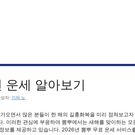
년 운세 알아보기
작성자:
기자 노
 다가오면서 많은 분들이 한 해의 길흉화복을 미리 점쳐보고자
다. 이러한 관심에 부응하여 뽐뿌에서는 새해를 맞이하는 모
정보를 제공하고 있습니다. 2026년 뽐뿌 무료 운세 서비스