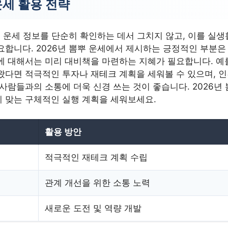
운세 활용 전략
료 운세 정보를 단순히 확인하는 데서 그치지 않고, 이를 실
요합니다. 2026년 뽐뿌 운세에서 제시하는 긍정적인 부분은
에 대해서는 미리 대비책을 마련하는 지혜가 필요합니다. 예
왔다면 적극적인 투자나 재테크 계획을 세워볼 수 있으며, 
사람들과의 소통에 더욱 신경 쓰는 것이 좋습니다. 2026년
 맞는 구체적인 실행 계획을 세워보세요.
활용 방안
적극적인 재테크 계획 수립
관계 개선을 위한 소통 노력
새로운 도전 및 역량 개발