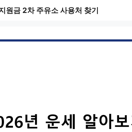
지원금 2차 주유소 사용처 찾기