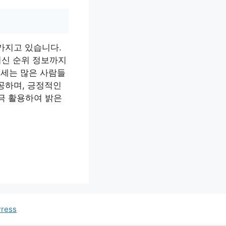
가지고 있습니다.
최신 순위 정보까지
운세는 많은 사람들
공하며, 긍정적인
적극 활용하여 밝은
Press