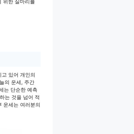
기 위한 실마리를
지고 있어 개인의
늘의 운세, 주간
운세는 단순한 예측
고하는 것을 넘어 적
뿌 운세는 여러분의