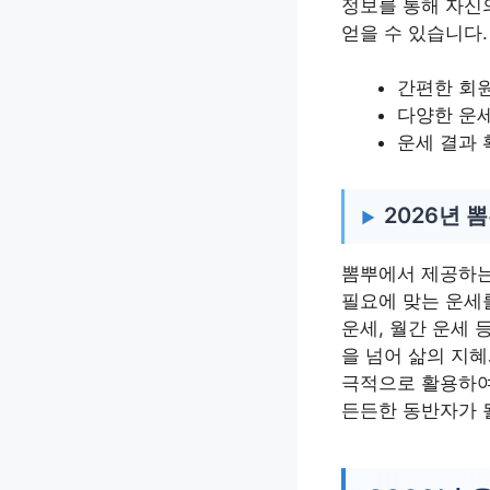
정보를 통해 자신
얻을 수 있습니다.
간편한 회
다양한 운
운세 결과 
2026년 
뽐뿌에서 제공하는 
필요에 맞는 운세
운세, 월간 운세 
을 넘어 삶의 지혜
극적으로 활용하여 
든든한 동반자가 