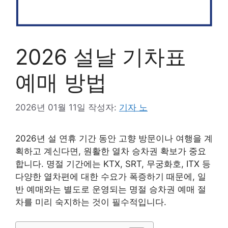
2026 설날 기차표
예매 방법
2026년 01월 11일
작성자:
기자 노
2026년 설 연휴 기간 동안 고향 방문이나 여행을 계
획하고 계신다면, 원활한 열차 승차권 확보가 중요
합니다. 명절 기간에는 KTX, SRT, 무궁화호, ITX 등
다양한 열차편에 대한 수요가 폭증하기 때문에, 일
반 예매와는 별도로 운영되는 명절 승차권 예매 절
차를 미리 숙지하는 것이 필수적입니다.