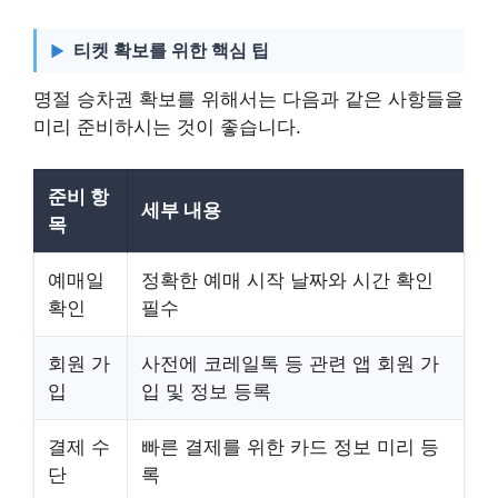
티켓 확보를 위한 핵심 팁
명절 승차권 확보를 위해서는 다음과 같은 사항들을
미리 준비하시는 것이 좋습니다.
준비 항
세부 내용
목
예매일
정확한 예매 시작 날짜와 시간 확인
확인
필수
회원 가
사전에 코레일톡 등 관련 앱 회원 가
입
입 및 정보 등록
결제 수
빠른 결제를 위한 카드 정보 미리 등
단
록