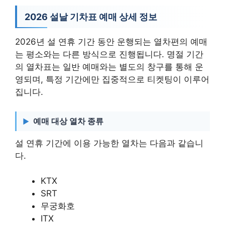
2026 설날 기차표 예매 상세 정보
2026년 설 연휴 기간 동안 운행되는 열차편의 예매
는 평소와는 다른 방식으로 진행됩니다. 명절 기간
의 열차표는 일반 예매와는 별도의 창구를 통해 운
영되며, 특정 기간에만 집중적으로 티켓팅이 이루어
집니다.
예매 대상 열차 종류
설 연휴 기간에 이용 가능한 열차는 다음과 같습니
다.
KTX
SRT
무궁화호
ITX