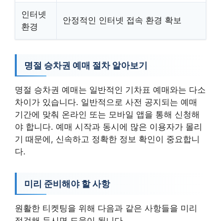
인터넷
안정적인 인터넷 접속 환경 확보
환경
명절 승차권 예매 절차 알아보기
명절 승차권 예매는 일반적인 기차표 예매와는 다소
차이가 있습니다. 일반적으로 사전 공지되는 예매
기간에 맞춰 온라인 또는 모바일 앱을 통해 신청해
야 합니다. 예매 시작과 동시에 많은 이용자가 몰리
기 때문에, 신속하고 정확한 정보 확인이 중요합니
다.
미리 준비해야 할 사항
원활한 티켓팅을 위해 다음과 같은 사항들을 미리
점검해 두시면 도움이 됩니다.