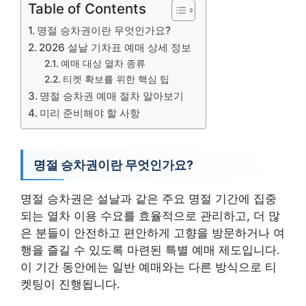
Table of Contents
명절 승차권이란 무엇인가요?
2026 설날 기차표 예매 상세 정보
예매 대상 열차 종류
티켓 확보를 위한 핵심 팁
명절 승차권 예매 절차 알아보기
미리 준비해야 할 사항
명절 승차권이란 무엇인가요?
명절 승차권은 설날과 같은 주요 명절 기간에 집중
되는 열차 이용 수요를 효율적으로 관리하고, 더 많
은 분들이 안전하고 편안하게 고향을 방문하거나 여
행을 즐길 수 있도록 마련된 특별 예매 제도입니다.
이 기간 동안에는 일반 예매와는 다른 방식으로 티
켓팅이 진행됩니다.