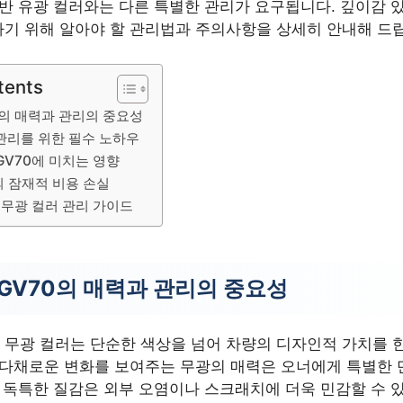
일반 유광 컬러와는 다른 특별한 관리가 요구됩니다. 깊이감 
기 위해 알아야 할 관리법과 주의사항을 상세히 안내해 드
tents
0의 매력과 관리의 중요성
관리를 위한 필수 노하우
GV70에 미치는 영향
의 잠재적 비용 손실
 무광 컬러 관리 가이드
 GV70의 매력과 관리의 중요성
의 무광 컬러는 단순한 색상을 넘어 차량의 디자인적 가치를 
 다채로운 변화를 보여주는 무광의 매력은 오너에게 특별한
 독특한 질감은 외부 오염이나 스크래치에 더욱 민감할 수 있