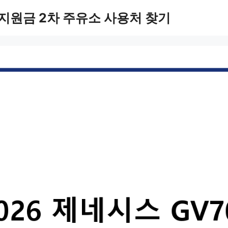
지원금 2차 주유소 사용처 찾기