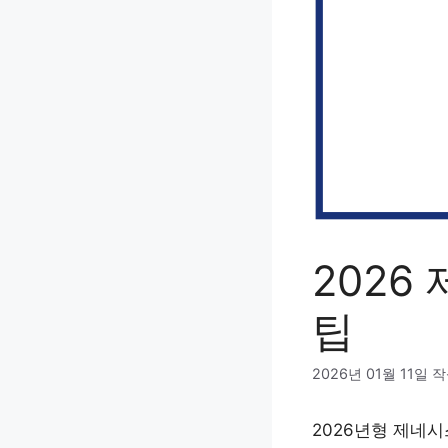
2026
팁
2026년 01월 11일
작
2026년형 제네