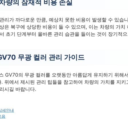
 차량의 잠재적 비용 손실
관리가 까다로운 만큼, 예상치 못한 비용이 발생할 수 있습니
상은 복구에 상당한 비용이 들 수 있으며, 이는 차량의 가치
라서 초기 단계부터 올바른 관리 습관을 들이는 것이 장기적
V70 무광 컬러 관리 가이드
시스 GV70의 무광 컬러를 오랫동안 아름답게 유지하기 위해
. 위에서 제시된 관리 팁들을 참고하여 차량의 가치를 지키
누리시길 바랍니다.
상세안내
모음