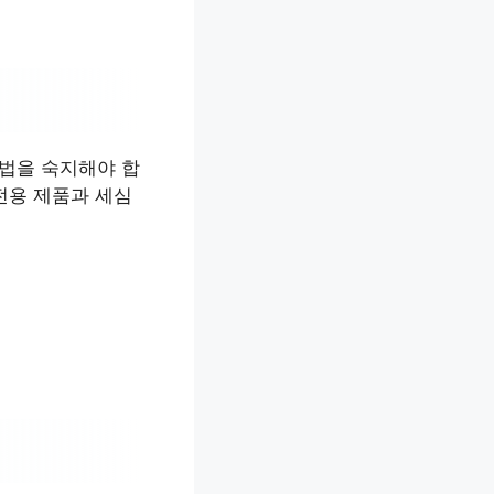
방법을 숙지해야 합
전용 제품과 세심