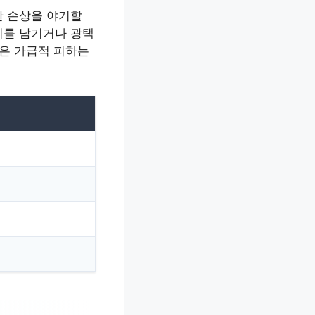
한 손상을 야기할
치를 남기거나 광택
용은 가급적 피하는