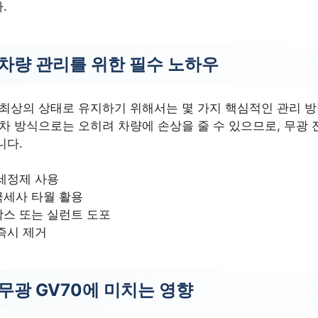
.
 차량 관리를 위한 필수 노하우
 최상의 상태로 유지하기 위해서는 몇 가지 핵심적인 관리 
차 방식으로는 오히려 차량에 손상을 줄 수 있으므로, 무광 
니다.
세정제 사용
극세사 타월 활용
왁스 또는 실런트 도포
즉시 제거
무광 GV70에 미치는 영향