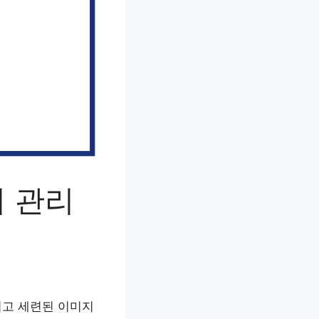
러 관리
럽고 세련된 이미지