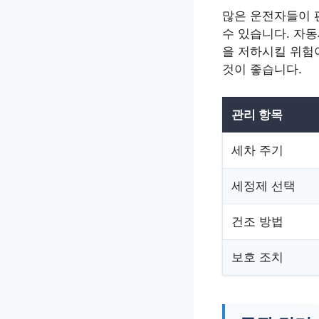
많은 운전자들이 
수 있습니다. 자
을 저하시킬 위험이
것이 좋습니다.
관리 항목
세차 주기
세정제 선택
건조 방법
보호 조치