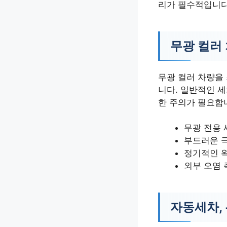
리가 필수적입니다
무광 컬러
무광 컬러 차량을
니다. 일반적인 세
한 주의가 필요합
무광 전용 
부드러운 
정기적인 
외부 오염 
자동세차, 