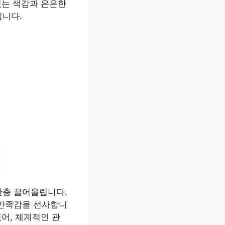
있는 색감과 은은한
립니다.
한층 끌어올립니다.
 만족감을 선사합니
어, 체계적인 관