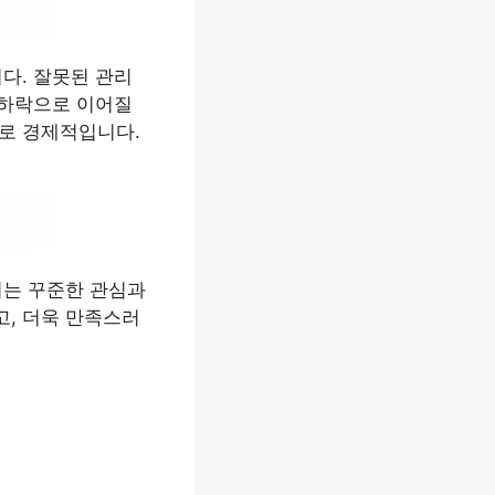
다. 잘못된 관리
 하락으로 이어질
으로 경제적입니다.
서는 꾸준한 관심과
고, 더욱 만족스러