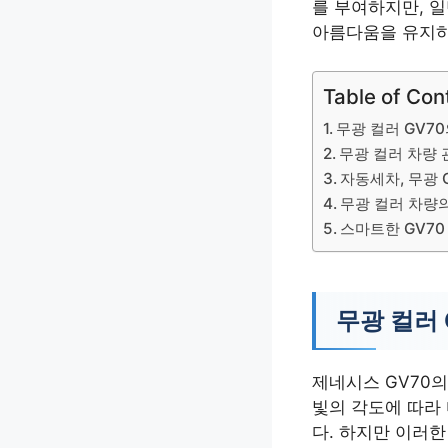
를 부여하지만, 
아름다움을 유지하
Table of Con
무광 컬러 GV7
무광 컬러 차량 
자동세차, 무광 
무광 컬러 차량
스마트한 GV70
무광 컬러
제네시스 GV70
빛의 각도에 따라
다. 하지만 이러한