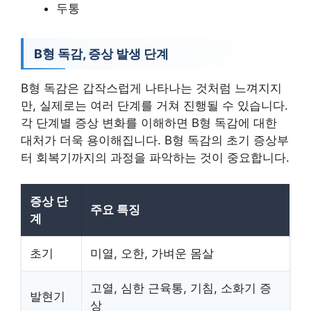
두통
B형 독감, 증상 발생 단계
B형 독감은 갑작스럽게 나타나는 것처럼 느껴지지
만, 실제로는 여러 단계를 거쳐 진행될 수 있습니다.
각 단계별 증상 변화를 이해하면 B형 독감에 대한
대처가 더욱 용이해집니다. B형 독감의 초기 증상부
터 회복기까지의 과정을 파악하는 것이 중요합니다.
증상 단
주요 특징
계
초기
미열, 오한, 가벼운 몸살
고열, 심한 근육통, 기침, 소화기 증
발현기
상