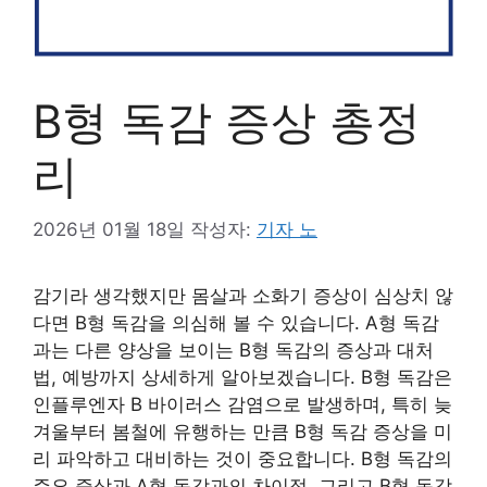
B형 독감 증상 총정
리
2026년 01월 18일
작성자:
기자 노
감기라 생각했지만 몸살과 소화기 증상이 심상치 않
다면 B형 독감을 의심해 볼 수 있습니다. A형 독감
과는 다른 양상을 보이는 B형 독감의 증상과 대처
법, 예방까지 상세하게 알아보겠습니다. B형 독감은
인플루엔자 B 바이러스 감염으로 발생하며, 특히 늦
겨울부터 봄철에 유행하는 만큼 B형 독감 증상을 미
리 파악하고 대비하는 것이 중요합니다. B형 독감의
주요 증상과 A형 독감과의 차이점, 그리고 B형 독감