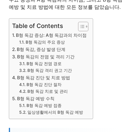
예방 및 치료 방법에 대한 모든 정보를 담았습니다.
Table of Contents
B형 독감 증상: A형 독감과의 차이점
B형 독감의 주요 증상
B형 독감, 증상 발생 단계
B형 독감의 전염 및 격리 기간
B형 독감 전염 경로
B형 독감 격리 권고 기간
B형 독감 진단 및 치료 방법
B형 독감 진단 절차
B형 독감 치료 및 관리
B형 독감 예방 수칙
B형 독감 예방 접종
일상생활에서의 B형 독감 예방