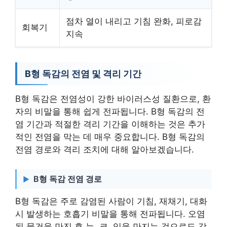
점차 열이 내리고 기침 완화, 피로감
회복기
지속
B형 독감의 전염 및 격리 기간
B형 독감은 전염성이 강한 바이러스성 질환으로, 환
자의 비말을 통해 쉽게 전파됩니다. B형 독감의 전
염 기간과 적절한 격리 기간을 이해하는 것은 추가
적인 전염을 막는 데 매우 중요합니다. B형 독감의
전염 경로와 격리 조치에 대해 알아보겠습니다.
B형 독감 전염 경로
B형 독감은 주로 감염된 사람이 기침, 재채기, 대화
시 발생하는 호흡기 비말을 통해 전파됩니다. 오염
된 물건을 만진 후 눈, 코, 입을 만지는 것으로도 감