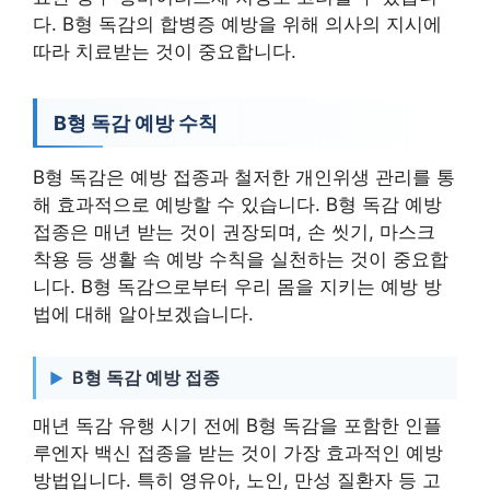
다. B형 독감의 합병증 예방을 위해 의사의 지시에
따라 치료받는 것이 중요합니다.
B형 독감 예방 수칙
B형 독감은 예방 접종과 철저한 개인위생 관리를 통
해 효과적으로 예방할 수 있습니다. B형 독감 예방
접종은 매년 받는 것이 권장되며, 손 씻기, 마스크
착용 등 생활 속 예방 수칙을 실천하는 것이 중요합
니다. B형 독감으로부터 우리 몸을 지키는 예방 방
법에 대해 알아보겠습니다.
B형 독감 예방 접종
매년 독감 유행 시기 전에 B형 독감을 포함한 인플
루엔자 백신 접종을 받는 것이 가장 효과적인 예방
방법입니다. 특히 영유아, 노인, 만성 질환자 등 고