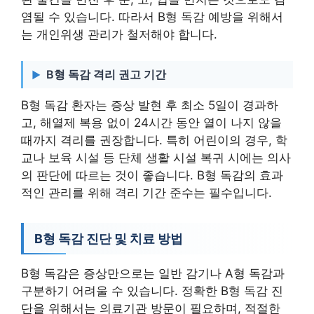
염될 수 있습니다. 따라서 B형 독감 예방을 위해서
는 개인위생 관리가 철저해야 합니다.
B형 독감 격리 권고 기간
B형 독감 환자는 증상 발현 후 최소 5일이 경과하
고, 해열제 복용 없이 24시간 동안 열이 나지 않을
때까지 격리를 권장합니다. 특히 어린이의 경우, 학
교나 보육 시설 등 단체 생활 시설 복귀 시에는 의사
의 판단에 따르는 것이 좋습니다. B형 독감의 효과
적인 관리를 위해 격리 기간 준수는 필수입니다.
B형 독감 진단 및 치료 방법
B형 독감은 증상만으로는 일반 감기나 A형 독감과
구분하기 어려울 수 있습니다. 정확한 B형 독감 진
단을 위해서는 의료기관 방문이 필요하며, 적절한