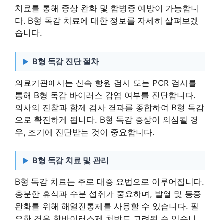
치료를 통해 증상 완화 및 합병증 예방이 가능합니
다. B형 독감 치료에 대한 정보를 자세히 살펴보겠
습니다.
B형 독감 진단 절차
의료기관에서는 신속 항원 검사 또는 PCR 검사를
통해 B형 독감 바이러스 감염 여부를 진단합니다.
의사의 진찰과 함께 검사 결과를 종합하여 B형 독감
으로 확진하게 됩니다. B형 독감 증상이 의심될 경
우, 조기에 진단받는 것이 중요합니다.
B형 독감 치료 및 관리
B형 독감 치료는 주로 대증 요법으로 이루어집니다.
충분한 휴식과 수분 섭취가 중요하며, 발열 및 통증
완화를 위해 해열진통제를 사용할 수 있습니다. 필
요한 경우 항바이러스제 처방도 고려될 수 있습니