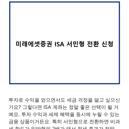
투자로 수익을 얻으면서도 세금 걱정을 덜고 싶으신
가요? 그렇다면 ISA 계좌는 정말 좋은 선택이 될 거
예요. 투자 수익과 세제 혜택을 동시에 누릴 수 있는
금융 상품이거든요. 특히 서민형으로 전환하면 비과
세 한도가 일반형의 2배가 돼서 절세 효과가 정말