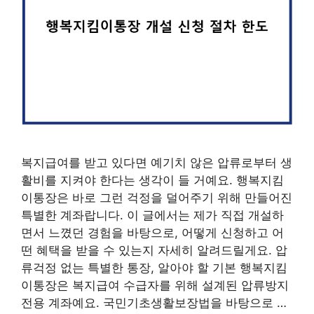
복지급여를 받고 있다면 예기치 않은 압류로부터 생
활비를 지켜야 한다는 생각이 들 거예요. 행복지킴
이통장은 바로 그런 걱정을 덜어주기 위해 만들어진
특별한 계좌랍니다. 이 글에서는 제가 직접 개설하
면서 느꼈던 경험을 바탕으로, 어떻게 신청하고 어
떤 혜택을 받을 수 있는지 자세히 알려드릴게요. 압
류걱정 없는 특별한 통장, 알아야 할 기본 행복지킴
이통장은 복지급여 수급자를 위해 설계된 압류방지
전용 계좌예요. 국민기초생활보장법을 바탕으로 …