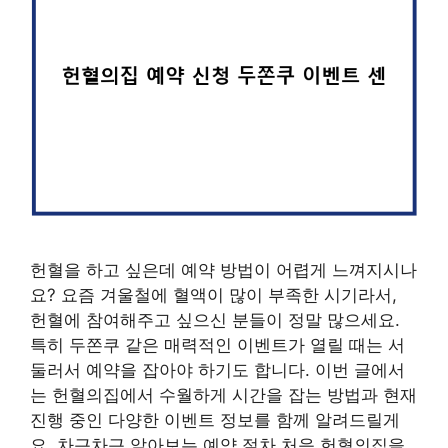
헌혈을 하고 싶은데 예약 방법이 어렵게 느껴지시나
요? 요즘 겨울철에 혈액이 많이 부족한 시기라서,
헌혈에 참여해주고 싶으신 분들이 정말 많으세요.
특히 두쫀쿠 같은 매력적인 이벤트가 열릴 때는 서
둘러서 예약을 잡아야 하기도 합니다. 이번 글에서
는 헌혈의집에서 수월하게 시간을 잡는 방법과 현재
진행 중인 다양한 이벤트 정보를 함께 알려드릴게
요. 차근차근 알아보는 예약 절차 처음 헌혈의집을