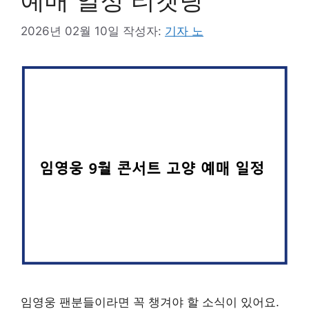
예매 일정 티켓팅
2026년 02월 10일
작성자:
기자 노
임영웅 팬분들이라면 꼭 챙겨야 할 소식이 있어요.