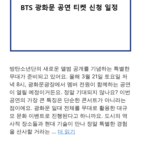
방탄소년단의 새로운 앨범 공개를 기념하는 특별한
무대가 준비되고 있어요. 올해 3월 21일 토요일 저
녁 8시, 광화문광장에서 멤버 전원이 함께하는 공연
이 열릴 예정이거든요. 정말 기대되지 않나요? 이번
공연의 가장 큰 특징은 단순한 콘서트가 아니라는
점이에요. 광화문 일대 전체를 무대로 활용한 대규
모 문화 이벤트로 진행된다고 하니까요. 도시의 역
사적 장소들과 현대 기술이 만나 정말 특별한 경험
을 선사할 거라는 …
더 읽기