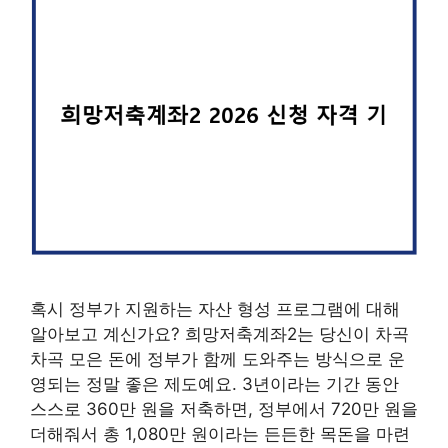
혹시 정부가 지원하는 자산 형성 프로그램에 대해
알아보고 계신가요? 희망저축계좌2는 당신이 차곡
차곡 모은 돈에 정부가 함께 도와주는 방식으로 운
영되는 정말 좋은 제도예요. 3년이라는 기간 동안
스스로 360만 원을 저축하면, 정부에서 720만 원을
더해줘서 총 1,080만 원이라는 든든한 목돈을 마련