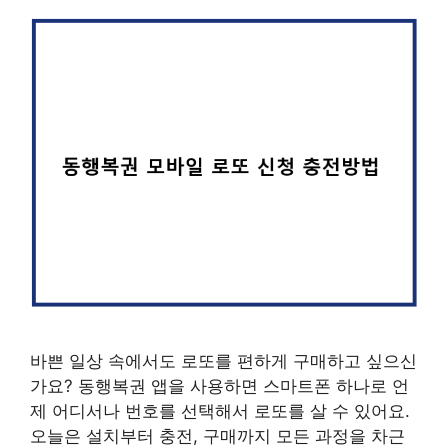
바쁜 일상 속에서도 로또를 편하게 구매하고 싶으신
가요? 동행복권 앱을 사용하면 스마트폰 하나로 언
제 어디서나 번호를 선택해서 로또를 살 수 있어요.
오늘은 설치부터 충전, 구매까지 모든 과정을 차근