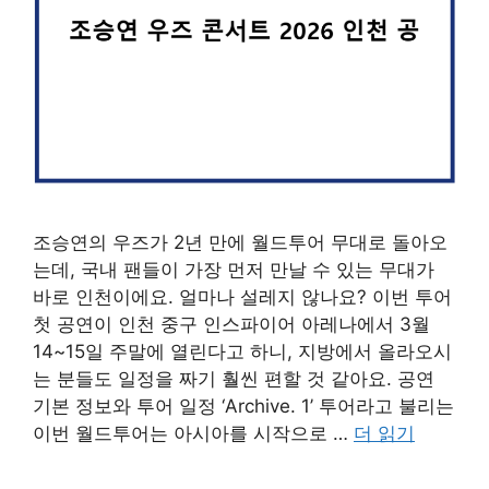
조승연의 우즈가 2년 만에 월드투어 무대로 돌아오
는데, 국내 팬들이 가장 먼저 만날 수 있는 무대가
바로 인천이에요. 얼마나 설레지 않나요? 이번 투어
첫 공연이 인천 중구 인스파이어 아레나에서 3월
14~15일 주말에 열린다고 하니, 지방에서 올라오시
는 분들도 일정을 짜기 훨씬 편할 것 같아요. 공연
기본 정보와 투어 일정 ‘Archive. 1’ 투어라고 불리는
이번 월드투어는 아시아를 시작으로 …
더 읽기