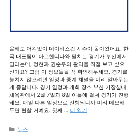
올해도 어김없이 데이비스컵 시즌이 돌아왔어요. 한
국 대표팀이 아르헨티나와 펼치는 경기가 부산에서
열리는데, 정현과 권순우의 활약을 직접 보고 싶으
신가요? 그럼 이 정보들을 꼭 확인해두세요. 경기를
놓치지 않으려면 일정과 중계 채널을 미리 알아두는
게 좋답니다. 경기 일정과 개최 장소 부산 기장실내
체육관에서 2월 7일과 8일 이틀에 걸쳐 경기가 진행
돼요. 매일 다른 일정으로 진행되니까 미리 메모해
두면 편할 거예요. 첫째 …
더 읽기
카
뉴스
테