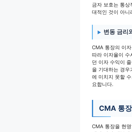
금자 보호는 통상
대적인 것이 아니
변동 금리
CMA 통장의 이자
따라 이자율이 수
던 이자 수익이 줄
을 기대하는 경우가
에 미치지 못할 수
요합니다.
CMA 통장
CMA 통장을 현