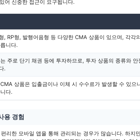
 있어 신중한 접근이 요구됩니다.
형, RP형, 발행어음형 등 다양한 CMA 상품이 있으며, 각각
다릅니다.
A는 주로 단기 채권 등에 투자하므로, 투자 상품의 종류와 
다.
 CMA 상품은 입출금이나 이체 시 수수료가 발생할 수 있으
합니다.
사용 경험
은 편리한 모바일 앱을 통해 관리되는 경우가 많습니다. 하지