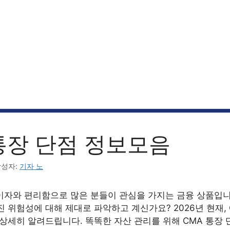
통장 단점 정보모음
작성자:
기자 노
 이자와 편리함으로 많은 분들이 관심을 가지는 금융 상품입니
 위험성에 대해 제대로 파악하고 계신가요? 2026년 현재, 
상세히 알려드립니다. 똑똑한 자산 관리를 위해 CMA 통장 