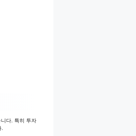
니다. 특히 투자
.