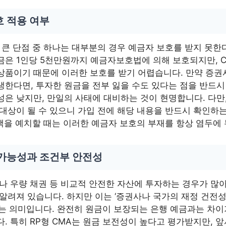
호 적용 여부
 큰 단점 중 하나는 대부분의 경우 예금자 보호를 받지 못한
금은 1인당 5천만원까지 예금자보호법에 의해 보호되지만, C
상품이기 때문에 이러한 보호를 받기 어렵습니다. 만약 증권
생한다면, 투자한 원금을 전부 잃을 수도 있다는 점을 반드시
은 낮지만, 만일의 사태에 대비하는 것이 현명합니다. 다만,
 대상이 될 수 있으니 가입 전에 해당 내용을 반드시 확인하
금액을 예치할 때는 이러한 예금자 보호의 부재를 항상 염두에
 가능성과 조건부 안전성
나 우량 채권 등 비교적 안전한 자산에 투자하는 경우가 많아
 알려져 있습니다. 하지만 이는 ‘증권사나 국가의 재정 건전
다는 의미입니다. 완전히 원금이 보장되는 은행 예금과는 차이
. 특히 RP형 CMA는 원금 보전성이 높다고 평가받지만, 