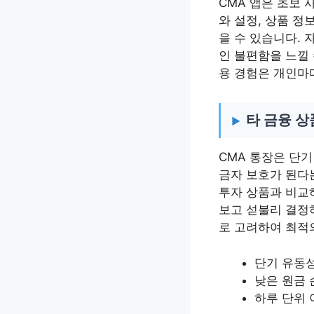
CMA 앱은 초보
와 설정, 상품 정
을 수 있습니다. 
인 불편함을 느낄 
용 경험은 개인마다
타 금융 
CMA 통장은 단기
금자 보호가 된다
투자 상품과 비교
보고 섣불리 결정하
로 고려하여 최적
단기 유동
낮은 원금 
하루 단위 