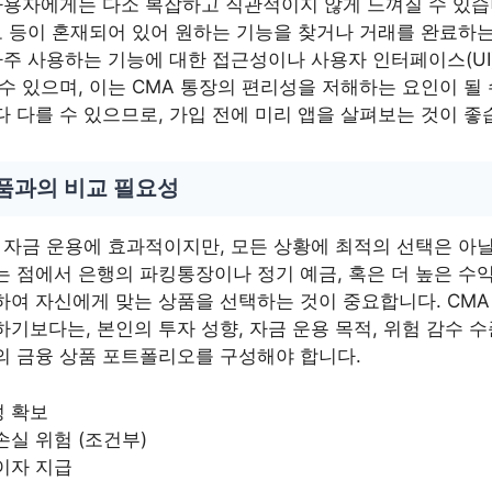
 사용자에게는 다소 복잡하고 직관적이지 않게 느껴질 수 있습
보 등이 혼재되어 있어 원하는 기능을 찾거나 거래를 완료하는
자주 사용하는 기능에 대한 접근성이나 사용자 인터페이스(UI
수 있으며, 이는 CMA 통장의 편리성을 저해하는 요인이 될 
 다를 수 있으므로, 가입 전에 미리 앱을 살펴보는 것이 좋
상품과의 비교 필요성
 자금 운용에 효과적이지만, 모든 상황에 최적의 선택은 아닐
는 점에서 은행의 파킹통장이나 정기 예금, 혹은 더 높은 수
하여 자신에게 맞는 상품을 선택하는 것이 중요합니다. CM
기보다는, 본인의 투자 성향, 자금 운용 목적, 위험 감수 
의 금융 상품 포트폴리오를 구성해야 합니다.
성 확보
손실 위험 (조건부)
이자 지급