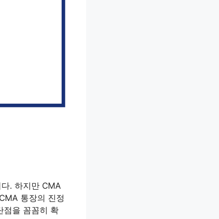
다. 하지만 CMA
CMA 통장의 진정
단점을 꼼꼼히 확