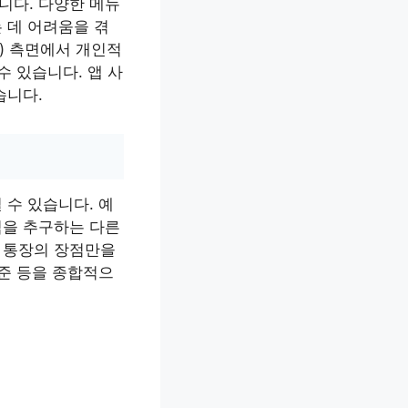
니다. 다양한 메뉴
 데 어려움을 겪
) 측면에서 개인적
수 있습니다. 앱 사
습니다.
 수 있습니다. 예
익을 추구하는 다른
A 통장의 장점만을
수준 등을 종합적으