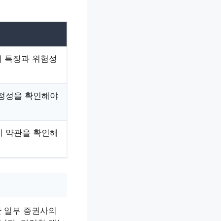
의 특징과 위험성
안정성을 확인해야
니 약관을 확인해
만 일부 증권사의