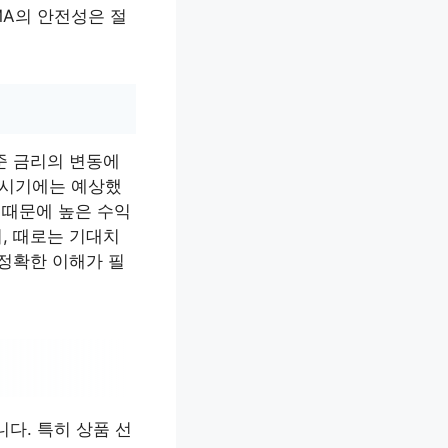
MA의 안전성은 절
준 금리의 변동에
 시기에는 예상했
점 때문에 높은 수익
, 때로는 기대치
 정확한 이해가 필
다. 특히 상품 선