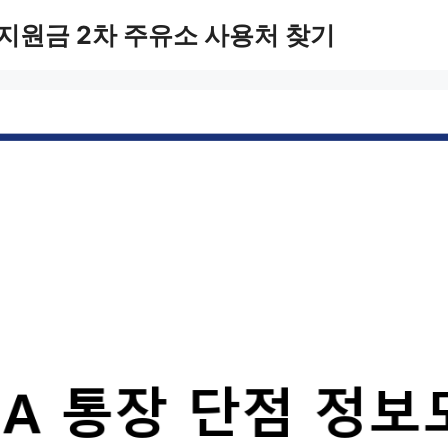
지원금 2차 주유소 사용처 찾기