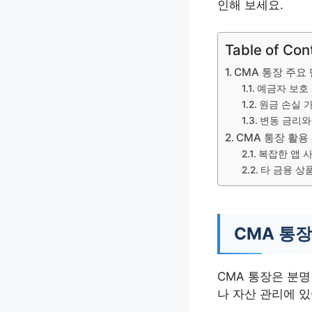
인해 보세요.
Table of Con
CMA 통장 주요
예금자 보호
원금 손실 
변동 금리와
CMA 통장 활용
복잡한 앱 
타 금융 상
CMA 통장
CMA 통장은 분명
나 자산 관리에 