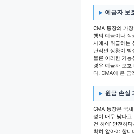
예금자 보
CMA 통장의 가장
행의 예금이나 적
사에서 취급하는 
단적인 상황이 발
물론 이러한 가능성
경우 예금자 보호
다. CMA에 큰 
원금 손실
CMA 통장은 국채
성이 매우 낮다고
건 하에’ 안전하
확히 알아야 합니다