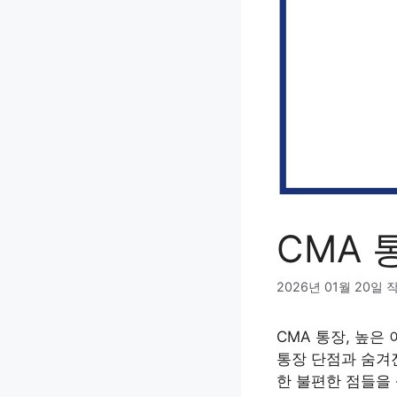
CMA 
2026년 01월 20일
CMA 통장, 높은
통장 단점과 숨겨진
한 불편한 점들을 