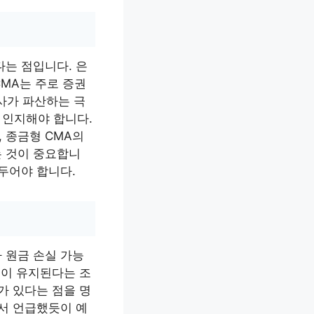
다는 점입니다. 은
MA는 주로 증권
사가 파산하는 극
 인지해야 합니다.
 종금형 CMA의
는 것이 중요합니
 두어야 합니다.
 원금 손실 가능
성이 유지된다는 조
가 있다는 점을 명
앞서 언급했듯이 예