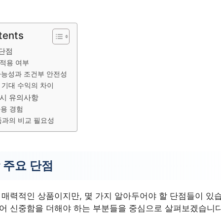
tents
 단점
 적용 여부
가능성과 조건부 안전성
 기대 수익의 차이
 시 유의사항
사용 경험
품과의 비교 필요성
 주요 단점
 매력적인 상품이지만, 몇 가지 알아두어야 할 단점들이 있습
있어 신중함을 더해야 하는 부분들을 중심으로 살펴보겠습니다