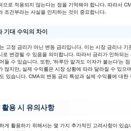
적으로 적용되지 않는다는 점을 기억해야 합니다. 따라서 C
라 조건부라는 사실을 인지하는 것이 중요합니다.
와 기대 수익의 차이
는 고정 금리가 아닌 변동 금리입니다. 이는 시장 금리나 기
시로 변경될 수 있음을 의미합니다. 따라서 금리가 인하되는
어들 수 있습니다. 또한, ‘하루만 맡겨도 이자가 붙는다’는 
 많지만, 실제 수익률은 시장 상황에 따라 달라질 수 있으며
도 있습니다. CMA의 변동 금리 특성과 실제 수익률에 대한
 활용 시 유의사항
명하게 활용하기 위해서는 몇 가지 추가적인 고려사항이 있습니