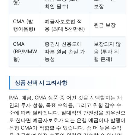
형)
확인 필수)
보장
CMA (발
예금자보호법 적
원금 보장
행어음형)
용 (최대 5천만원)
CMA
증권사 신용도에
보장되지 않
(RP/MMW
따른 원금 손실 가
음 (투자 위
형)
능성
험 존재)
상품 선택 시 고려사항
IMA, 예금, CMA 상품 중 어떤 것을 선택할지는 개
인의 투자 성향, 목표 수익률, 그리고 위험 감수 수
준에 따라 달라집니다. 절대적인 안전성을 최우선으
로 한다면 예금자보호가 되는 은행 예금이나 발행어
음형 CMA가 적합할 수 있습니다. 좀 더 높은 수익