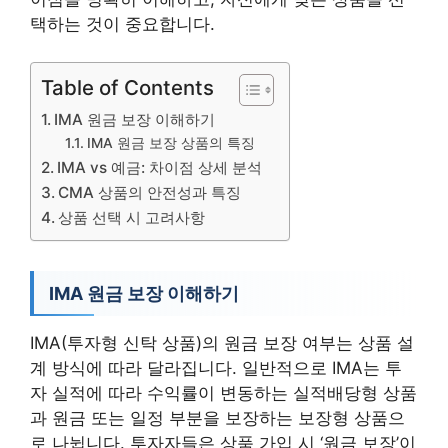
택하는 것이 중요합니다.
Table of Contents
IMA 원금 보장 이해하기
IMA 원금 보장 상품의 특징
IMA vs 예금: 차이점 상세 분석
CMA 상품의 안전성과 특징
상품 선택 시 고려사항
IMA 원금 보장 이해하기
IMA(투자형 신탁 상품)의 원금 보장 여부는 상품 설
계 방식에 따라 달라집니다. 일반적으로 IMA는 투
자 실적에 따라 수익률이 변동하는 실적배당형 상품
과 원금 또는 일정 부분을 보장하는 보장형 상품으
로 나뉩니다. 투자자들은 상품 가입 시 ‘원금 보장’이