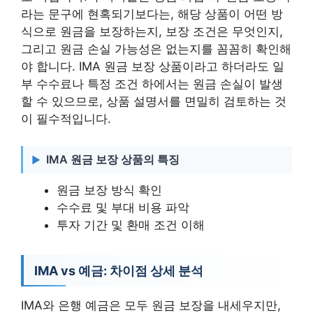
라는 문구에 현혹되기보다는, 해당 상품이 어떤 방
식으로 원금을 보장하는지, 보장 조건은 무엇인지,
그리고 원금 손실 가능성은 없는지를 꼼꼼히 확인해
야 합니다. IMA 원금 보장 상품이라고 하더라도 일
부 수수료나 특정 조건 하에서는 원금 손실이 발생
할 수 있으므로, 상품 설명서를 면밀히 검토하는 것
이 필수적입니다.
IMA 원금 보장 상품의 특징
원금 보장 방식 확인
수수료 및 부대 비용 파악
투자 기간 및 환매 조건 이해
IMA vs 예금: 차이점 상세 분석
IMA와 은행 예금은 모두 원금 보장을 내세우지만,