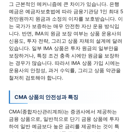
그 근본적인 메커니즘에 큰 차이가 있습니다. 은행
예금은 예금자보호법에 따라 금융기관당 1인 최대 5
천만원까지 원금과 소정의 이자를 보호받습니다. 이
는 국가가 보증하는 매우 안전한 자산 운용 방식입
니다. 반면, IMA의 원금 보장 여부는 상품 운용사의
신용도, 투자 전략, 그리고 상품 자체의 설계에 달려
있습니다. 일부 IMA 상품은 투자 원금의 일부만을
보장하거나, 특정 조건 충족 시에만 원금을 보장하
는 경우가 많습니다. 따라서 IMA 상품 가입 시에는
운용사의 안정성, 과거 수익률, 그리고 상품 약관을
철저히 검토해야 합니다.
CMA 상품의 안전성과 특징
CMA(종합자산관리계좌)는 증권사에서 제공하는
금융 상품으로, 일반적으로 단기 금융 상품에 투자
하여 일반 예금보다 높은 금리를 제공하는 것이 특