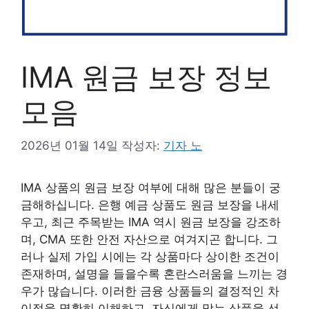
IMA 원금 보장 정보
모음
2026년 01월 14일
작성자:
기자 노
IMA 상품의 원금 보장 여부에 대해 많은 분들이 궁
금해하십니다. 은행 예금 상품도 원금 보장을 내세
우고, 최근 주목받는 IMA 역시 원금 보장을 강조하
며, CMA 또한 안전 자산으로 여겨지곤 합니다. 그
러나 실제 가입 시에는 각 상품마다 상이한 조건이
존재하며, 설명을 들을수록 혼란스러움을 느끼는 경
우가 많습니다. 이러한 금융 상품들의 결정적인 차
이점을 명확히 이해하고, 자신에게 맞는 상품을 선